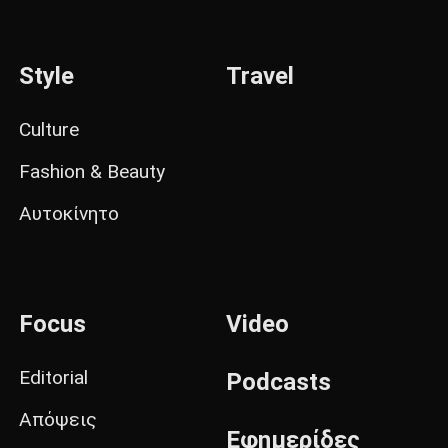
Style
Travel
Culture
Fashion & Beauty
Αυτοκίνητο
Focus
Video
Editorial
Podcasts
Απόψεις
Εφημερίδες