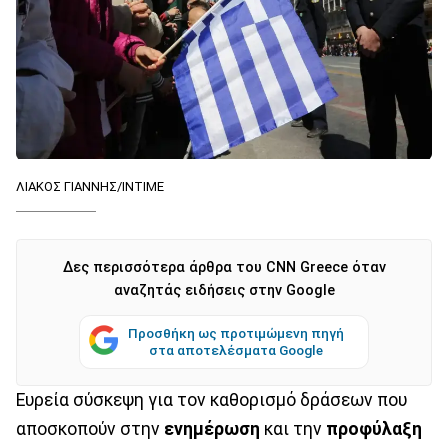
ΛΙΑΚΟΣ ΓΙΑΝΝΗΣ/ΙΝΤΙΜΕ
Δες περισσότερα άρθρα του CNN Greece όταν
αναζητάς ειδήσεις στην Google
Προσθήκη ως προτιμώμενη πηγή
στα αποτελέσματα Google
Ευρεία σύσκεψη για τον καθορισμό δράσεων που
αποσκοπούν στην
ενημέρωση
και την
προφύλαξη