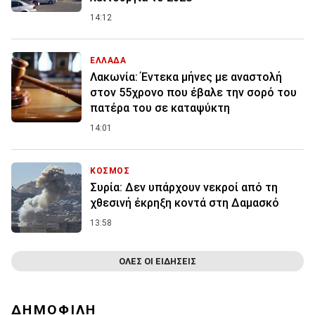
14:12
ΕΛΛΑΔΑ
Λακωνία: Έντεκα μήνες με αναστολή
στον 55χρονο που έβαλε την σορό του
πατέρα του σε καταψύκτη
14:01
ΚΟΣΜΟΣ
Συρία: Δεν υπάρχουν νεκροί από τη
χθεσινή έκρηξη κοντά στη Δαμασκό
13:58
ΟΛΕΣ ΟΙ ΕΙΔΗΣΕΙΣ
ΔΗΜΟΦΙΛΗ