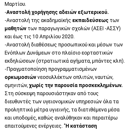
Μαρτίου.
-
Αναστολή χορήγησης αδειών εξωτερικού.
-Αναστολή της ακαδημαϊκής
εκπαιδεύσεως
των
μαθητών
των παραγωγικών σχολών (ΑΣΕΙ -ΑΣΣΥ)
και έως τις 10 Απριλίου 2020.
-Αναστολή διαθέσεως προσωπικού και μέσων των
Ενόπλων Δυνάμεων στο πλαίσιο εορταστικών
εκδηλώσεων (στρατιωτικά αγήματα, μπάντες κλπ).
-Πραγματοποίηση προγραμματισμένων
ορκωμοσιών
νεοσυλλέκτων οπλιτών, ναυτών,
σμηνιτών,
χωρίς την παρουσία προσκεκλημένων.
Στη σύσκεψη παρουσιάστηκαν από τους
διευθυντές των υγειονομικών υπηρεσιών όλα τα
προληπτικά μέτρα υγιεινής, τα διατιθέμενα μέσα
και υποδομές, καθώς αναλύθηκαν και περαιτέρω
απαιτούμενες ενέργειες. "
Η κατάσταση