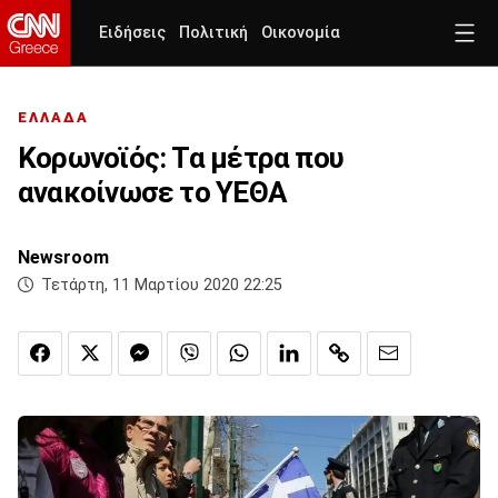
Ειδήσεις
Πολιτική
Οικονομία
ΕΛΛΑΔΑ
Κορωνοϊός: Τα μέτρα που
ανακοίνωσε το ΥΕΘΑ
Newsroom
Τετάρτη, 11 Μαρτίου 2020 22:25