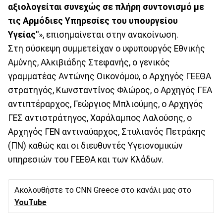
αξιολογείται συνεχώς σε πλήρη συντονισμό με
τις Αρμόδιες Υπηρεσίες του υπουργείου
Υγείας"
», επισημαίνεται στην ανακοίνωση.
Στη σύσκεψη συμμετείχαν ο υφυπουργός Εθνικής
Αμύνης, Αλκιβιάδης Στεφανής, ο γενικός
γραμματέας Αντώνης Οικονόμου, ο Αρχηγός ΓΕΕΘΑ
στρατηγός, Κωνσταντίνος Φλώρος, ο Αρχηγός ΓΕΑ
αντιπτέραρχος, Γεώργιος Μπλιούμης, ο Αρχηγός
ΓΕΣ αντιστράτηγος, Χαράλαμπος Λαλούσης, ο
Αρχηγός ΓΕΝ αντιναύαρχος, Στυλιανός Πετράκης
(ΠΝ) καθώς και οι διευθυντές Υγειονομικών
υπηρεσιών του ΓΕΕΘΑ και των Κλάδων.
Ακολουθήστε το CNN Greece στο κανάλι μας στο
YouTube