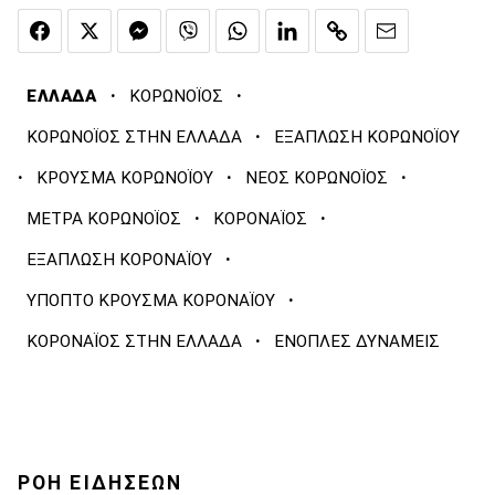
·
·
ΕΛΛΑΔΑ
ΚΟΡΩΝΟΪΟΣ
·
ΚΟΡΩΝΟΪΟΣ ΣΤΗΝ ΕΛΛΑΔΑ
ΕΞΑΠΛΩΣΗ ΚΟΡΩΝΟΪΟΥ
·
·
·
ΚΡΟΥΣΜΑ ΚΟΡΩΝΟΪΟΥ
ΝΕΟΣ ΚΟΡΩΝΟΪΟΣ
·
·
ΜΕΤΡΑ ΚΟΡΩΝΟΪΟΣ
ΚΟΡΟΝΑΪΟΣ
·
ΕΞΑΠΛΩΣΗ ΚΟΡΟΝΑΪΟΥ
·
ΥΠΟΠΤΟ ΚΡΟΥΣΜΑ ΚΟΡΟΝΑΪΟΥ
·
ΚΟΡΟΝΑΪΟΣ ΣΤΗΝ ΕΛΛΑΔΑ
ΕΝΟΠΛΕΣ ΔΥΝΑΜΕΙΣ
ΡΟΗ ΕΙΔΗΣΕΩΝ