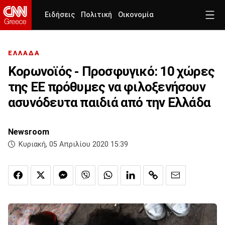
Ειδήσεις
Πολιτική
Οικονομία
ΕΛΛΑΔΑ
Κορωνοϊός - Προσφυγικό: 10 χώρες
της ΕΕ πρόθυμες να φιλοξενήσουν
ασυνόδευτα παιδιά από την Ελλάδα
Newsroom
Κυριακή, 05 Απριλίου 2020 15:39