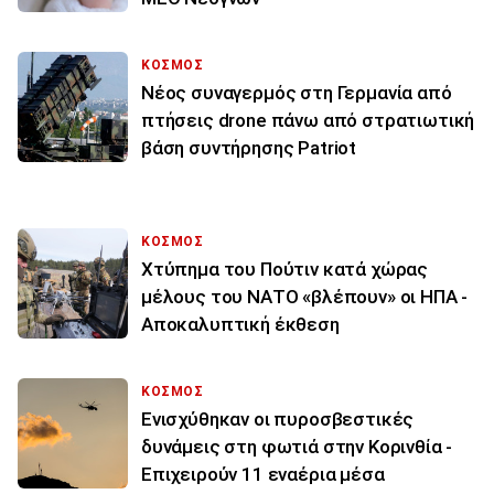
ΚΟΣΜΟΣ
Νέος συναγερμός στη Γερμανία από
πτήσεις drone πάνω από στρατιωτική
βάση συντήρησης Patriot
ΚΟΣΜΟΣ
Χτύπημα του Πούτιν κατά χώρας
μέλους του ΝΑΤΟ «βλέπουν» οι ΗΠΑ -
Αποκαλυπτική έκθεση
ΚΟΣΜΟΣ
Ενισχύθηκαν οι πυροσβεστικές
δυνάμεις στη φωτιά στην Κορινθία -
Επιχειρούν 11 εναέρια μέσα