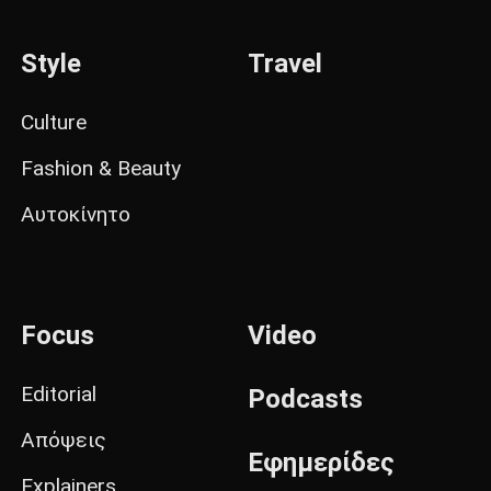
Style
Travel
Culture
Fashion & Beauty
Αυτοκίνητο
Focus
Video
Editorial
Podcasts
Απόψεις
Εφημερίδες
Explainers