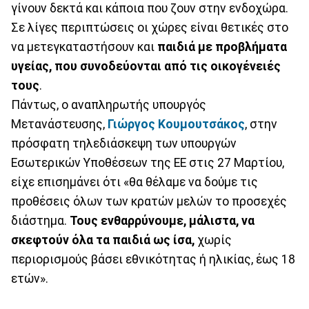
γίνουν δεκτά και κάποια που ζουν στην ενδοχώρα.
Σε λίγες περιπτώσεις οι χώρες είναι θετικές στο
να μετεγκαταστήσουν και
παιδιά με προβλήματα
υγείας, που συνοδεύονται από τις οικογένειές
τους
.
Πάντως, ο αναπληρωτής υπουργός
Μετανάστευσης,
Γιώργος Κουμουτσάκος
, στην
πρόσφατη τηλεδιάσκεψη των υπουργών
Εσωτερικών Υποθέσεων της ΕΕ στις 27 Μαρτίου,
είχε επισημάνει ότι «θα θέλαμε να δούμε τις
προθέσεις όλων των κρατών μελών το προσεχές
διάστημα.
Τους ενθαρρύνουμε, μάλιστα, να
σκεφτούν όλα τα παιδιά ως ίσα,
χωρίς
περιορισμούς βάσει εθνικότητας ή ηλικίας, έως 18
ετών».