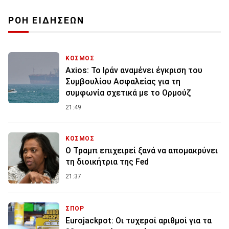
ΡΟΗ ΕΙΔΗΣΕΩΝ
ΚΟΣΜΟΣ
Axios: Το Ιράν αναμένει έγκριση του
Συμβουλίου Ασφαλείας για τη
συμφωνία σχετικά με το Ορμούζ
21:49
ΚΟΣΜΟΣ
Ο Τραμπ επιχειρεί ξανά να απομακρύνει
τη διοικήτρια της Fed
21:37
ΣΠΟΡ
Eurojackpot: Οι τυχεροί αριθμοί για τα