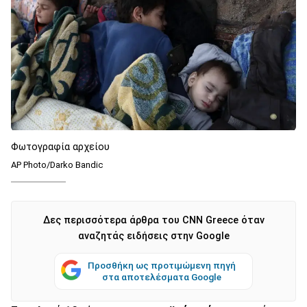
Φωτογραφία αρχείου
AP Photo/Darko Bandic
Δες περισσότερα άρθρα του CNN Greece όταν
αναζητάς ειδήσεις στην Google
Προσθήκη ως προτιμώμενη πηγή
στα αποτελέσματα Google