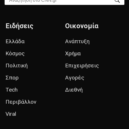
Ειδήσεις
Οικονομία
Ελλάδα
Ανάπτυξη
Κόσμος
Χρήμα
Πολιτική
Επιχειρήσεις
Σπορ
Αγορές
Tech
Διεθνή
Περιβάλλον
Viral