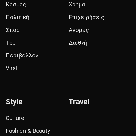
Κόσμος
Χρήμα
Πολιτική
Επιχειρήσεις
Σπορ
Αγορές
Tech
Διεθνή
Περιβάλλον
Viral
Style
Travel
Culture
Fashion & Beauty