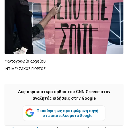
Φωτογραφία αρχείου
INTIME/ ΖΑΧΟΣ ΓΙΩΡΓΟΣ
Δες περισσότερα άρθρα του CNN Greece όταν
αναζητάς ειδήσεις στην Google
Προσθήκη ως προτιμώμενη πηγή
στα αποτελέσματα Google