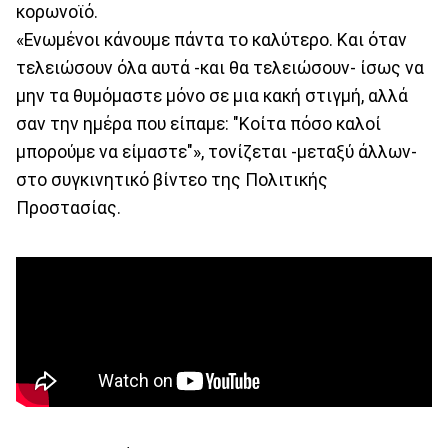
κορωνοϊό.
«Ενωμένοι κάνουμε πάντα το καλύτερο. Και όταν
τελειώσουν όλα αυτά -και θα τελειώσουν- ίσως να
μην τα θυμόμαστε μόνο σε μια κακή στιγμή, αλλά
σαν την ημέρα που είπαμε: "Κοίτα πόσο καλοί
μπορούμε να είμαστε"», τονίζεται -μεταξύ άλλων-
στο συγκινητικό βίντεο της Πολιτικής
Προστασίας.