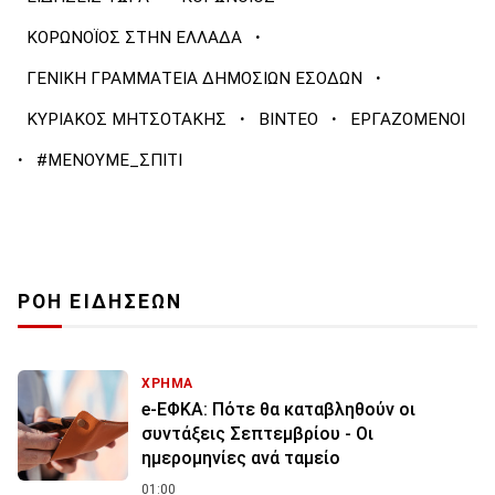
·
ΚΟΡΩΝΟΪΟΣ ΣΤΗΝ ΕΛΛΑΔΑ
·
ΓΕΝΙΚΗ ΓΡΑΜΜΑΤΕΙΑ ΔΗΜΟΣΙΩΝ ΕΣΟΔΩΝ
·
·
ΚΥΡΙΑΚΟΣ ΜΗΤΣΟΤΑΚΗΣ
ΒΙΝΤΕΟ
ΕΡΓΑΖΟΜΕΝΟΙ
·
#ΜΕΝΟΥΜΕ_ΣΠΙΤΙ
ΡΟΗ ΕΙΔΗΣΕΩΝ
ΧΡΗΜΑ
e-ΕΦΚΑ: Πότε θα καταβληθούν οι
συντάξεις Σεπτεμβρίου - Οι
ημερομηνίες ανά ταμείο
01:00