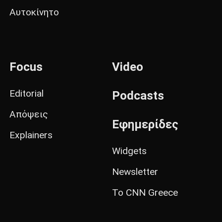
Αυτοκίνητο
Focus
Video
Editorial
Podcasts
Απόψεις
Εφημερίδες
Explainers
Widgets
Newsletter
Το CNN Greece