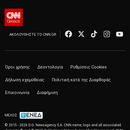
ΑΚΟΛΟΥΘΗΣΤΕ ΤΟ CNN.GR
Όροι χρήσης
Δεοντολογία
Ρυθμίσεις Cookies
Δήλωση εχεμύθειας
Πολιτική κατά της Διαφθοράς
Επικοινωνία
Διαφήμιση
ΜΕΛΟΣ
© 2015 - 2026 D.G. Newsagency S.A. CNN name, logo and all associated