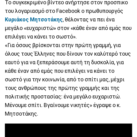
Το συγκεκριμένο βίντεο ανήρτησε στον προσπικο
του λογαριασμό στο Facebook ο πρωθυπουργός
Κυριάκος Μητσοτάκης
, θέλοντας να πει ένα
μεγάλο «ευχαριστώ» στον «κάθε έναν από εμάς που
επιλέγει να κάνει το σωστό».
«Για όσους βρίσκονται στην πρώτη γραμμή, για
όλους τους Έλληνες που δίνουν τον καλύτερό τους
εαυτό για να ξεπεράσουμε αυτή τη δυσκολία, για
κάθε έναν από εμάς που επιλέγει να κάνει το
σωστό για την κοινωνία, από το σπίτι μας, μέχρι
τους ανθρώπους της πρώτης γραμμής και της
πολιτικής προστασίας: ένα μεγάλο ευχαριστώ.
Μένουμε σπίτι. Βγαίνουμε νικητές» έγραψε ο κ.
Μητσοτάκης.