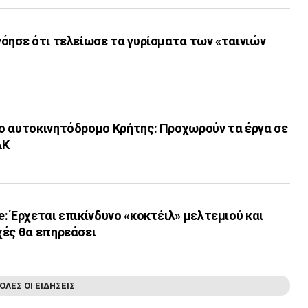
όησε ότι τελείωσε τα γυρίσματα των «ταινιών
ο αυτοκινητόδρομο Κρήτης: Προχωρούν τα έργα σε
ΑΚ
: Έρχεται επικίνδυνο «κοκτέιλ» μελτεμιού και
χές θα επηρεάσει
ΟΛΕΣ ΟΙ ΕΙΔΗΣΕΙΣ