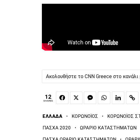
Ακολουθήστε το CNN Greece στο κανάλι
12
SHARES
·
·
ΕΛΛΑΔΑ
ΚΟΡΩΝΟΪΟΣ
ΚΟΡΩΝΟΪΟΣ Σ
·
ΠΑΣΧΑ 2020
ΩΡΑΡΙΟ ΚΑΤΑΣΤΗΜΑΤΩΝ
·
ΠΑΣΧΑ ΩΡΑΡΙΟ ΚΑΤΑΣΤΗΜΑΤΩΝ
ΩΡΑΡ