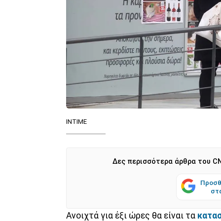
ΙΝΤΙΜΕ
Δες περισσότερα άρθρα του CN
Προσθ
στ
Ανοιχτά για έξι ώρες θα είναι τα
κατα