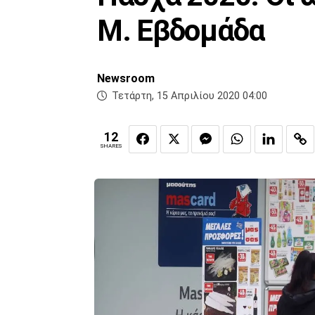
Μ. Εβδομάδα
Newsroom
Τετάρτη, 15 Απριλίου 2020 04:00
12
SHARES