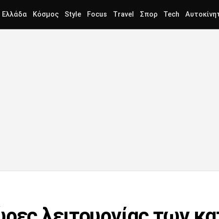
Ελλάδα
Κόσμος
Style
Focus
Travel
Σπορ
Tech
Αυτοκίνη
ώρες λειτουργίας των κ