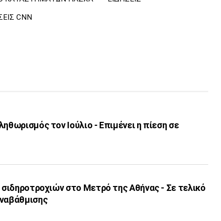
ΣΕΙΣ CNN
ληθωρισμός τον Ιούλιο - Επιμένει η πίεση σε
ν σιδηροτροχιών στο Μετρό της Αθήνας - Σε τελικό
αναβάθμισης