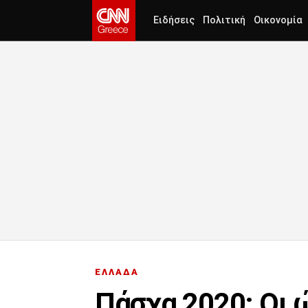
Ειδήσεις
Πολιτική
Οικονομία
ΕΛΛΑΔΑ
Πάσχα 2020: Οι 