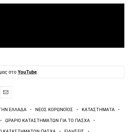
 μας στο
YouTube
·
·
·
ΤΗΝ ΕΛΛΑΔΑ
ΝΕΟΣ ΚΟΡΩΝΟΪΟΣ
ΚΑΤΑΣΤΗΜΑΤΑ
·
·
ΩΡΑΡΙΟ ΚΑΤΑΣΤΗΜΑΤΩΝ ΓΙΑ ΤΟ ΠΑΣΧΑ
·
·
ΙΟ ΚΑΤΑΣΤΗΜΑΤΩΝ ΠΑΣΧΑ
ΕΙΔΗΣΕΙΣ