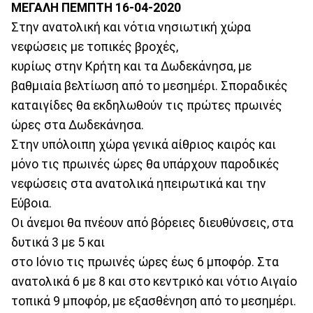
ΜΕΓΑΛΗ ΠΕΜΠΤΗ 16-04-2020
Στην ανατολική και νότια νησιωτική χώρα
νεφώσεις με τοπικές βροχές,
κυρίως στην Κρήτη και τα Δωδεκάνησα, με
βαθμιαία βελτίωση από το μεσημέρι. Σποραδικές
καταιγίδες θα εκδηλωθούν τις πρώτες πρωινές
ώρες στα Δωδεκάνησα.
Στην υπόλοιπη χώρα γενικά αίθριος καιρός και
μόνο τις πρωινές ώρες θα υπάρχουν παροδικές
νεφώσεις στα ανατολικά ηπειρωτικά και την
Εύβοια.
Οι άνεμοι θα πνέουν από βόρειες διευθύνσεις, στα
δυτικά 3 με 5 και
στο Ιόνιο τις πρωινές ώρες έως 6 μποφόρ. Στα
ανατολικά 6 με 8 και στο κεντρικό και νότιο Αιγαίο
τοπικά 9 μποφόρ, με εξασθένηση από το μεσημέρι.