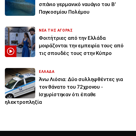
σπάνιο γερμανικό ναυάγιο του Β’
Παγκοσμίου Πολέμου
ΝΕΑ ΤΗΣ ΑΓΟΡΑΣ
Φοιτήτριες από την Ελλάδα
μοιράζονται την εμπειρία τους από
τις σπουδές τους στην Κύπρο
ΕΛΛΑΔΑ
Άνω Λιόσια: Δύο συλληφθέντες για
τον θάνατο του 72χρονου -
Ισχυρίστηκαν ότι έπαθε
ηλεκτροπληξία