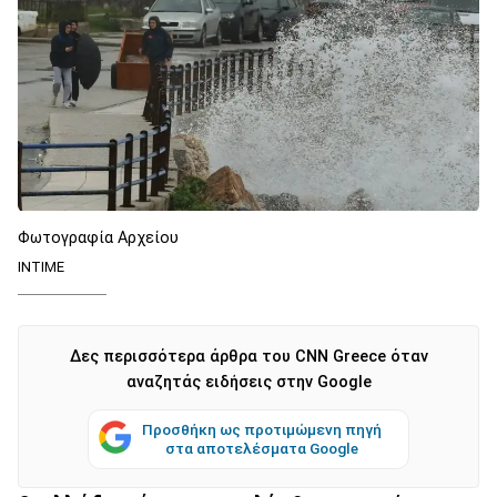
Φωτογραφία Αρχείου
ΙΝΤΙΜΕ
Δες περισσότερα άρθρα του CNN Greece όταν
αναζητάς ειδήσεις στην Google
Προσθήκη ως προτιμώμενη πηγή
στα αποτελέσματα Google