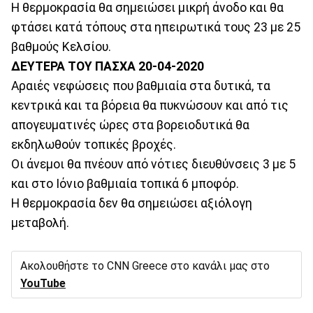
Η θερμοκρασία θα σημειώσει μικρή άνοδο και θα
φτάσει κατά τόπους στα ηπειρωτικά τους 23 με 25
βαθμούς Κελσίου.
ΔΕΥΤΕΡΑ ΤΟΥ ΠΑΣΧΑ 20-04-2020
Αραιές νεφώσεις που βαθμιαία στα δυτικά, τα
κεντρικά και τα βόρεια θα πυκνώσουν και από τις
απογευματινές ώρες στα βορειοδυτικά θα
εκδηλωθούν τοπικές βροχές.
Οι άνεμοι θα πνέουν από νότιες διευθύνσεις 3 με 5
και στο Ιόνιο βαθμιαία τοπικά 6 μποφόρ.
Η θερμοκρασία δεν θα σημειώσει αξιόλογη
μεταβολή.
Ακολουθήστε το CNN Greece στο κανάλι μας στο
YouTube