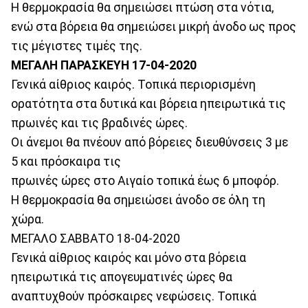
Η θερμοκρασία θα σημειώσει πτώση στα νότια,
ενώ στα βόρεια θα σημειώσει μικρή άνοδο ως προς
τις μέγιστες τιμές της.
ΜΕΓΑΛΗ ΠΑΡΑΣΚΕΥΗ 17-04-2020
Γενικά αίθριος καιρός. Τοπικά περιορισμένη
ορατότητα στα δυτικά και βόρεια ηπειρωτικά τις
πρωινές και τις βραδινές ώρες.
Οι άνεμοι θα πνέουν από βόρειες διευθύνσεις 3 με
5 και πρόσκαιρα τις
πρωινές ώρες στο Αιγαίο τοπικά έως 6 μποφόρ.
Η θερμοκρασία θα σημειώσει άνοδο σε όλη τη
χώρα.
ΜΕΓΑΛΟ ΣΑΒΒΑΤΟ 18-04-2020
Γενικά αίθριος καιρός και μόνο στα βόρεια
ηπειρωτικά τις απογευματινές ώρες θα
αναπτυχθούν πρόσκαιρες νεφώσεις. Τοπικά