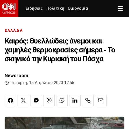
Ειδήσεις
Πολιτική
Οικονομία
ΕΛΛΑΔΑ
Καιρός: Θυελλώδεις άνεμοι και
χαμηλές θερμοκρασίες σήμερα - Το
σκηνικό την Κυριακή του Πάσχα
Newsroom
Τετάρτη, 15 Απριλίου 2020 12:55