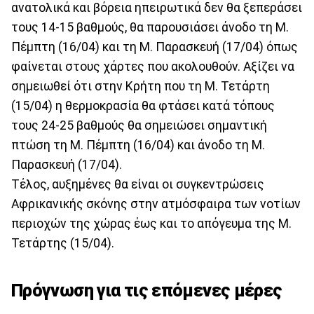
ανατολικά και βόρεια ηπειρωτικά δεν θα ξεπεράσει
τους 14-15 βαθμούς, θα παρουσιάσει άνοδο τη Μ.
Πέμπτη (16/04) και τη Μ. Παρασκευή (17/04) όπως
φαίνεται στους χάρτες που ακολουθούν. Αξίζει να
σημειωθεί ότι στην Κρήτη που τη Μ. Τετάρτη
(15/04) η θερμοκρασία θα φτάσει κατά τόπους
τους 24-25 βαθμούς θα σημειώσει σημαντική
πτώση τη Μ. Πέμπτη (16/04) και άνοδο τη Μ.
Παρασκευή (17/04).
Τέλος, αυξημένες θα είναι οι συγκεντρώσεις
Αφρικανικής σκόνης στην ατμόσφαιρα των νοτίων
περιοχών της χώρας έως και το απόγευμα της Μ.
Τετάρτης (15/04).
Πρόγνωση για τις επόμενες μέρες