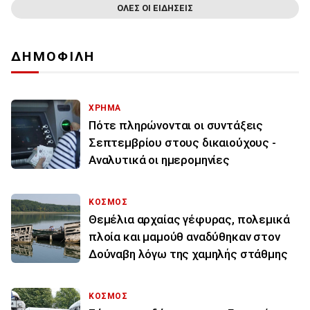
ΟΛΕΣ ΟΙ ΕΙΔΗΣΕΙΣ
ΔΗΜΟΦΙΛΗ
ΧΡΗΜΑ
Πότε πληρώνονται οι συντάξεις
Σεπτεμβρίου στους δικαιούχους -
Αναλυτικά οι ημερομηνίες
ΚΟΣΜΟΣ
Θεμέλια αρχαίας γέφυρας, πολεμικά
πλοία και μαμούθ αναδύθηκαν στον
Δούναβη λόγω της χαμηλής στάθμης
ΚΟΣΜΟΣ