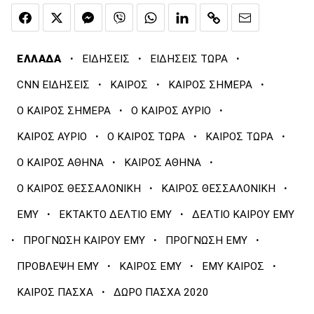
·
·
·
ΕΛΛΑΔΑ
ΕΙΔΗΣΕΙΣ
ΕΙΔΗΣΕΙΣ ΤΩΡΑ
·
·
·
CNN ΕΙΔΗΣΕΙΣ
ΚΑΙΡΟΣ
ΚΑΙΡΟΣ ΣΗΜΕΡΑ
·
·
Ο ΚΑΙΡΟΣ ΣΗΜΕΡΑ
Ο ΚΑΙΡΟΣ ΑΥΡΙΟ
·
·
·
ΚΑΙΡΟΣ ΑΥΡΙΟ
Ο ΚΑΙΡΟΣ ΤΩΡΑ
ΚΑΙΡΟΣ ΤΩΡΑ
·
·
Ο ΚΑΙΡΟΣ ΑΘΗΝΑ
ΚΑΙΡΟΣ ΑΘΗΝΑ
·
·
Ο ΚΑΙΡΟΣ ΘΕΣΣΑΛΟΝΙΚΗ
ΚΑΙΡΟΣ ΘΕΣΣΑΛΟΝΙΚΗ
·
·
ΕΜΥ
ΕΚΤΑΚΤΟ ΔΕΛΤΙΟ ΕΜΥ
ΔΕΛΤΙΟ ΚΑΙΡΟΥ ΕΜΥ
·
·
·
ΠΡΟΓΝΩΣΗ ΚΑΙΡΟΥ ΕΜΥ
ΠΡΟΓΝΩΣΗ ΕΜΥ
·
·
·
ΠΡΟΒΛΕΨΗ ΕΜΥ
ΚΑΙΡΟΣ ΕΜΥ
ΕΜΥ ΚΑΙΡΟΣ
·
ΚΑΙΡΟΣ ΠΑΣΧΑ
ΔΩΡΟ ΠΑΣΧΑ 2020