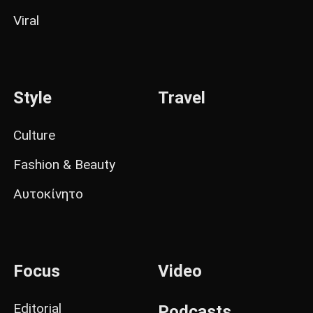
Viral
Style
Travel
Culture
Fashion & Beauty
Αυτοκίνητο
Focus
Video
Editorial
Podcasts