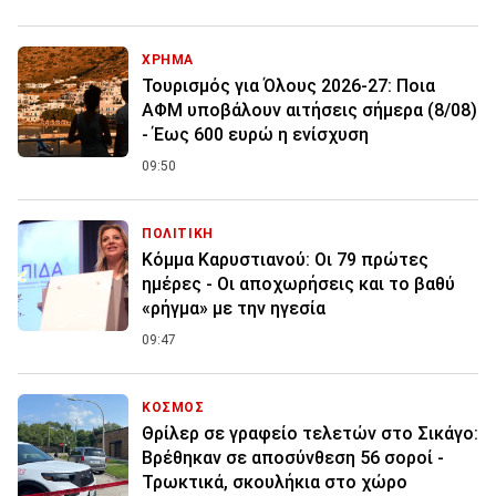
ΧΡΗΜΑ
Τουρισμός για Όλους 2026-27: Ποια
ΑΦΜ υποβάλουν αιτήσεις σήμερα (8/08)
- Έως 600 ευρώ η ενίσχυση
09:50
ΠΟΛΙΤΙΚΗ
Κόμμα Καρυστιανού: Οι 79 πρώτες
ημέρες - Οι αποχωρήσεις και το βαθύ
«ρήγμα» με την ηγεσία
09:47
ΚΟΣΜΟΣ
Θρίλερ σε γραφείο τελετών στο Σικάγο:
Βρέθηκαν σε αποσύνθεση 56 σοροί -
Τρωκτικά, σκουλήκια στο χώρο