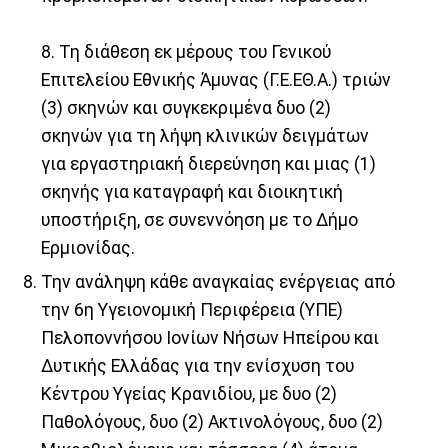
8. Τη διάθεση εκ μέρους του Γενικού
Επιτελείου Εθνικής Άμυνας (Γ.Ε.ΕΘ.Α.) τριών
(3) σκηνών και συγκεκριμένα δυο (2)
σκηνών για τη λήψη κλινικών δειγμάτων
για εργαστηριακή διερεύνηση και μιας (1)
σκηνής για καταγραφή και διοικητική
υποστήριξη, σε συνεννόηση με το Δήμο
Ερμιονίδας.
Την ανάληψη κάθε αναγκαίας ενέργειας από
την 6η Υγειονομική Περιφέρεια (ΥΠΕ)
Πελοποννήσου Ιονίων Νήσων Ηπείρου και
Δυτικής Ελλάδας για την ενίσχυση του
Κέντρου Υγείας Κρανιδίου, με δυο (2)
Παθολόγους, δυο (2) Ακτινολόγους, δυο (2)