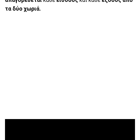
τα δύο χωριά.