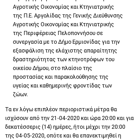
Αγροτικής Οικονομίας και Κτηνιατρικής
της Π.Ε. Αργολίδας της Γενικής Διεύθυνσης
Αγροτικής Οικονομίας και Κτηνιατρικής
της Περιφέρειας Πελοποννήσου σε
συνεργασία με το Δήμο Ερμιονίδας για την
εξασφάλιση της ελάχιστης απαραίτητης
δραστηριότητας των κτηνοτρόφων του
οικείου Δήμου, στo πλαίσιο της
προστασίας και παρακολούθησης της
υγείας και καθημερινής φροντίδας των
ζώων.
Τα εν λόγω επιπλέον περιοριστικά μέτρα θα
ισχύσουν από την 21-04-2020 και ώρα 20:00 και για
δεκατέσσερις (14) ημέρες, ήτοι μέχρι την 20:00
της 04-05-2020, οπότε και θα επανεκτιμηθεί η