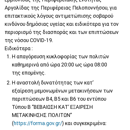
Αργολίδας της Περιφέρειας Πελοποννήσου, για
επιτακτικούς λόγους αντιμετώπισης σοβαρού
κινδύνου δημόσιας υγείας και ειδικότερα για τον
περιορισμό της διασποράς και των επιπτώσεων
της νόσου COVID-19.
Ειδικότερα :
Η απαγόρευση κυκλοφορίας των πολιτών
καθημερινά από ώρα 20:00 ως ώρα 08:00
της επομένης.
Η αναστολή δυνατότητας των κατ’
εξαίρεση μεμονωμένων μετακινήσεων των
περιπτώσεων Β4, Β5 και Β6 του εντύπου
Τύπου Β “ΒΕΒΑΙΩΣΗ ΚΑΤ’ ΕΞΑΙΡΕΣΗ
ΜΕΤΑΚΙΝΗΣΗΣ ΠΟΛΙΤΩΝ”
(
https://forma.gov.gr/
) και συγκεκριμένα: