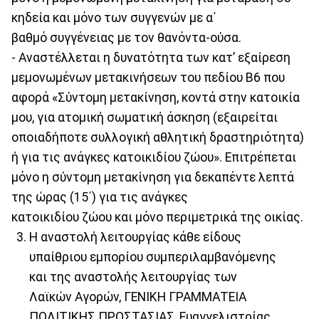
κηδεία και μόνο των συγγενών με α΄
βαθμό συγγένειας με τον θανόντα-ούσα.
- Αναστέλλεται η δυνατότητα των κατ’ εξαίρεση
μεμονωμένων μετακινήσεων του πεδίου Β6 που
αφορά «Σύντομη μετακίνηση, κοντά στην κατοικία
μου, για ατομική σωματική άσκηση (εξαιρείται
οποιαδήποτε συλλογική αθλητική δραστηριότητα)
ή για τις ανάγκες κατοικιδίου ζώου». Επιτρέπεται
μόνο η σύντομη μετακίνηση για δεκαπέντε λεπτά
της ώρας (15΄) για τις ανάγκες
κατοικιδίου ζώου και μόνο περιμετρικά της οικίας.
Η αναστολή λειτουργίας κάθε είδους
υπαίθριου εμπορίου συμπεριλαμβανόμενης
και της αναστολής λειτουργίας των
Λαϊκών Αγορών, ΓΕΝΙΚΗ ΓΡΑΜΜΑΤΕΙΑ
ΠΟΛΙΤΙΚΗΣ ΠΡΟΣΤΑΣΙΑΣ, Ευαγγελιστρίας