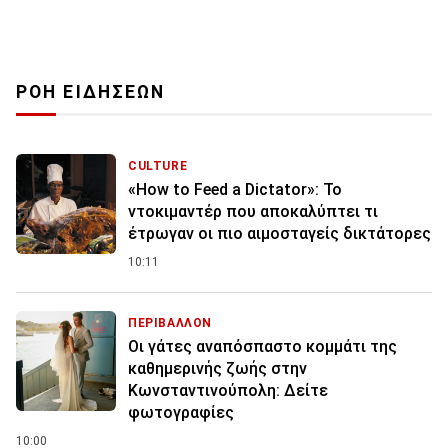
ΡΟΗ ΕΙΔΗΣΕΩΝ
CULTURE
«How to Feed a Dictator»: Το
ντοκιμαντέρ που αποκαλύπτει τι
έτρωγαν οι πιο αιμοσταγείς δικτάτορες
10:11
ΠΕΡΙΒΑΛΛΟΝ
Οι γάτες αναπόσπαστο κομμάτι της
καθημερινής ζωής στην
Κωνσταντινούπολη: Δείτε
φωτογραφίες
10:00