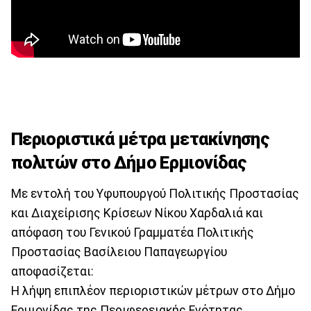
Περιοριστικά μέτρα μετακίνησης
πολιτών στο Δήμο Ερμιονίδας
Με εντολή του Υφυπουργού Πολιτικής Προστασίας
και Διαχείρισης Κρίσεων Νίκου Χαρδαλιά και
απόφαση του Γενικού Γραμματέα Πολιτικής
Προστασίας Βασίλειου Παπαγεωργίου
αποφασίζεται:
Η λήψη επιπλέον περιοριστικών μέτρων στο Δήμο
Ερμιονίδας της Περιφερειακής Ενότητας