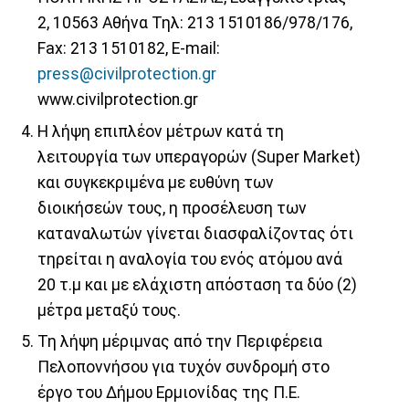
2, 10563 Αθήνα Τηλ: 213 1510186/978/176,
Fax: 213 1510182, E-mail:
press@civilprotection.gr
www.civilprotection.gr
Η λήψη επιπλέον μέτρων κατά τη
λειτουργία των υπεραγορών (Super Market)
και συγκεκριμένα με ευθύνη των
διοικήσεών τους, η προσέλευση των
καταναλωτών γίνεται διασφαλίζοντας ότι
τηρείται η αναλογία του ενός ατόμου ανά
20 τ.μ και με ελάχιστη απόσταση τα δύο (2)
μέτρα μεταξύ τους.
Τη λήψη μέριμνας από την Περιφέρεια
Πελοποννήσου για τυχόν συνδρομή στο
έργο του Δήμου Ερμιονίδας της Π.Ε.