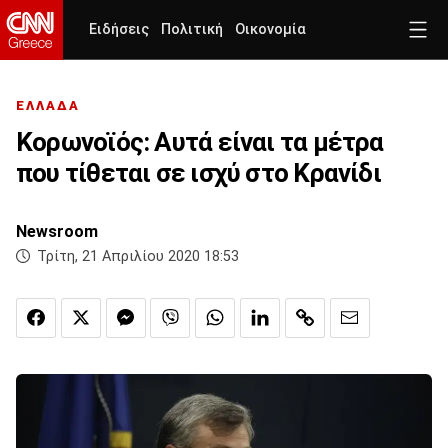
Ειδήσεις
Πολιτική
Οικονομία
ΕΛΛΑΔΑ
Κορωνοϊός: Αυτά είναι τα μέτρα
που τίθεται σε ισχύ στο Κρανίδι
Newsroom
Τρίτη, 21 Απριλίου 2020 18:53