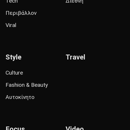
Tech
Διεθνή
Περιβάλλον
Viral
Style
Travel
Culture
Fashion & Beauty
Αυτοκίνητο
Focus
Video