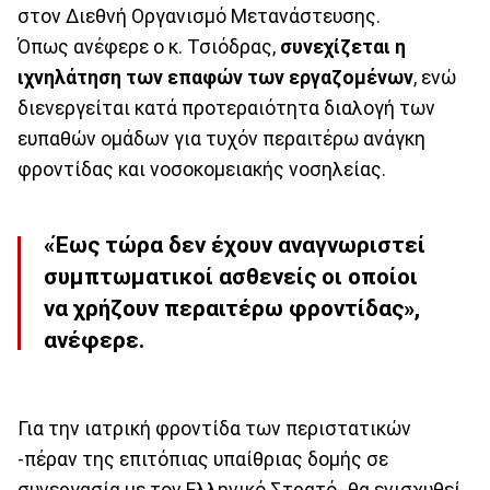
στον Διεθνή Οργανισμό Μετανάστευσης.
Όπως ανέφερε ο κ. Τσιόδρας,
συνεχίζεται η
ιχνηλάτηση των επαφών των εργαζομένων
, ενώ
διενεργείται κατά προτεραιότητα διαλογή των
ευπαθών ομάδων για τυχόν περαιτέρω ανάγκη
φροντίδας και νοσοκομειακής νοσηλείας.
«Έως τώρα δεν έχουν αναγνωριστεί
συμπτωματικοί ασθενείς οι οποίοι
να χρήζουν περαιτέρω φροντίδας»,
ανέφερε.
Για την ιατρική φροντίδα των περιστατικών
-πέραν της επιτόπιας υπαίθριας δομής σε
συνεργασία με τον Ελληνικό Στρατό- θα ενισχυθεί