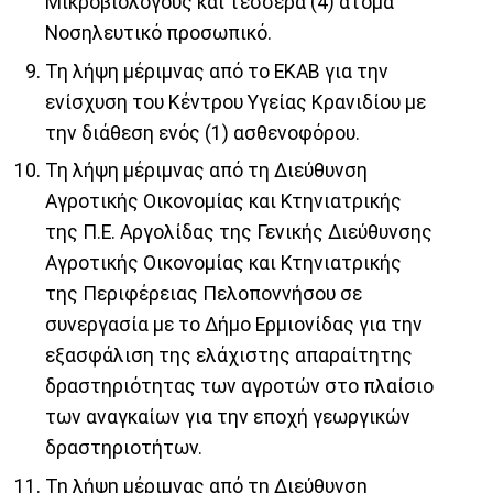
Μικροβιολόγους και τέσσερα (4) άτομα
Νοσηλευτικό προσωπικό.
Τη λήψη μέριμνας από το ΕΚΑΒ για την
ενίσχυση του Κέντρου Υγείας Κρανιδίου με
την διάθεση ενός (1) ασθενοφόρου.
Τη λήψη μέριμνας από τη Διεύθυνση
Αγροτικής Οικονομίας και Κτηνιατρικής
της Π.Ε. Αργολίδας της Γενικής Διεύθυνσης
Αγροτικής Οικονομίας και Κτηνιατρικής
της Περιφέρειας Πελοποννήσου σε
συνεργασία με το Δήμο Ερμιονίδας για την
εξασφάλιση της ελάχιστης απαραίτητης
δραστηριότητας των αγροτών στο πλαίσιο
των αναγκαίων για την εποχή γεωργικών
δραστηριοτήτων.
Τη λήψη μέριμνας από τη Διεύθυνση