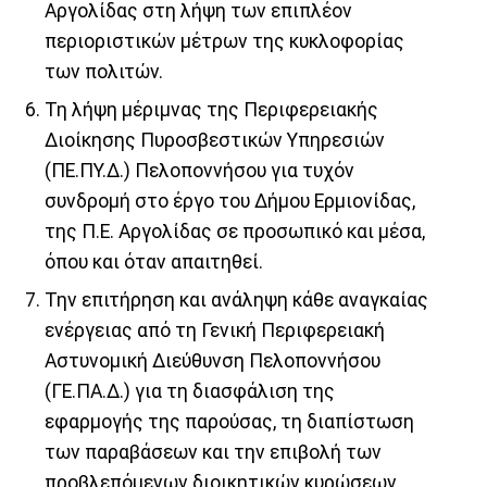
Αργολίδας στη λήψη των επιπλέον
περιοριστικών μέτρων της κυκλοφορίας
των πολιτών.
Τη λήψη μέριμνας της Περιφερειακής
Διοίκησης Πυροσβεστικών Υπηρεσιών
(ΠΕ.ΠΥ.Δ.) Πελοποννήσου για τυχόν
συνδρομή στο έργο του Δήμου Ερμιονίδας,
της Π.Ε. Αργολίδας σε προσωπικό και μέσα,
όπου και όταν απαιτηθεί.
Την επιτήρηση και ανάληψη κάθε αναγκαίας
ενέργειας από τη Γενική Περιφερειακή
Αστυνομική Διεύθυνση Πελοποννήσου
(ΓΕ.ΠΑ.Δ.) για τη διασφάλιση της
εφαρμογής της παρούσας, τη διαπίστωση
των παραβάσεων και την επιβολή των
προβλεπόμενων διοικητικών κυρώσεων.