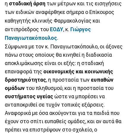
η
σταδιακή άρση
των μέτρων και τις εισηγήσεις
των ειδικών αναφέρθηκε σήμερα ο Επίκουρος
καθηγητής κλινικής Φαρμακολογίας και
αντιπρόεδρος του
ΕΟΔΥ
, κ.
Γιώργος
Παναγιωτακόπουλος
.
Σύμφωνα με τον κ. Παναγιωτακόπουλο, οι άξονες
πάνω στους οποίους θα κινηθεί η διαδικασία
αποκλιμάκωσης είναι οι εξής: η σταδιακή
επαναφορά της
οικονομικής και κοινωνικής
δραστηριότητας
, η προστασία των
ευπαθών
ομάδων
του πληθυσμού, και η προστασία του
συστήματος υγείας
ώστε να μπορέσει να
ανταποκριθεί σε τυχόν τοπικές εξάρσεις.
Αναφορικά με όσα ακούγονται για τα παιδιά που
έχουν στο σπίτι ευπαθείς ομάδες, και αν αυτά θα
πρέπει να επιστρέψουν στο σχολείο, ο