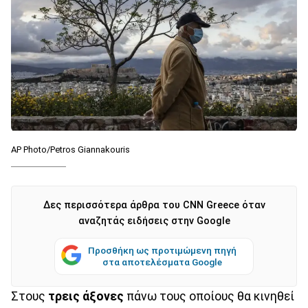
AP Photo/Petros Giannakouris
Δες περισσότερα άρθρα του CNN Greece όταν
αναζητάς ειδήσεις στην Google
Προσθήκη ως προτιμώμενη πηγή
στα αποτελέσματα Google
Στους
τρεις άξονες
πάνω τους οποίους θα κινηθεί