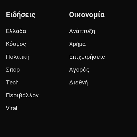
Ειδήσεις
Οικονομία
Ελλάδα
Ανάπτυξη
Κόσμος
Χρήμα
Πολιτική
Επιχειρήσεις
Σπορ
Αγορές
Tech
Διεθνή
Περιβάλλον
Viral