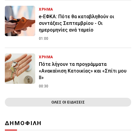
ΧΡΗΜΑ
e-ΕΦΚΑ: Πότε θα καταβληθούν οι
συντάξεις Σεπτεμβρίου - Οι
ημερομηνίες ανά ταμείο
01:00
ΧΡΗΜΑ
Πότε λήγουν τα προγράμματα
«Ανακαίνιση Κατοικίας» και «Σπίτι μου
ΙΙ»
00:30
ΟΛΕΣ ΟΙ ΕΙΔΗΣΕΙΣ
ΔΗΜΟΦΙΛΗ