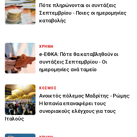
Πότε πληρώνονται οι συντάξεις
Σεπτεμβρίου - Ποιες οι ημερομηνίες
καταβολής
ΧΡΗΜΑ
e-ΕΦΚΑ: Πότε θα καταβληθούν οι
συντάξεις Σεπτεμβρίου - Οι
ημερομηνίες ανά ταμείο
ΚΟΣΜΟΣ
Ανοικτός πόλεμος Μαδρίτης - Ρώμης:
Η Ισπανία επαναφέρει τους
συνοριακούς ελέγχους για τους
Ιταλούς