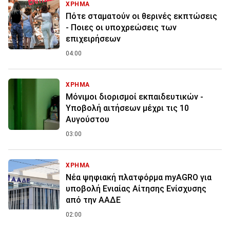
ΧΡΗΜΑ
Πότε σταματούν οι θερινές εκπτώσεις
- Ποιες οι υποχρεώσεις των
επιχειρήσεων
04:00
ΧΡΗΜΑ
Μόνιμοι διορισμοί εκπαιδευτικών -
Υποβολή αιτήσεων μέχρι τις 10
Αυγούστου
03:00
ΧΡΗΜΑ
Νέα ψηφιακή πλατφόρμα myAGRO για
υποβολή Ενιαίας Αίτησης Ενίσχυσης
από την ΑΑΔΕ
02:00