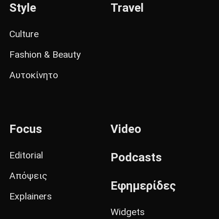
Style
Travel
Culture
Fashion & Beauty
Αυτοκίνητο
Focus
Video
Editorial
Podcasts
Απόψεις
Εφημερίδες
Explainers
Widgets