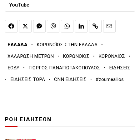
YouTube
·
·
ΕΛΛΑΔΑ
ΚΟΡΩΝΟΪΟΣ ΣΤΗΝ ΕΛΛΑΔΑ
·
·
·
ΧΑΛΑΡΩΣΗ ΜΕΤΡΩΝ
ΚΟΡΩΝΟΪΟΣ
ΚΟΡΟΝΑΪΟΣ
·
·
ΕΟΔΥ
ΓΙΩΡΓΟΣ ΠΑΝΑΓΙΩΤΑΚΟΠΟΥΛΟΣ
ΕΙΔΗΣΕΙΣ
·
·
·
ΕΙΔΗΣΕΙΣ ΤΩΡΑ
CNN ΕΙΔΗΣΕΙΣ
#zoumeallios
ΡΟΗ ΕΙΔΗΣΕΩΝ