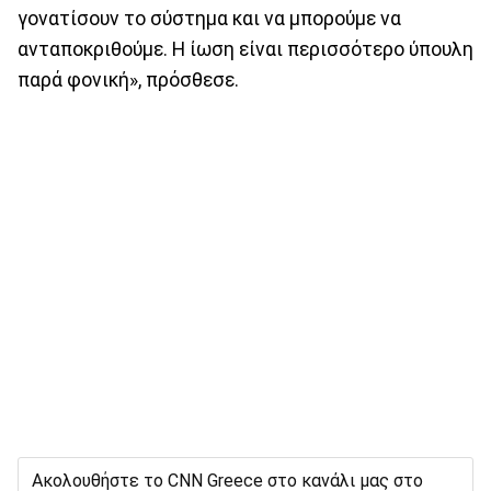
γονατίσουν το σύστημα και να μπορούμε να
ανταποκριθούμε. Η ίωση είναι περισσότερο ύπουλη
παρά φονική», πρόσθεσε.
Ακολουθήστε το CNN Greece στο κανάλι μας στο