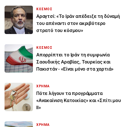
ΚΟΣΜΟΣ
Αραγτσί: «Το Ιράν απέδειξε τη δύναμή
του απέναντι στον ακριβότερο
στρατό του κόσμου»
ΚΟΣΜΟΣ
Απορρίπτει το Ιράν τη συμφωνία
Σαουδικής Αραβίας, Τουρκίας και
Πακιστάν - «Είναι μόνο στα χαρτιά»
ΧΡΗΜΑ
Πότε λήγουν τα προγράμματα
«Ανακαίνιση Κατοικίας» και «Σπίτι μου
ΙΙ»
ΧΡΗΜΑ