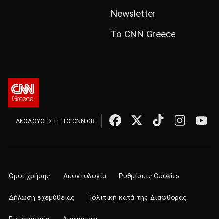
Newsletter
Το CNN Greece
ΑΚΟΛΟΥΘΗΣΤΕ ΤΟ CNN.GR
Όροι χρήσης
Δεοντολογία
Ρυθμίσεις Cookies
Δήλωση εχεμύθειας
Πολιτική κατά της Διαφθοράς