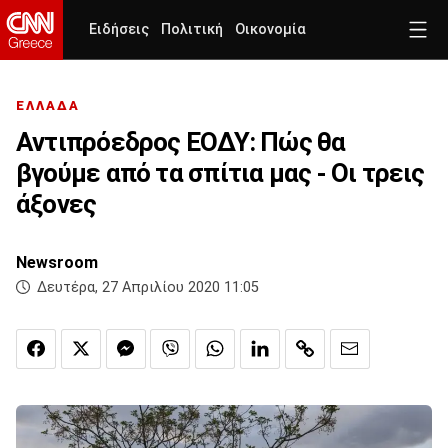
Ειδήσεις
Πολιτική
Οικονομία
ΕΛΛΑΔΑ
Αντιπρόεδρος ΕΟΔΥ: Πώς θα
βγούμε από τα σπίτια μας - Οι τρεις
άξονες
Newsroom
Δευτέρα, 27 Απριλίου 2020 11:05