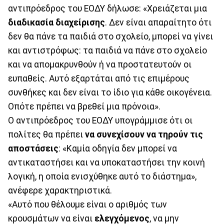
αντιπρόεδρος του ΕΟΔΥ δήλωσε: «Χρειάζεται μια
διαδικασία διαχείρισης
. Δεν είναι απαραίτητο ότι
δεν θα πάνε τα παιδιά στο σχολείο, μπορεί να γίνει
και αντιστρόφως: τα παιδιά να πάνε στο σχολείο
και να απομακρυνθούν ή να προστατευτούν οι
ευπαθείς. Αυτό εξαρτάται από τις επιμέρους
συνθήκες και δεν είναι το ίδιο για κάθε οικογένεια.
Οπότε πρέπει να βρεθεί μια πρόνοια».
Ο αντιπρόεδρος του ΕΟΔΥ υπογράμμισε ότι οι
πολίτες θα πρέπει
να συνεχίσουν να τηρούν τις
αποστάσεις
: «Καμία οδηγία δεν μπορεί να
αντικαταστήσει και να υποκαταστήσει την κοινή
λογική, η οποία ενισχύθηκε αυτό το διάστημα»,
ανέφερε χαρακτηριστικά.
«Αυτό που θέλουμε είναι ο αριθμός των
κρουσμάτων να είναι
ελεγχόμενος
, να μην