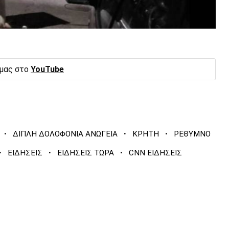
 μας στο
YouTube
·
·
·
ΔΙΠΛΗ ΔΟΛΟΦΟΝΙΑ ΑΝΩΓΕΙΑ
ΚΡΗΤΗ
ΡΕΘΥΜΝΟ
·
·
·
ΕΙΔΗΣΕΙΣ
ΕΙΔΗΣΕΙΣ ΤΩΡΑ
CNN ΕΙΔΗΣΕΙΣ