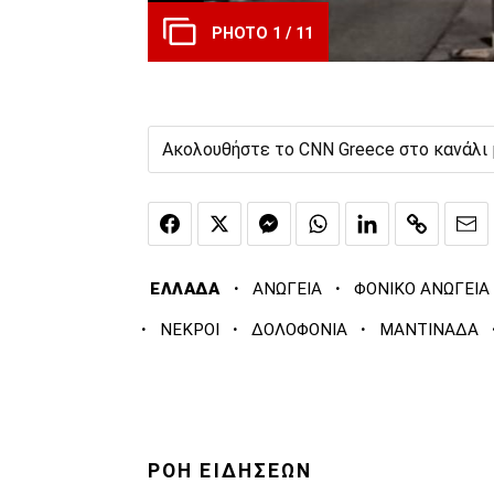
PHOTO 1 / 11
Ακολουθήστε το CNN Greece στο κανάλι
·
·
ΕΛΛΑΔΑ
ΑΝΩΓΕΙΑ
ΦΟΝΙΚΟ ΑΝΩΓΕΙΑ
·
·
·
ΝΕΚΡΟΙ
ΔΟΛΟΦΟΝΙΑ
ΜΑΝΤΙΝΑΔΑ
ΡΟΗ ΕΙΔΗΣΕΩΝ