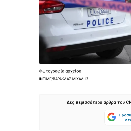
Φωτογραφία αρχείου
ΙΝΤΙΜΕ/ΒΑΡΑΚΛΑΣ ΜΙΧΑΛΗΣ
Δες περισσότερα άρθρα του CN
Προσθ
στ