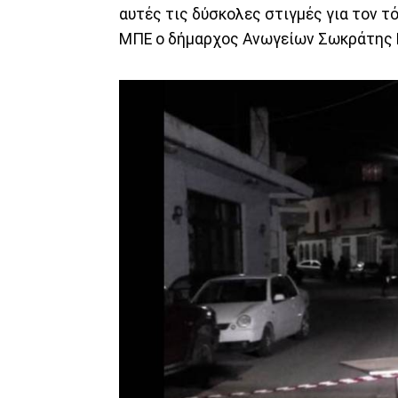
αυτές τις δύσκολες στιγμές για τον τ
ΜΠΕ ο δήμαρχος Ανωγείων Σωκράτης 