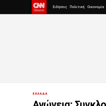
Ειδήσεις
Πολιτική
Οικονομία
ΕΛΛΑΔΑ
Ανώγεια: Συγκλον