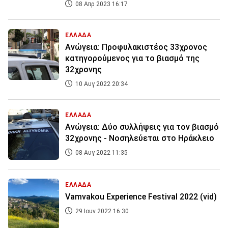
08 Απρ 2023 16:17
ΕΛΛΑΔΑ
Ανώγεια: Προφυλακιστέος 33χρονος
κατηγορούμενος για το βιασμό της
32χρονης
10 Αυγ 2022 20:34
ΕΛΛΑΔΑ
Ανώγεια: Δύο συλλήψεις για τον βιασμό
32χρονης - Νοσηλεύεται στο Ηράκλειο
08 Αυγ 2022 11:35
ΕΛΛΑΔΑ
Vamvakou Experience Festival 2022 (vid)
29 Ιουν 2022 16:30