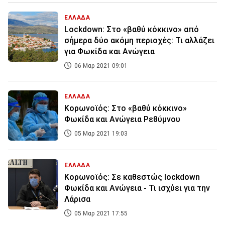
ΕΛΛΑΔΑ
Lockdown: Στο «βαθύ κόκκινο» από
σήμερα δύο ακόμη περιοχές: Τι αλλάζει
για Φωκίδα και Ανώγεια
06 Μαρ 2021 09:01
ΕΛΛΑΔΑ
Κορωνοϊός: Στο «βαθύ κόκκινο»
Φωκίδα και Ανώγεια Ρεθύμνου
05 Μαρ 2021 19:03
ΕΛΛΑΔΑ
Κορωνοϊός: Σε καθεστώς lockdown
Φωκίδα και Ανώγεια - Τι ισχύει για την
Λάρισα
05 Μαρ 2021 17:55