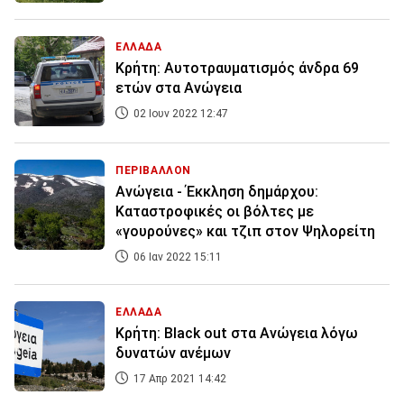
ΕΛΛΑΔΑ
Κρήτη: Αυτοτραυματισμός άνδρα 69
ετών στα Ανώγεια
02 Ιουν 2022 12:47
ΠΕΡΙΒΑΛΛΟΝ
Ανώγεια - Έκκληση δημάρχου:
Καταστροφικές οι βόλτες με
«γουρούνες» και τζιπ στον Ψηλορείτη
06 Ιαν 2022 15:11
ΕΛΛΑΔΑ
Κρήτη: Black out στα Ανώγεια λόγω
δυνατών ανέμων
17 Απρ 2021 14:42