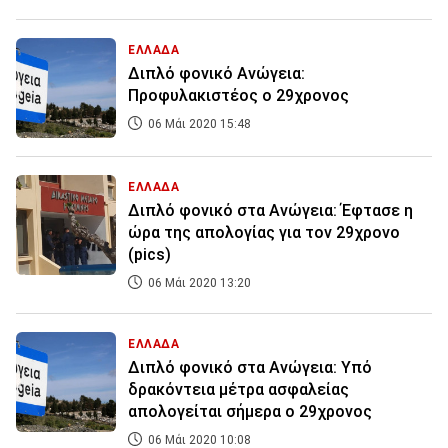
ΕΛΛΑΔΑ
Διπλό φονικό Ανώγεια:
Προφυλακιστέος ο 29χρονος
06 Μάι 2020 15:48
ΕΛΛΑΔΑ
Διπλό φονικό στα Ανώγεια: Έφτασε η
ώρα της απολογίας για τον 29χρονο
(pics)
06 Μάι 2020 13:20
ΕΛΛΑΔΑ
Διπλό φονικό στα Ανώγεια: Υπό
δρακόντεια μέτρα ασφαλείας
απολογείται σήμερα ο 29χρονος
06 Μάι 2020 10:08