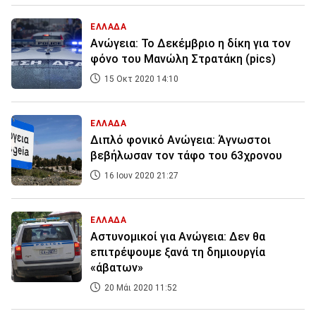
ΕΛΛΑΔΑ
Ανώγεια: Το Δεκέμβριο η δίκη για τον
φόνο του Μανώλη Στρατάκη (pics)
15 Οκτ 2020 14:10
ΕΛΛΑΔΑ
Διπλό φονικό Ανώγεια: Άγνωστοι
βεβήλωσαν τον τάφο του 63χρονου
16 Ιουν 2020 21:27
ΕΛΛΑΔΑ
Αστυνομικοί για Ανώγεια: Δεν θα
επιτρέψουμε ξανά τη δημιουργία
«άβατων»
20 Μάι 2020 11:52