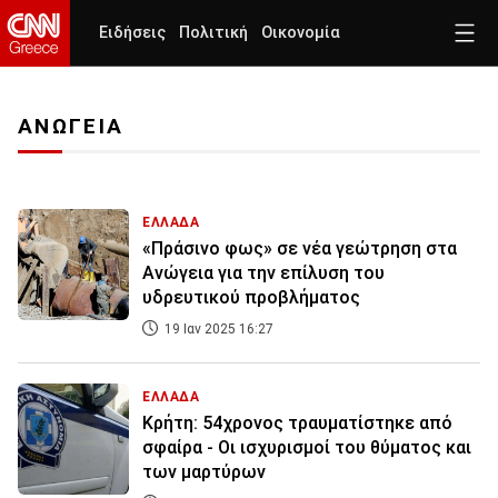
Ειδήσεις
Πολιτική
Οικονομία
ΑΝΩΓΕΙΑ
ΕΛΛΑΔΑ
«Πράσινο φως» σε νέα γεώτρηση στα
Ανώγεια για την επίλυση του
υδρευτικού προβλήματος
19 Ιαν 2025 16:27
ΕΛΛΑΔΑ
Κρήτη: 54χρονος τραυματίστηκε από
σφαίρα - Οι ισχυρισμοί του θύματος και
των μαρτύρων