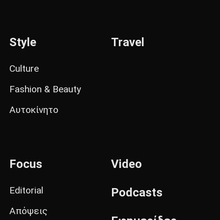
Style
Travel
Culture
Fashion & Beauty
Αυτοκίνητο
Focus
Video
Editorial
Podcasts
Απόψεις