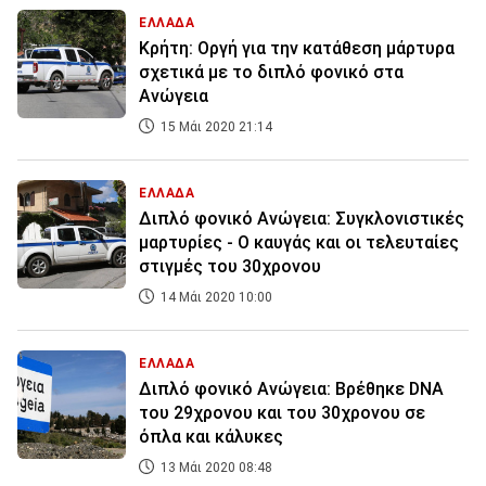
ΕΛΛΑΔΑ
Κρήτη: Οργή για την κατάθεση μάρτυρα
σχετικά με το διπλό φονικό στα
Ανώγεια
15 Μάι 2020 21:14
ΕΛΛΑΔΑ
Διπλό φονικό Ανώγεια: Συγκλονιστικές
μαρτυρίες - Ο καυγάς και οι τελευταίες
στιγμές του 30χρονου
14 Μάι 2020 10:00
ΕΛΛΑΔΑ
Διπλό φονικό Ανώγεια: Βρέθηκε DNA
του 29χρονου και του 30χρονου σε
όπλα και κάλυκες
13 Μάι 2020 08:48