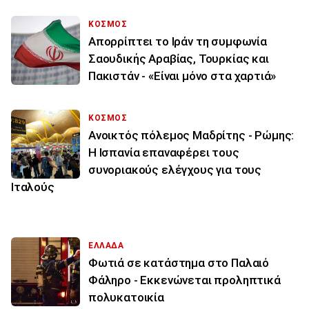
ΚΟΣΜΟΣ
Απορρίπτει το Ιράν τη συμφωνία
Σαουδικής Αραβίας, Τουρκίας και
Πακιστάν - «Είναι μόνο στα χαρτιά»
ΚΟΣΜΟΣ
Ανοικτός πόλεμος Μαδρίτης - Ρώμης:
Η Ισπανία επαναφέρει τους
συνοριακούς ελέγχους για τους
Ιταλούς
ΕΛΛΑΔΑ
Φωτιά σε κατάστημα στο Παλαιό
Φάληρο - Εκκενώνεται προληπτικά
πολυκατοικία