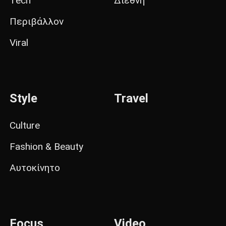
Tech
Διεθνή
Περιβάλλον
Viral
Style
Travel
Culture
Fashion & Beauty
Αυτοκίνητο
Focus
Video