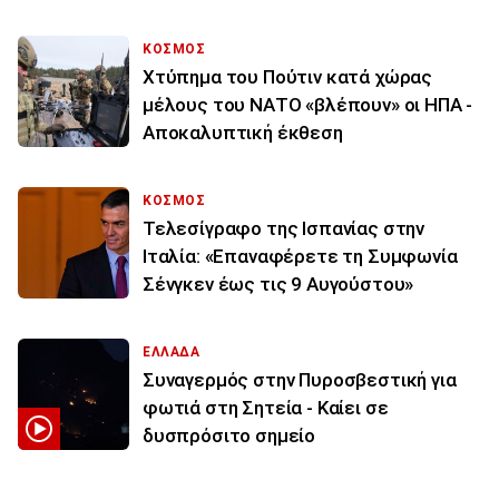
ΚΟΣΜΟΣ
Χτύπημα του Πούτιν κατά χώρας
μέλους του ΝΑΤΟ «βλέπουν» οι ΗΠΑ -
Αποκαλυπτική έκθεση
ΚΟΣΜΟΣ
Τελεσίγραφο της Ισπανίας στην
Ιταλία: «Επαναφέρετε τη Συμφωνία
Σένγκεν έως τις 9 Αυγούστου»
ΕΛΛΑΔΑ
Συναγερμός στην Πυροσβεστική για
φωτιά στη Σητεία - Καίει σε
δυσπρόσιτο σημείο