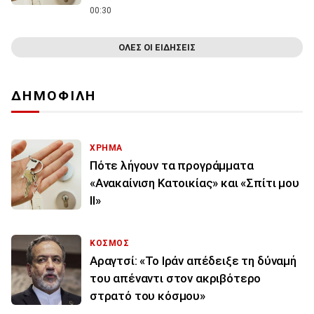
00:30
ΟΛΕΣ ΟΙ ΕΙΔΗΣΕΙΣ
ΔΗΜΟΦΙΛΗ
ΧΡΗΜΑ
Πότε λήγουν τα προγράμματα
«Ανακαίνιση Κατοικίας» και «Σπίτι μου
ΙΙ»
ΚΟΣΜΟΣ
Αραγτσί: «Το Ιράν απέδειξε τη δύναμή
του απέναντι στον ακριβότερο
στρατό του κόσμου»