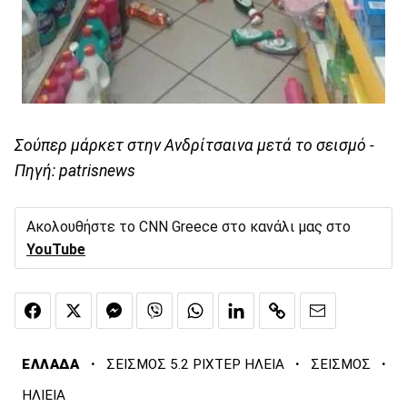
Σούπερ μάρκετ στην Ανδρίτσαινα μετά το σεισμό -
Πηγή: patrisnews
Ακολουθήστε το CNN Greece στο κανάλι μας στο
YouTube
·
·
·
ΕΛΛΑΔΑ
ΣΕΙΣΜΟΣ 5.2 ΡΙΧΤΕΡ ΗΛΕΙΑ
ΣΕΙΣΜΟΣ
ΗΛΙΕΙΑ