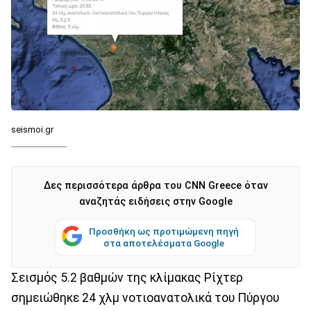
seismoi.gr
Δες περισσότερα άρθρα του CNN Greece όταν
αναζητάς ειδήσεις στην Google
Προσθήκη ως προτιμώμενη πηγή
στα αποτελέσματα Google
Σεισμός 5.2 βαθμών της κλίμακας Ρίχτερ
σημειώθηκε 24 χλμ νοτιοανατολικά του Πύργου