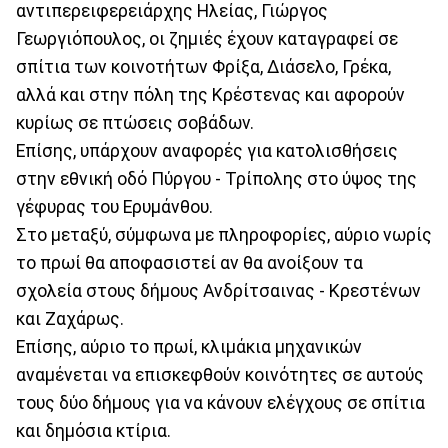
αντιπερειφερειάρχης Ηλείας, Γιώργος
Γεωργιόπουλος, οι ζημιές έχουν καταγραφεί σε
σπίτια των κοινοτήτων Φρίξα, Διάσελο, Γρέκα,
αλλά και στην πόλη της Κρέστενας και αφορούν
κυρίως σε πτώσεις σοβάδων.
Επίσης, υπάρχουν αναφορές για κατολισθήσεις
στην εθνική οδό Πύργου - Τρίπολης στο ύψος της
γέφυρας του Ερυμάνθου.
Στο μεταξύ, σύμφωνα με πληροφορίες, αύριο νωρίς
το πρωί θα αποφασιστεί αν θα ανοίξουν τα
σχολεία στους δήμους Ανδρίτσαινας - Κρεστένων
και Ζαχάρως.
Επίσης, αύριο το πρωί, κλιμάκια μηχανικών
αναμένεται να επισκεφθούν κοινότητες σε αυτούς
τους δύο δήμους για να κάνουν ελέγχους σε σπίτια
και δημόσια κτίρια.