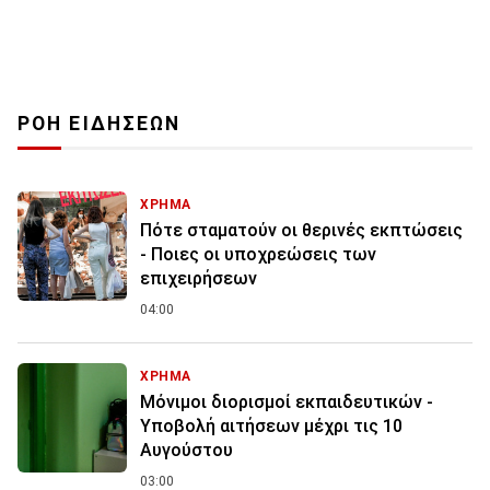
ΡΟΗ ΕΙΔΗΣΕΩΝ
ΧΡΗΜΑ
Πότε σταματούν οι θερινές εκπτώσεις
- Ποιες οι υποχρεώσεις των
επιχειρήσεων
04:00
ΧΡΗΜΑ
Μόνιμοι διορισμοί εκπαιδευτικών -
Υποβολή αιτήσεων μέχρι τις 10
Αυγούστου
03:00