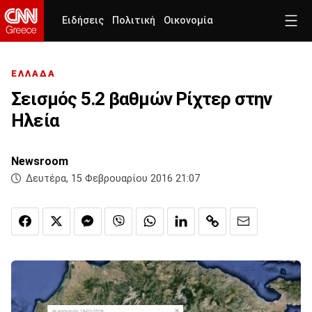
Ειδήσεις
Πολιτική
Οικονομία
ΕΛΛΑΔΑ
Σεισμός 5.2 βαθμών Ρίχτερ στην
Ηλεία
Newsroom
Δευτέρα, 15 Φεβρουαρίου 2016 21:07