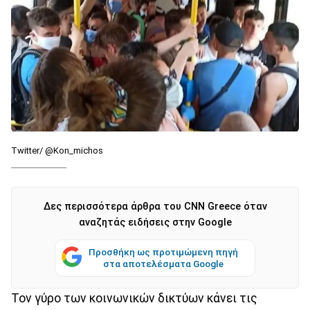
Twitter/ @Kon_michos
Δες περισσότερα άρθρα του CNN Greece όταν
αναζητάς ειδήσεις στην Google
Προσθήκη ως προτιμώμενη πηγή
στα αποτελέσματα Google
Τον γύρο των κοινωνικών δικτύων κάνει τις