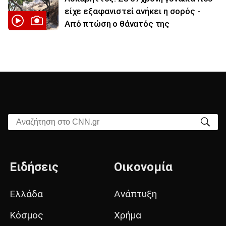
είχε εξαφανιστεί ανήκει η σορός -
Από πτώση ο θάνατός της
Αναζήτηση στο CNN.gr
Ειδήσεις
Οικονομία
Ελλάδα
Ανάπτυξη
Κόσμος
Χρήμα