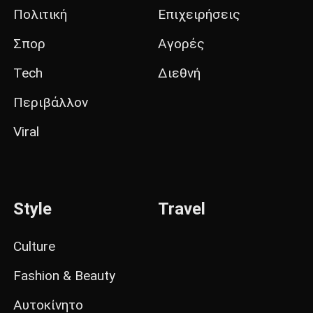
Πολιτική
Επιχειρήσεις
Σπορ
Αγορές
Tech
Διεθνή
Περιβάλλον
Viral
Style
Travel
Culture
Fashion & Beauty
Αυτοκίνητο