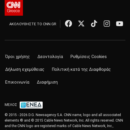
ΑΚΟΛΟΥΘΗΣΤΕ ΤΟ CNN.GR
Όροι χρήσης
Δεοντολογία
Ρυθμίσεις Cookies
Δήλωση εχεμύθειας
Πολιτική κατά της Διαφθοράς
Επικοινωνία
Διαφήμιση
ΜΕΛΟΣ
© 2015 - 2026 D.G. Newsagency S.A. CNN name, logo and all associated
elements ® and © 2015 Cable News Network, Inc. All rights reserved. CNN
and the CNN logo are registered marks of Cable News Network, Inc.,