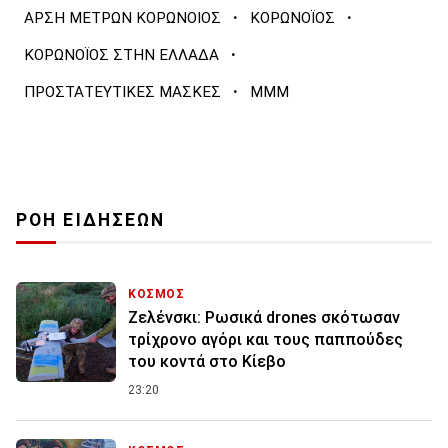
·
·
ΑΡΣΗ ΜΕΤΡΩΝ ΚΟΡΩΝΟΙΟΣ
ΚΟΡΩΝΟΪΟΣ
·
ΚΟΡΩΝΟΪΟΣ ΣΤΗΝ ΕΛΛΑΔΑ
·
ΠΡΟΣΤΑΤΕΥΤΙΚΕΣ ΜΑΣΚΕΣ
ΜΜΜ
ΡΟΗ ΕΙΔΗΣΕΩΝ
ΚΟΣΜΟΣ
Ζελένσκι: Ρωσικά drones σκότωσαν
τρίχρονο αγόρι και τους παππούδες
του κοντά στο Κίεβο
23:20