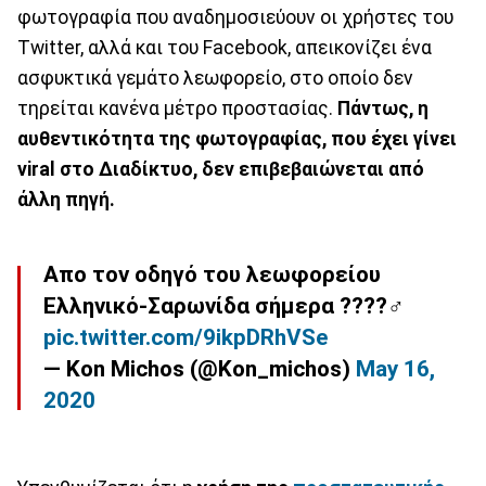
φωτογραφία που αναδημοσιεύουν οι χρήστες του
Twitter, αλλά και του Facebook, απεικονίζει ένα
ασφυκτικά γεμάτο λεωφορείο, στο οποίο δεν
τηρείται κανένα μέτρο προστασίας.
Πάντως, η
αυθεντικότητα της φωτογραφίας, που έχει γίνει
viral στο Διαδίκτυο, δεν επιβεβαιώνεται από
άλλη πηγή.
Απο τον οδηγό του λεωφορείου
Ελληνικό-Σαρωνίδα σήμερα ????‍♂️
pic.twitter.com/9ikpDRhVSe
— Kon Michos (@Kon_michos)
May 16,
2020