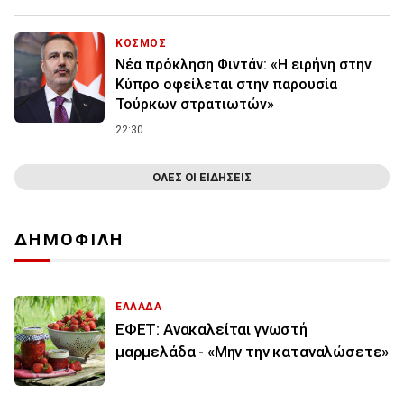
ΚΟΣΜΟΣ
Νέα πρόκληση Φιντάν: «Η ειρήνη στην
Κύπρο οφείλεται στην παρουσία
Τούρκων στρατιωτών»
22:30
ΟΛΕΣ ΟΙ ΕΙΔΗΣΕΙΣ
ΔΗΜΟΦΙΛΗ
ΕΛΛΑΔΑ
ΕΦΕΤ: Ανακαλείται γνωστή
μαρμελάδα - «Μην την καταναλώσετε»