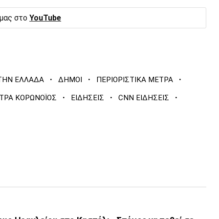
 μας στο
YouTube
·
·
·
ΤΗΝ ΕΛΛΑΔΑ
ΔΗΜΟΙ
ΠΕΡΙΟΡΙΣΤΙΚΑ ΜΕΤΡΑ
·
·
·
ΤΡΑ ΚΟΡΩΝΟΪΟΣ
ΕΙΔΗΣΕΙΣ
CNN ΕΙΔΗΣΕΙΣ