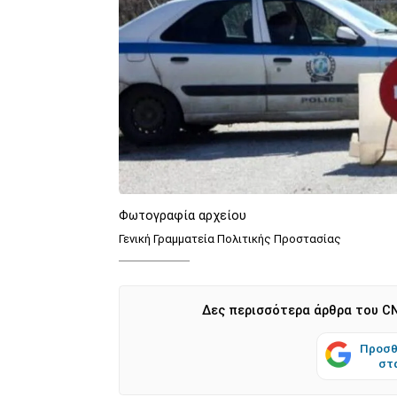
Φωτογραφία αρχείου
Γενική Γραμματεία Πολιτικής Προστασίας
Δες περισσότερα άρθρα του CN
Προσθ
στ