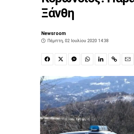
Ξάνθη
Newsroom
Πέμπτη, 02 Ιουλίου 2020 14:38