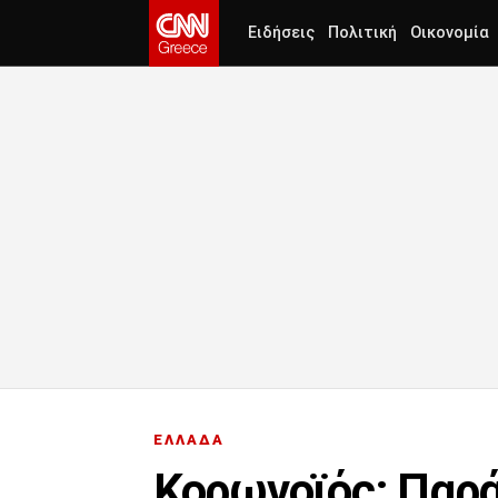
Ειδήσεις
Πολιτική
Οικονομία
ΕΛΛΑΔΑ
Κορωνοϊός: Παρ