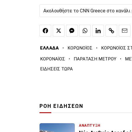
Ακολουθήστε το CNN Greece στο κανάλι
·
·
ΕΛΛΑΔΑ
ΚΟΡΩΝΟΪΟΣ
ΚΟΡΩΝΟΪΟΣ Σ
·
·
ΚΟΡΟΝΑΪΟΣ
ΠΑΡΑΤΑΣΗ ΜΕΤΡΟΥ
ΜΕ
ΕΙΔΗΣΕΙΣ ΤΩΡΑ
ΡΟΗ ΕΙΔΗΣΕΩΝ
ΑΝΑΠΤΥΞΗ