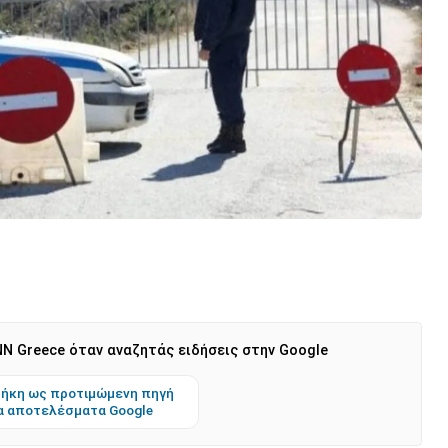
N Greece όταν αναζητάς ειδήσεις στην Google
ήκη ως προτιμώμενη πηγή
α αποτελέσματα Google