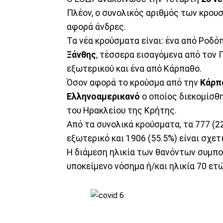
Πλέον, ο συνολικός αριθμός των κρου
αφορά άνδρες.
Τα νέα κρούσματα είναι: ένα από Ροδόπ
Ξάνθης
, τέσσερα εισαγόμενα από τον 
εξωτερικού και ένα από Κάρπαθο.
Όσον αφορά το κρούσμα από την
Κάρπ
Ελληνοαμερικανό
ο οποίος διεκομίσθη
του Ηρακλείου της Κρήτης.
Από τα συνολικά κρούσματα, τα 777 (2
εξωτερικό και 1906 (55.5%) είναι σχε
Η διάμεση ηλικία των θανόντων συμπολ
υποκείμενο νόσημα ή/και ηλικία 70 ετώ