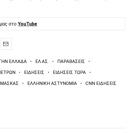
 μας στο
YouTube
·
·
·
ΤΗΝ ΕΛΛΑΔΑ
ΕΛ.ΑΣ.
ΠΑΡΑΒΑΣΕΙΣ
·
·
·
ΜΕΤΡΩΝ
ΕΙΔΗΣΕΙΣ
ΕΙΔΗΣΕΙΣ ΤΩΡΑ
·
·
 ΜΑΣΚΑΣ
ΕΛΛΗΝΙΚΗ ΑΣΤΥΝΟΜΙΑ
CNN ΕΙΔΗΣΕΙΣ