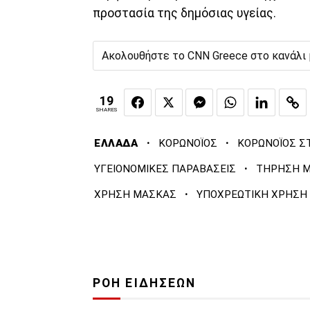
προστασία της δημόσιας υγείας.
Ακολουθήστε το CNN Greece στο κανάλι
19
SHARES
·
·
ΕΛΛΑΔΑ
ΚΟΡΩΝΟΪΟΣ
ΚΟΡΩΝΟΪΟΣ Σ
·
ΥΓΕΙΟΝΟΜΙΚΕΣ ΠΑΡΑΒΑΣΕΙΣ
ΤΗΡΗΣΗ 
·
ΧΡΗΣΗ ΜΑΣΚΑΣ
ΥΠΟΧΡΕΩΤΙΚΗ ΧΡΗΣΗ
ΡΟΗ ΕΙΔΗΣΕΩΝ