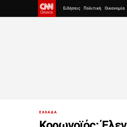
Ειδήσεις
Πολιτική
Οικονομία
ΕΛΛΑΔΑ
Κορωνοϊός: Έλεγχ