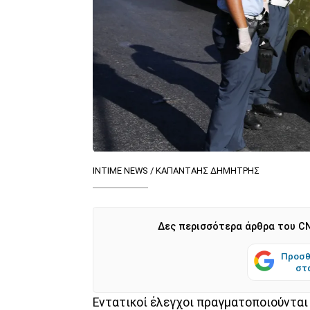
INTIME NEWS / ΚΑΠΑΝΤΑΗΣ ΔΗΜΗΤΡΗΣ
Δες περισσότερα άρθρα του CN
Προσθ
στ
Εντατικοί έλεγχοι πραγματοποιούνται