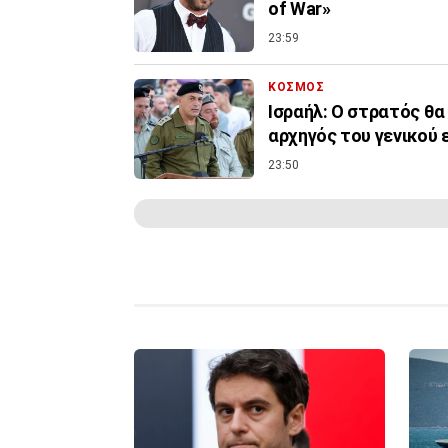
of War»
23:59
ΚΟΣΜΟΣ
Ισραήλ: Ο στρατός θα 
αρχηγός του γενικού 
23:50