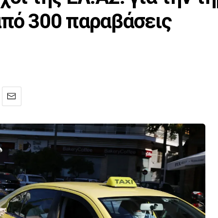
από 300 παραβάσεις