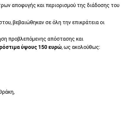
τρων αποφυγής και περιορισμού της διάδοσης του
στου, βεβαιώθηκαν σε όλη την επικράτεια οι
ρηση προβλεπόμενης απόστασης και
πρόστιμα ύψους 150 ευρώ
, ως ακολούθως:
Θράκη,