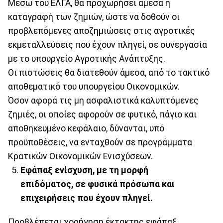
Μέσω του ΕΛΓΑ, θα προχωρήσει άμεσα η
καταγραφή των ζημιών, ώστε να δοθούν οι
προβλεπόμενες αποζημιώσεις στις αγροτικές
εκμεταλλεύσεις που έχουν πληγεί, σε συνεργασία
με το υπουργείο Αγροτικής Ανάπτυξης.
Οι πιστώσεις θα διατεθούν άμεσα, από το τακτικό
αποθεματικό του υπουργείου Οικονομικών.
Όσον αφορά τις μη ασφαλιστικά καλυπτόμενες
ζημιές, οι οποίες αφορούν σε φυτικό, πάγιο και
αποθηκευμένο κεφάλαιο, δύνανται, υπό
προϋποθέσεις, να ενταχθούν σε προγράμματα
Κρατικών Οικονομικών Ενισχύσεων.
Εφάπαξ ενίσχυση, με τη μορφή
επιδόματος, σε φυσικά πρόσωπα και
επιχειρήσεις που έχουν πληγεί.
Προβλέπεται χορήγηση έκτακτης εφάπαξ