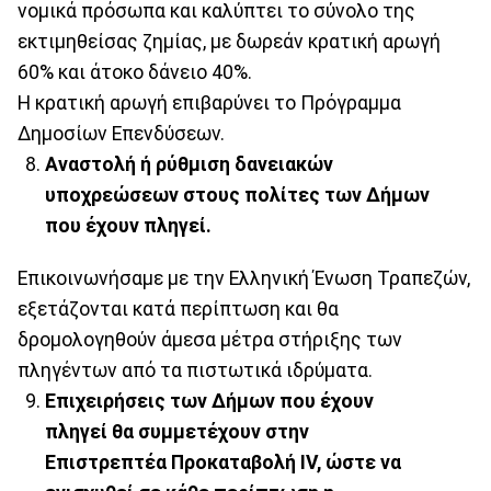
νομικά πρόσωπα και καλύπτει το σύνολο της
εκτιμηθείσας ζημίας, με δωρεάν κρατική αρωγή
60% και άτοκο δάνειο 40%.
Η κρατική αρωγή επιβαρύνει το Πρόγραμμα
Δημοσίων Επενδύσεων.
Αναστολή ή ρύθμιση δανειακών
υποχρεώσεων στους πολίτες των Δήμων
που έχουν πληγεί.
Επικοινωνήσαμε με την Ελληνική Ένωση Τραπεζών,
εξετάζονται κατά περίπτωση και θα
δρομολογηθούν άμεσα μέτρα στήριξης των
πληγέντων από τα πιστωτικά ιδρύματα.
Επιχειρήσεις των Δήμων που έχουν
πληγεί θα συμμετέχουν στην
Επιστρεπτέα Προκαταβολή ΙV, ώστε να