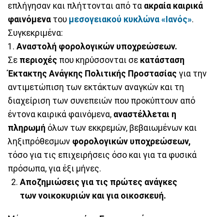
επλήγησαν και πλήττονται από τα
ακραία καιρικά
φαινόμενα
του
μεσογειακού κυκλώνα
«Ιανός»
.
Συγκεκριμένα:
1.
Αναστολή φορολογικών υποχρεώσεων.
Σε
περιοχές
που κηρύσσονται σε
κατάσταση
Έκτακτης Ανάγκης Πολιτικής Προστασίας
για την
αντιμετώπιση των εκτάκτων αναγκών και τη
διαχείριση των συνεπειών που προκύπτουν από
έντονα καιρικά φαινόμενα,
αναστέλλεται η
πληρωμή
όλων των εκκρεμών, βεβαιωμένων και
ληξιπρόθεσμων
φορολογικών υποχρεώσεων,
τόσο για τις επιχειρήσεις όσο και για τα φυσικά
πρόσωπα, για έξι μήνες.
Αποζημιώσεις για τις πρώτες ανάγκες
των νοικοκυριών και για οικοσκευή.