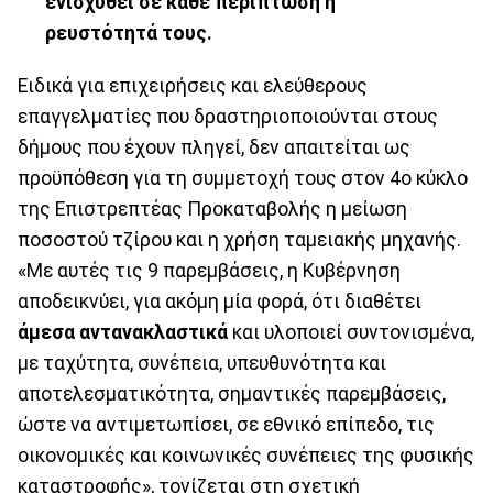
ενισχυθεί σε κάθε περίπτωση η
ρευστότητά τους.
Ειδικά για επιχειρήσεις και ελεύθερους
επαγγελματίες που δραστηριοποιούνται στους
δήμους που έχουν πληγεί, δεν απαιτείται ως
προϋπόθεση για τη συμμετοχή τους στον 4ο κύκλο
της Επιστρεπτέας Προκαταβολής η μείωση
ποσοστού τζίρου και η χρήση ταμειακής μηχανής.
«Με αυτές τις 9 παρεμβάσεις, η Κυβέρνηση
αποδεικνύει, για ακόμη μία φορά, ότι διαθέτει
άμεσα αντανακλαστικά
και υλοποιεί συντονισμένα,
με ταχύτητα, συνέπεια, υπευθυνότητα και
αποτελεσματικότητα, σημαντικές παρεμβάσεις,
ώστε να αντιμετωπίσει, σε εθνικό επίπεδο, τις
οικονομικές και κοινωνικές συνέπειες της φυσικής
καταστροφής», τονίζεται στη σχετική