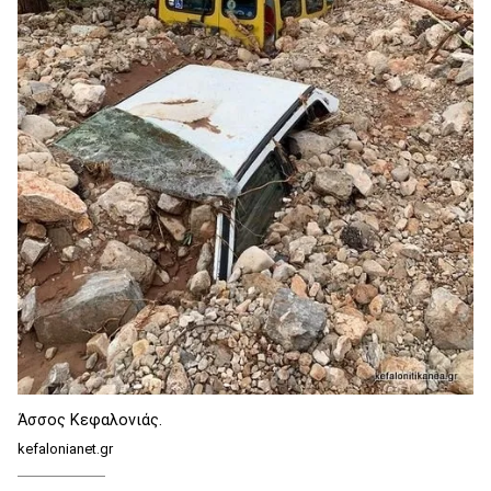
Άσσος Κεφαλονιάς.
kefalonianet.gr