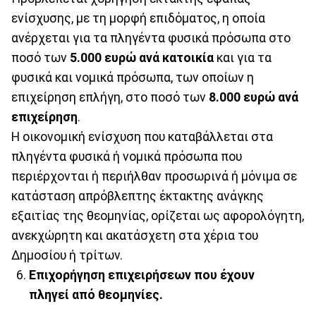
ενίσχυσης, με τη μορφή επιδόματος, η οποία
ανέρχεται για τα πληγέντα φυσικά πρόσωπα στο
ποσό των
5.000 ευρώ ανά κατοικία
και για τα
φυσικά και νομικά πρόσωπα, των οποίων η
επιχείρηση επλήγη, στο ποσό των
8.000 ευρώ ανά
επιχείρηση
.
Η οικονομική ενίσχυση που καταβάλλεται στα
πληγέντα φυσικά ή νομικά πρόσωπα που
περιέρχονται ή περιήλθαν προσωρινά ή μόνιμα σε
κατάσταση απρόβλεπτης έκτακτης ανάγκης
εξαιτίας της θεομηνίας, ορίζεται ως αφορολόγητη,
ανεκχώρητη και ακατάσχετη στα χέρια του
Δημοσίου ή τρίτων.
Επιχορήγηση επιχειρήσεων που έχουν
πληγεί από θεομηνίες.