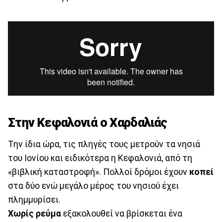
Στην Κεφαλονιά ο Χαρδαλιάς
Την ίδια ώρα, τις πληγές τους μετρούν τα νησιά
του Ιονίου και ειδικότερα η Κεφαλονιά, από τη
«βιβλική καταστροφή». Πολλοί δρόμοι έχουν
κοπεί
στα δύο ενώ μεγάλο μέρος του νησιού έχει
πλημμυρίσει.
Χωρίς ρεύμα
εξακολουθεί να βρίσκεται ένα