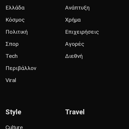
Ελλάδα
Ανάπτυξη
Κόσμος
Χρήμα
Πολιτική
Επιχειρήσεις
Σπορ
Αγορές
Tech
Διεθνή
Περιβάλλον
Viral
Style
Travel
Culture