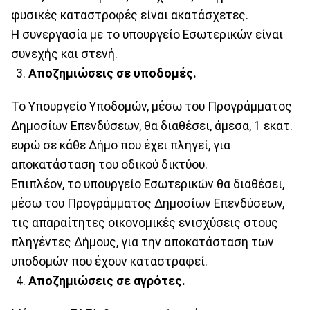
φυσικές καταστροφές είναι ακατάσχετες.
Η συνεργασία με το υπουργείο Εσωτερικών είναι
συνεχής και στενή.
Αποζημιώσεις σε υποδομές.
Το Υπουργείο Υποδομών, μέσω του Προγράμματος
Δημοσίων Επενδύσεων, θα διαθέσει, άμεσα, 1 εκατ.
ευρώ σε κάθε Δήμο που έχει πληγεί, για
αποκατάσταση του οδικού δικτύου.
Επιπλέον, το υπουργείο Εσωτερικών θα διαθέσει,
μέσω του Προγράμματος Δημοσίων Επενδύσεων,
τις απαραίτητες οικονομικές ενισχύσεις στους
πληγέντες Δήμους, για την αποκατάσταση των
υποδομών που έχουν καταστραφεί.
Αποζημιώσεις σε αγρότες.