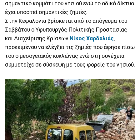
σημαντικό κομμάτι του νησιού ενώ το οδικό δίκτυο
έχει υποστεί σημαντικές ζημιές.
Στην Κεφαλονιά βρίσκεται από το απόγευμα του
Σαββάτου ο Υφυπουργός Πολιτικής Προστασίας
και Διαχείρισης Κρίσεων
Νίκος Χαρδαλιάς
,
προκειμένου να ελέγξει τις ζημιές που άφησε πίσω
του ο μεσογειακός κυκλώνας ενώ στη συνέχεια
συμμετείχε σε σύσκεψη με τους φορείς του νησιού.