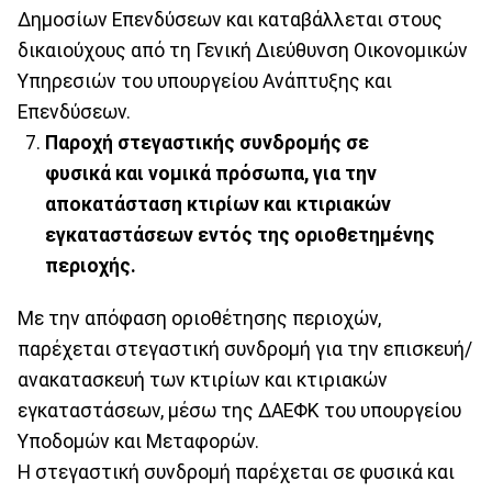
Δημοσίων Επενδύσεων και καταβάλλεται στους
δικαιούχους από τη Γενική Διεύθυνση Οικονομικών
Υπηρεσιών του υπουργείου Ανάπτυξης και
Επενδύσεων.
Παροχή στεγαστικής συνδρομής σε
φυσικά και νομικά πρόσωπα, για την
αποκατάσταση κτιρίων και κτιριακών
εγκαταστάσεων εντός της οριοθετημένης
περιοχής.
Με την απόφαση οριοθέτησης περιοχών,
παρέχεται στεγαστική συνδρομή για την επισκευή/
ανακατασκευή των κτιρίων και κτιριακών
εγκαταστάσεων, μέσω της ΔΑΕΦΚ του υπουργείου
Υποδομών και Μεταφορών.
Η στεγαστική συνδρομή παρέχεται σε φυσικά και