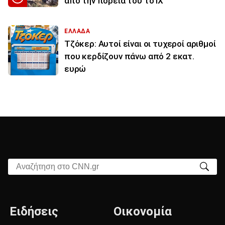
από την πορεία του το ΙΧ
ΕΛΛΑΔΑ
Τζόκερ: Αυτοί είναι οι τυχεροί αριθμοί
που κερδίζουν πάνω από 2 εκατ.
ευρώ
Αναζήτηση στο CNN.gr
Ειδήσεις
Οικονομία