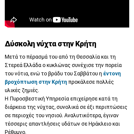
Δύσκολη νύχτα στην Κρήτη
Μετά το πέρασμά του από τη Θεσσαλία και τη
Στερεά Ελλάδα ο κυκλώνας συνέχισε την πορεία
του νότια, ενώ το βράδυ του Σαββάτου η
έντονη
βροχόπτωση στην Κρήτη
προκάλεσε πολλές
υλικές ζημιές.
Η Πυροσβεστική Υπηρεσία επιχείρησε κατά τη
διάρκεια της νύχτας, συνολικά σε έξι περιπτώσεις
σε περιοχές του νησιού. Αναλυτικότερα, έγιναν
τέσσερις απαντλήσεις υδάτων σε Ηράκλειο και
Ρέθυμνο.