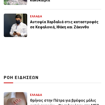
κακοκαιρία
ΕΛΛΑΔΑ
Αυτοψία Χαρδαλιά στις καταστροφές
σε Κεφαλονιά, Ιθάκη και Ζάκυνθο
ΡΟΗ ΕΙΔΗΣΕΩΝ
ΕΛΛΑΔΑ
Θρήνος στην Πάτρα για βρέφος μόλις