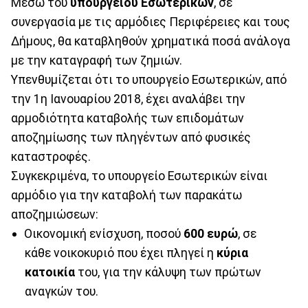
Μέσω του
υπουργείου Εσωτερικών
, σε
συνεργασία με τις αρμόδιες Περιφέρειες και τους
Δήμους, θα καταβληθούν χρηματικά ποσά ανάλογα
με την καταγραφή των ζημιών.
Υπενθυμίζεται ότι το υπουργείο Εσωτερικών, από
την 1η Ιανουαρίου 2018, έχει αναλάβει την
αρμοδιότητα καταβολής των επιδομάτων
αποζημίωσης των πληγέντων από φυσικές
καταστροφές.
Συγκεκριμένα, το υπουργείο Εσωτερικών είναι
αρμόδιο για την καταβολή των παρακάτω
αποζημιώσεων:
Οικονομική ενίσχυση, ποσού
600 ευρώ
, σε
κάθε νοικοκυριό που έχει πληγεί η
κύρια
κατοικία
του, για την κάλυψη των πρώτων
αναγκών του.