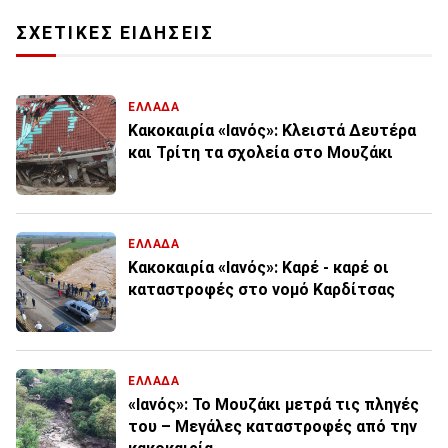
ΣΧΕΤΙΚΕΣ ΕΙΔΗΣΕΙΣ
ΕΛΛΑΔΑ
Κακοκαιρία «Ιανός»: Κλειστά Δευτέρα
και Τρίτη τα σχολεία στο Μουζάκι
ΕΛΛΑΔΑ
Κακοκαιρία «Ιανός»: Καρέ - καρέ οι
καταστροφές στο νομό Καρδίτσας
ΕΛΛΑΔΑ
«Ιανός»: Το Μουζάκι μετρά τις πληγές
του – Μεγάλες καταστροφές από την