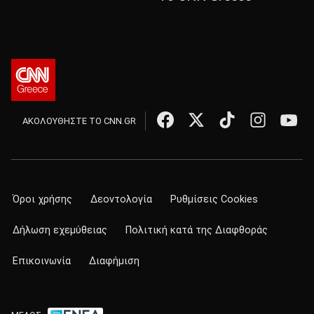
ΑΚΟΛΟΥΘΗΣΤΕ ΤΟ CNN.GR
Όροι χρήσης
Δεοντολογία
Ρυθμίσεις Cookies
Δήλωση εχεμύθειας
Πολιτική κατά της Διαφθοράς
Επικοινωνία
Διαφήμιση