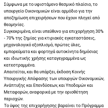
Σύμφωνα με το υφιστάμενο θεσμικό πλαίσιο, το
υπουργείο Οικονομικών είναι αρμόδιο για την
αποζημίωση επιχειρήσεων που έχουν πληγεί από
θεομηνίες.
Συγκεκριμένα, είναι υπεύθυνο για επιχορήγηση 30%
- 70% της ζημίας για κτιριακές εγκαταστάσεις,
μηχανολογικό εξοπλισμό, πρώτες ύλες,
εμπορεύματα και φορτηγά αυτοκίνητα δημόσιας
και ιδιωτικής χρήσης καταγεγραμμένα ως
κατεστραμμένα.
Απαιτείται, και θα υπάρξει, έκδοση Κοινής
Υπουργικής Απόφασης των υπουργών Οικονομικών,
Ανάπτυξης και Επενδύσεων, και Υποδομών και
Μεταφορών, αναφορικά με την οριοθέτηση
περιοχών.
Το ύψος της επιχορήγησης βαραίνει το Πρόγραμμα