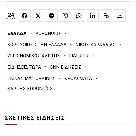
24
SHARES
·
·
ΕΛΛΑΔΑ
ΚΟΡΩΝΟΪΟΣ
·
·
ΚΟΡΩΝΟΪΟΣ ΣΤΗΝ ΕΛΛΑΔΑ
ΝΙΚΟΣ ΧΑΡΔΑΛΙΑΣ
·
·
ΥΓΕΙΟΝΟΜΙΚΟΣ ΧΑΡΤΗΣ
ΕΙΔΗΣΕΙΣ
·
·
ΕΙΔΗΣΕΙΣ ΤΩΡΑ
CNN ΕΙΔΗΣΕΙΣ
·
·
ΓΚΙΚΑΣ ΜΑΓΙΟΡΚΙΝΗΣ
ΚΡΟΥΣΜΑΤΑ
ΧΑΡΤΗΣ ΚΟΡΩΝΟΪΟΣ
ΣΧΕΤΙΚΕΣ ΕΙΔΗΣΕΙΣ