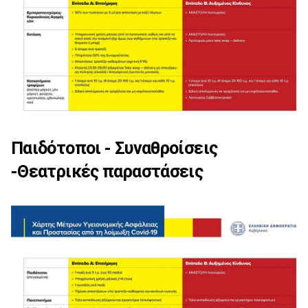
Παιδότοποι - Συναθροίσεις
-Θεατρικές παραστάσεις