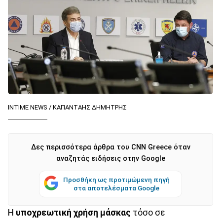
INTIME NEWS / ΚΑΠΑΝΤΑΗΣ ΔΗΜΗΤΡΗΣ
Δες περισσότερα άρθρα του CNN Greece όταν
αναζητάς ειδήσεις στην Google
Προσθήκη ως προτιμώμενη πηγή
στα αποτελέσματα Google
H
υποχρεωτική χρήση μάσκας
τόσο σε