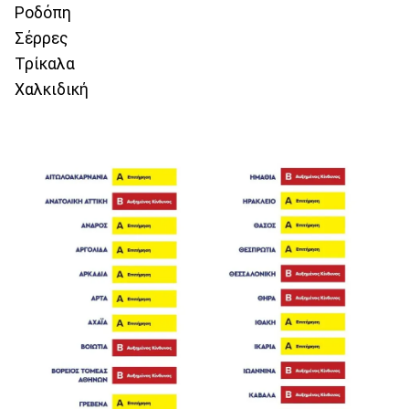
Ροδόπη
Σέρρες
Τρίκαλα
Χαλκιδική