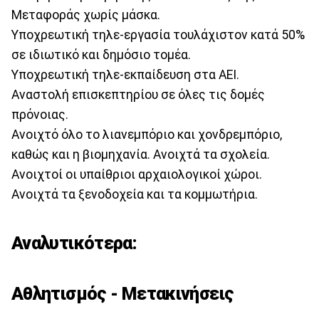
Μεταφοράς χωρίς μάσκα.
Υποχρεωτική τηλε-εργασία τουλάχιστον κατά 50%
σε ιδιωτικό και δημόσιο τομέα.
Υποχρεωτική τηλε-εκπαίδευση στα ΑΕΙ.
Αναστολή επισκεπτηρίου σε όλες τις δομές
πρόνοιας.
Ανοιχτό όλο το λιανεμπόριο και χονδρεμπόριο,
καθώς και η βιομηχανία. Ανοιχτά τα σχολεία.
Ανοιχτοί οι υπαίθριοι αρχαιολογικοί χώροι.
Ανοιχτά τα ξενοδοχεία και τα κομμωτήρια.
Αναλυτικότερα:
Αθλητισμός - Μετακινήσεις