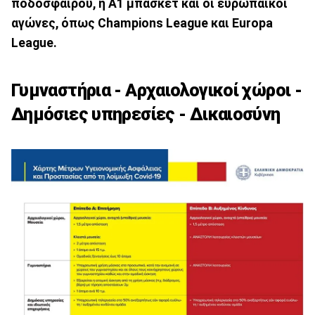
ποδοσφαίρου, η Α1 μπάσκετ και οι ευρωπαϊκοί
αγώνες, όπως Champions League και Europa
League.
Γυμναστήρια - Αρχαιολογικοί χώροι -
Δημόσιες υπηρεσίες - Δικαιοσύνη