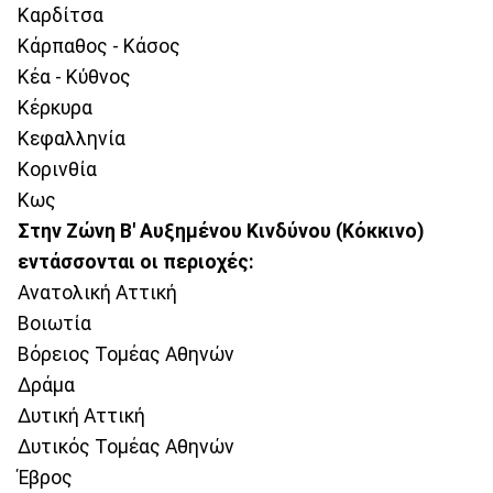
Καρδίτσα
Κάρπαθος - Κάσος
Κέα - Κύθνος
Κέρκυρα
Κεφαλληνία
Κορινθία
Κως
Στην Ζώνη Β' Αυξημένου Κινδύνου (Κόκκινο)
εντάσσονται οι περιοχές:
Ανατολική Αττική
Βοιωτία
Βόρειος Τομέας Αθηνών
Δράμα
Δυτική Αττική
Δυτικός Τομέας Αθηνών
Έβρος