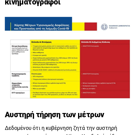
κινηματογράφοι
Αυστηρή τήρηση των μέτρων
Δεδομένου ότι η κυβέρνηση ζητά την αυστηρή