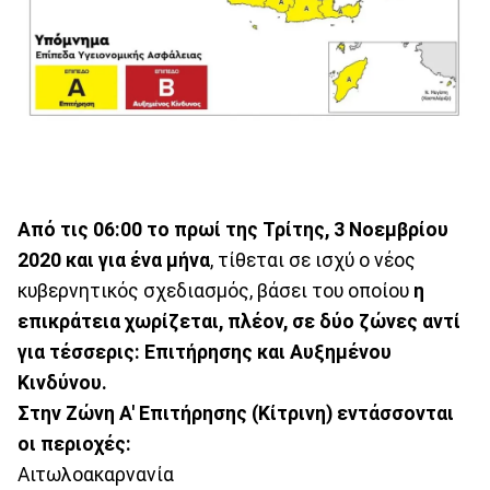
Από τις 06:00 το πρωί της Τρίτης, 3 Νοεμβρίου
2020 και για ένα μήνα
, τίθεται σε ισχύ ο νέος
κυβερνητικός σχεδιασμός, βάσει του οποίου
η
επικράτεια χωρίζεται, πλέον, σε δύο ζώνες αντί
για τέσσερις: Επιτήρησης και Αυξημένου
Κινδύνου.
Στην Ζώνη Α' Επιτήρησης (Κίτρινη) εντάσσονται
οι περιοχές:
Αιτωλοακαρνανία