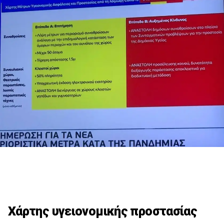
Χάρτης υγειονομικής προστασίας