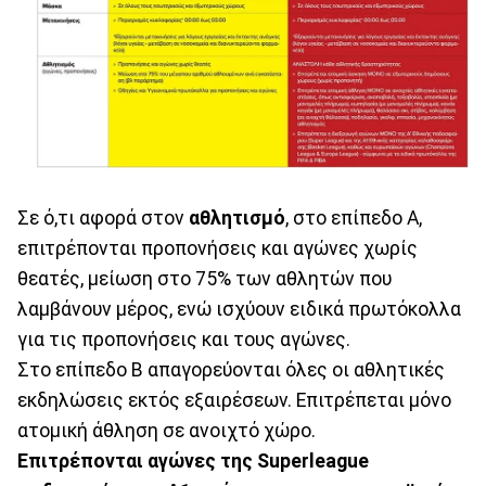
Σε ό,τι αφορά στον
αθλητισμό
, στο επίπεδο Α,
επιτρέπονται προπονήσεις και αγώνες χωρίς
θεατές, μείωση στο 75% των αθλητών που
λαμβάνουν μέρος, ενώ ισχύουν ειδικά πρωτόκολλα
για τις προπονήσεις και τους αγώνες.
Στο επίπεδο Β απαγορεύονται όλες οι αθλητικές
εκδηλώσεις εκτός εξαιρέσεων. Επιτρέπεται μόνο
ατομική άθληση σε ανοιχτό χώρο.
Επιτρέπονται αγώνες της Superleague