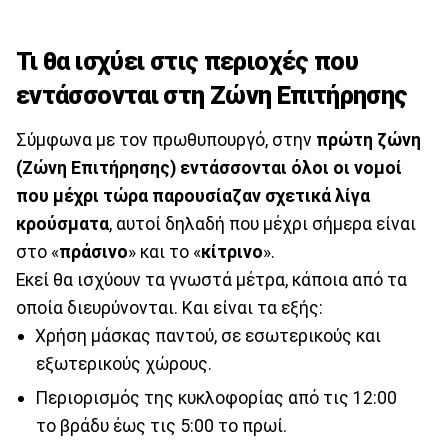
Τι θα ισχύει στις περιοχές που
εντάσσονται στη Ζώνη Επιτήρησης
Σύμφωνα με τον πρωθυπουργό, στην
πρώτη ζώνη
(Ζώνη Επιτήρησης) εντάσσονται όλοι οι νομοί
που μέχρι τώρα παρουσίαζαν σχετικά λίγα
κρούσματα
, αυτοί δηλαδή που μέχρι σήμερα είναι
στο «
πράσινο
» και το «
κίτρινο
».
Εκεί θα ισχύουν τα γνωστά μέτρα, κάποια από τα
οποία διευρύνονται. Και είναι τα εξής:
Χρήση μάσκας παντού, σε εσωτερικούς και
εξωτερικούς χώρους.
Περιορισμός της κυκλοφορίας από τις 12:00
το βράδυ έως τις 5:00 το πρωί.