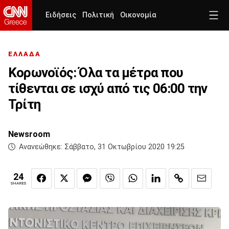
Ειδήσεις
Πολιτική
Οικονομία
ΕΛΛΑΔΑ
Κορωνοϊός: Όλα τα μέτρα που
τίθενται σε ισχύ από τις 06:00 την
Τρίτη
Newsroom
Ανανεώθηκε:
Σάββατο, 31 Οκτωβρίου 2020 19:25
24
SHARES