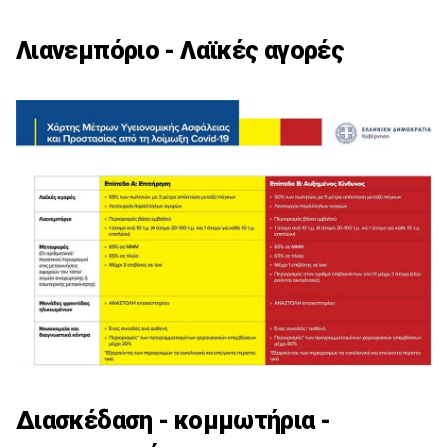
Λιανεμπόριο - Λαϊκές αγορές
Διασκέδαση - κομμωτήρια -