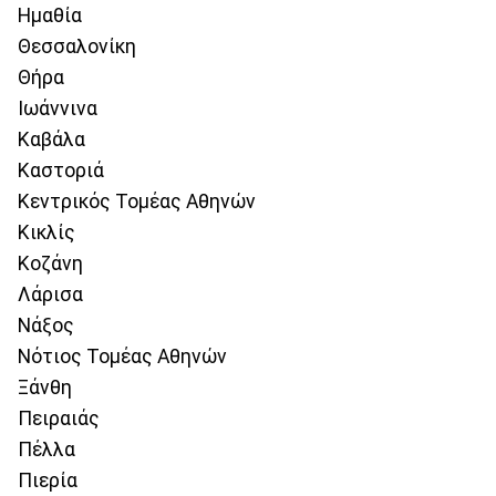
Ημαθία
Θεσσαλονίκη
Θήρα
Ιωάννινα
Καβάλα
Καστοριά
Κεντρικός Τομέας Αθηνών
Κικλίς
Κοζάνη
Λάρισα
Νάξος
Νότιος Τομέας Αθηνών
Ξάνθη
Πειραιάς
Πέλλα
Πιερία