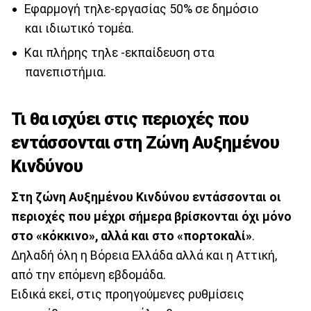
Εφαρμογή τηλε-εργασίας 50% σε δημόσιο
και ιδιωτικό τομέα.
Και πλήρης τηλε -εκπαίδευση στα
πανεπιστήμια.
Τι θα ισχύει στις περιοχές που
εντάσσονται στη Ζώνη Αυξημένου
Κινδύνου
Στη ζώνη Αυξημένου Κινδύνου εντάσσονται οι
περιοχές που μέχρι σήμερα βρίσκονται όχι μόνο
στο «κόκκινο», αλλά και στο «πορτοκαλί»
.
Δηλαδή όλη η Βόρεια Ελλάδα αλλά και η Αττική,
από την επόμενη εβδομάδα.
Ειδικά εκεί, στις προηγούμενες ρυθμίσεις