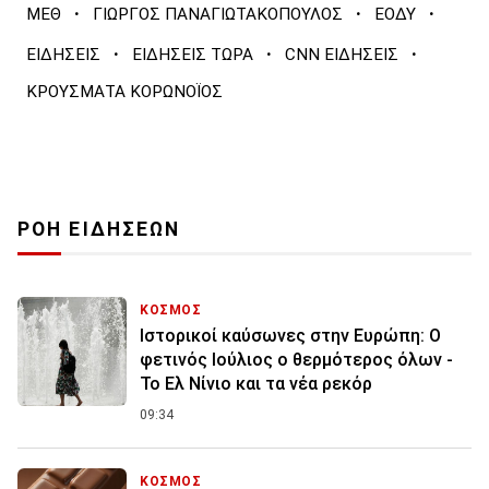
·
·
·
ΜΕΘ
ΓΙΩΡΓΟΣ ΠΑΝΑΓΙΩΤΑΚΟΠΟΥΛΟΣ
ΕΟΔΥ
·
·
·
ΕΙΔΗΣΕΙΣ
ΕΙΔΗΣΕΙΣ ΤΩΡΑ
CNN ΕΙΔΗΣΕΙΣ
ΚΡΟΥΣΜΑΤΑ ΚΟΡΩΝΟΪΟΣ
ΡΟΗ ΕΙΔΗΣΕΩΝ
ΚΟΣΜΟΣ
Ιστορικοί καύσωνες στην Ευρώπη: Ο
φετινός Ιούλιος ο θερμότερος όλων -
Το Ελ Νίνιο και τα νέα ρεκόρ
09:34
ΚΟΣΜΟΣ