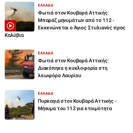
ΕΛΛΑΔΑ
Φωτιά στον Κουβαρά Αττικής:
Μπαράζ μηνυμάτων από το 112 -
Εκκενώνεται ο Άγιος Στυλιανός προς
Καλύβια
ΕΛΛΑΔΑ
Φωτιά στον Κουβαρά Αττικής:
Διακόπηκε η κυκλοφορία στη
λεωφόρο Λαυρίου
ΕΛΛΑΔΑ
Πυρκαγιά στον Κουβαρά Αττικής -
Μήνυμα του 112 για ετοιμότητα