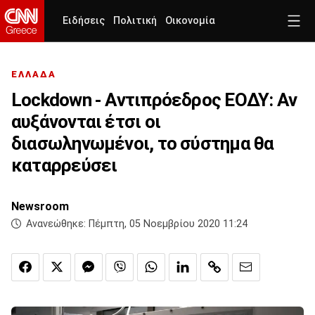
Ειδήσεις
Πολιτική
Οικονομία
ΕΛΛΑΔΑ
Lockdown - Αντιπρόεδρος ΕΟΔΥ: Αν
αυξάνονται έτσι οι
διασωληνωμένοι, το σύστημα θα
καταρρεύσει
Newsroom
Ανανεώθηκε:
Πέμπτη, 05 Νοεμβρίου 2020 11:24