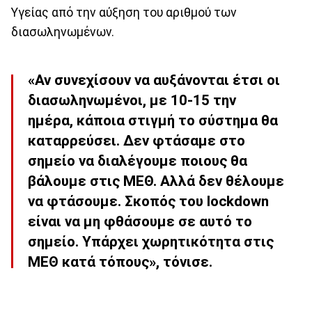
Υγείας από την αύξηση του αριθμού των
διασωληνωμένων.
«Αν συνεχίσουν να αυξάνονται έτσι οι
διασωληνωμένοι, με 10-15 την
ημέρα, κάποια στιγμή το σύστημα θα
καταρρεύσει. Δεν φτάσαμε στο
σημείο να διαλέγουμε ποιους θα
βάλουμε στις ΜΕΘ. Αλλά δεν θέλουμε
να φτάσουμε. Σκοπός του lockdown
είναι να μη φθάσουμε σε αυτό το
σημείο. Υπάρχει χωρητικότητα στις
ΜΕΘ κατά τόπους», τόνισε.