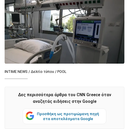
INTIME NEWS / Δελτίο τύπου / POOL
Δες περισσότερα άρθρα του CNN Greece όταν
αναζητάς ειδήσεις στην Google
Προσθήκη ως προτιμώμενη πηγή
στα αποτελέσματα Google