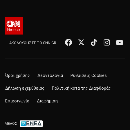
ΑΚΟΛΟΥΘΗΣΤΕ ΤΟ CNN.GR
Όροι χρήσης
Δεοντολογία
Ρυθμίσεις Cookies
Δήλωση εχεμύθειας
Πολιτική κατά της Διαφθοράς
Επικοινωνία
Διαφήμιση
ΜΕΛΟΣ