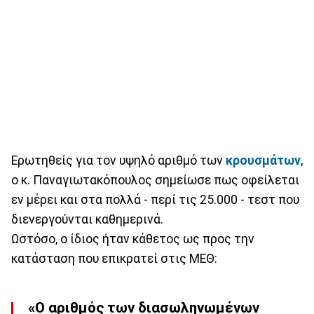
Ερωτηθείς για τον υψηλό αριθμό των
κρουσμάτων
,
ο κ. Παναγιωτακόπουλος σημείωσε πως οφείλεται
εν μέρει και στα πολλά - περί τις 25.000 - τεστ που
διενεργούνται καθημερινά.
Ωστόσο, ο ίδιος ήταν κάθετος ως προς την
κατάσταση που επικρατεί στις ΜΕΘ:
«Ο αριθμός των διασωληνωμένων