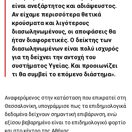
είναι ανεξάρτητος και αδιάψευστος.
Αν είχαμε περισσότερα θετικά
κρούσματα και λιγότερους
διασωληνωμένους, οι αποφάσεις θα
ήταν διαφορετικές. Ο δείκτης των
διασωληνωμένων είναι πολύ ισχυρός
για τη δείχνει την αντοχή του
συστήματος Υγείας. Και προοιωνίζει
τι θα συμβεί το επόμενο διάστημα».
Αναφερόμενος στην κατάσταση που επικρατεί στη
Θεσσαλονίκη, υπογράμμισε πως τα επιδημιολογικά
δεδομένα δείχνουν σημαντική επιβάρυνση, ενώ
εξίσου βεβαρημένο είναι το επιδημολογικό φορτίο
και στο κέντρο της Αθήνας.