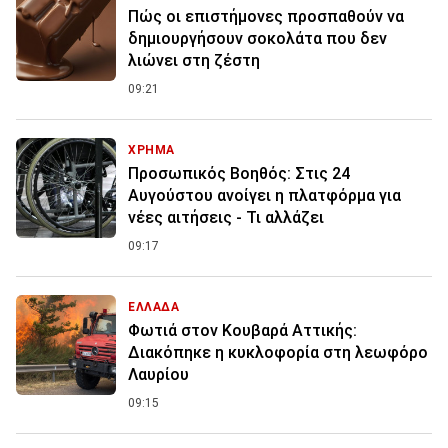
Πώς οι επιστήμονες προσπαθούν να
δημιουργήσουν σοκολάτα που δεν
λιώνει στη ζέστη
09:21
ΧΡΗΜΑ
Προσωπικός Βοηθός: Στις 24
Αυγούστου ανοίγει η πλατφόρμα για
νέες αιτήσεις - Τι αλλάζει
09:17
ΕΛΛΑΔΑ
Φωτιά στον Κουβαρά Αττικής:
Διακόπηκε η κυκλοφορία στη λεωφόρο
Λαυρίου
09:15