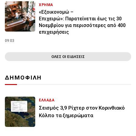
ΧΡΗΜΑ
«Εξοικονομώ –
Επιχειρώ»: Παρατείνεται έως τις 30
Νοεμβρίου για περισσότερες από 400
επιχειρήσεις
09:03
ΟΛΕΣ ΟΙ ΕΙΔΗΣΕΙΣ
ΔΗΜΟΦΙΛΗ
ΕΛΛΑΔΑ
Σεισμός 3,9 Ρίχτερ στον Κορινθιακό
Κόλπο τα ξημερώματα