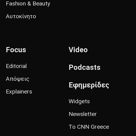
Fashion & Beauty
Αυτοκίνητο
Focus
Video
Editorial
Podcasts
Απόψεις
Εφημερίδες
Explainers
Widgets
Newsletter
Το CNN Greece