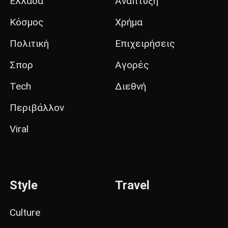
Ελλάδα
Ανάπτυξη
Κόσμος
Χρήμα
Πολιτική
Επιχειρήσεις
Σπορ
Αγορές
Tech
Διεθνή
Περιβάλλον
Viral
Style
Travel
Culture