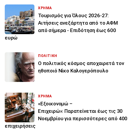
ΧΡΗΜΑ
Τουρισμός για Όλους 2026-27:
Αιτήσεις ανεξάρτητα από το ΑΦΜ
από σήμερα - Επιδότηση έως 600
ευρώ
ΠΟΛΙΤΙΚΗ
Ο πολιτικός κόσμος αποχαιρετά τον
ηθοποιό Νίκο Καλογερόπουλο
ΧΡΗΜΑ
«Εξοικονομώ –
Επιχειρώ»: Παρατείνεται έως τις 30
Νοεμβρίου για περισσότερες από 400
επιχειρήσεις