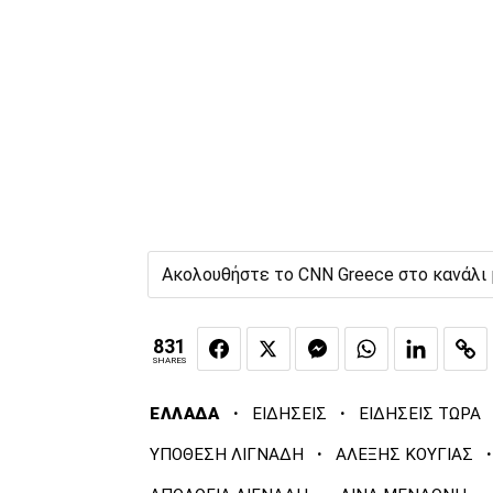
Ακολουθήστε το CNN Greece στο κανάλι
831
SHARES
·
·
ΕΛΛΑΔΑ
ΕΙΔΗΣΕΙΣ
ΕΙΔΗΣΕΙΣ ΤΩΡΑ
·
·
ΥΠΟΘΕΣΗ ΛΙΓΝΑΔΗ
ΑΛΕΞΗΣ ΚΟΥΓΙΑΣ