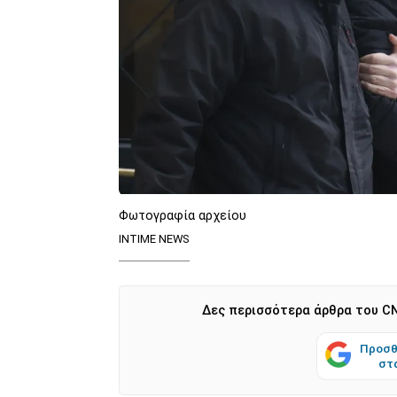
Φωτογραφία αρχείου
INTIME NEWS
Δες περισσότερα άρθρα του CN
Προσθ
στ