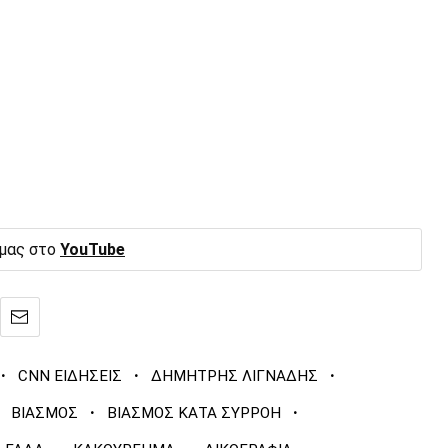
 μας στο
YouTube
·
·
·
CNN ΕΙΔΗΣΕΙΣ
ΔΗΜΗΤΡΗΣ ΛΙΓΝΑΔΗΣ
·
·
ΒΙΑΣΜΟΣ
ΒΙΑΣΜΟΣ ΚΑΤΑ ΣΥΡΡΟΗ