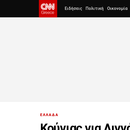
Ειδήσεις
Πολιτική
Οικονομία
ΕΛΛΑΔΑ
Κούγιας για Λιγ