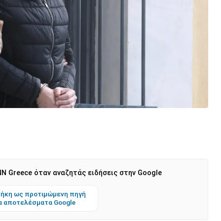
N Greece όταν αναζητάς ειδήσεις στην Google
ήκη ως προτιμώμενη πηγή
α αποτελέσματα Google