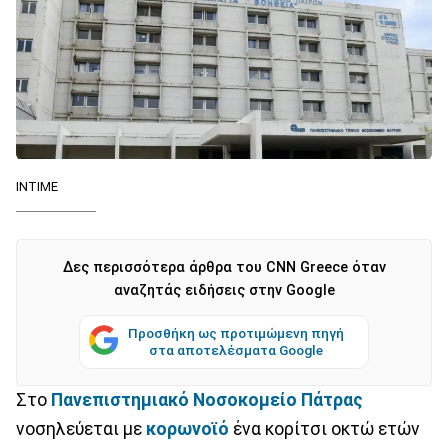
ΙΝΤΙΜΕ
Δες περισσότερα άρθρα του CNN Greece όταν
αναζητάς ειδήσεις στην Google
Προσθήκη ως προτιμώμενη πηγή
στα αποτελέσματα Google
Στο
Πανεπιστημιακό Νοσοκομείο Πάτρας
νοσηλεύεται με
κορωνοϊό
ένα κορίτσι οκτώ ετών