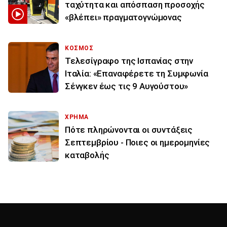
ταχύτητα και απόσπαση προσοχής
«βλέπει» πραγματογνώμονας
ΚΟΣΜΟΣ
Τελεσίγραφο της Ισπανίας στην
Ιταλία: «Επαναφέρετε τη Συμφωνία
Σένγκεν έως τις 9 Αυγούστου»
ΧΡΗΜΑ
Πότε πληρώνονται οι συντάξεις
Σεπτεμβρίου - Ποιες οι ημερομηνίες
καταβολής