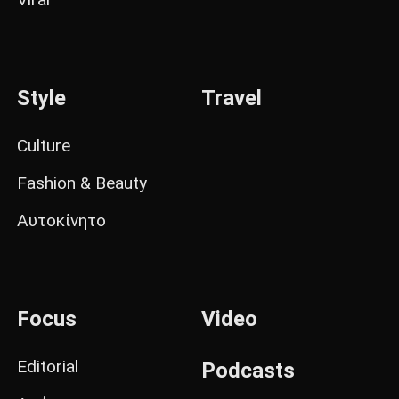
Style
Travel
Culture
Fashion & Beauty
Αυτοκίνητο
Focus
Video
Editorial
Podcasts