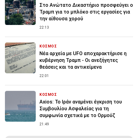
Στο Ανώτατο Δικαστήριο προσφεύγει ο
Τραμπ για το μπλόκο στις εργασίες για
την αίθουσα χορού
22:13
ΚΟΣΜΟΣ
Νέα αρχεία με UFO αποχαρακτήρισε η
κυβέρνηση Τραμπ - Οι ανεξήγητες
θεάσεις και τα αντικείμενα
22:01
ΚΟΣΜΟΣ
Axios: Το Ιράν αναμένει έγκριση του
Συμβουλίου Ασφαλείας για τη
συμφωνία σχετικά με το Ορμούζ
21:49