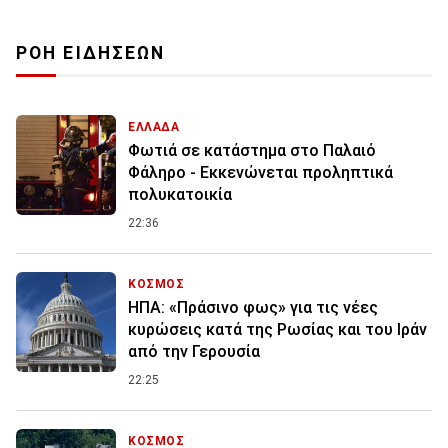
ΡΟΗ ΕΙΔΗΣΕΩΝ
ΕΛΛΑΔΑ
Φωτιά σε κατάστημα στο Παλαιό
Φάληρο - Εκκενώνεται προληπτικά
πολυκατοικία
22:36
ΚΟΣΜΟΣ
ΗΠΑ: «Πράσινο φως» για τις νέες
κυρώσεις κατά της Ρωσίας και του Ιράν
από την Γερουσία
22:25
ΚΟΣΜΟΣ