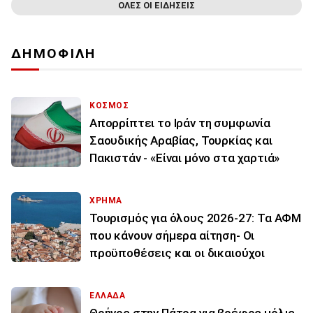
ΟΛΕΣ ΟΙ ΕΙΔΗΣΕΙΣ
ΔΗΜΟΦΙΛΗ
ΚΟΣΜΟΣ
Απορρίπτει το Ιράν τη συμφωνία
Σαουδικής Αραβίας, Τουρκίας και
Πακιστάν - «Είναι μόνο στα χαρτιά»
ΧΡΗΜΑ
Τουρισμός για όλους 2026-27: Τα ΑΦΜ
που κάνουν σήμερα αίτηση- Οι
προϋποθέσεις και οι δικαιούχοι
ΕΛΛΑΔΑ