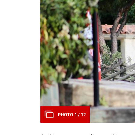
PHOTO 1 / 12