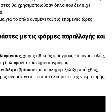
εστές θα χρησιμοποιούσαν όπλο που δεν είχε
α.
μα
για το όπλο αναμένεται τις επόμενες ώρες.
ράστες με τις φόρμες παραλλαγής και
ολοφόνους
, χωρίς ηθικούς φραγμούς και αναστολές,
τη δολοφονία του δημοσιογράφου.
τον
Άλιμο
βρίσκονται σε πλήρη εξέλιξη από χθες,
ρες αναμένονται τα αποτελέσματα της νεκροτομής,