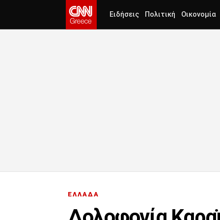
Ειδήσεις
Πολιτική
Οικονομία
ΕΛΛΑΔΑ
Δολοφονία Καραϊ