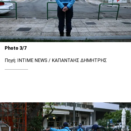
Photo 3/7
Πηγή: INTIME NEWS / ΚΑΠΑΝΤΑΗΣ ΔΗΜΗΤΡΗΣ