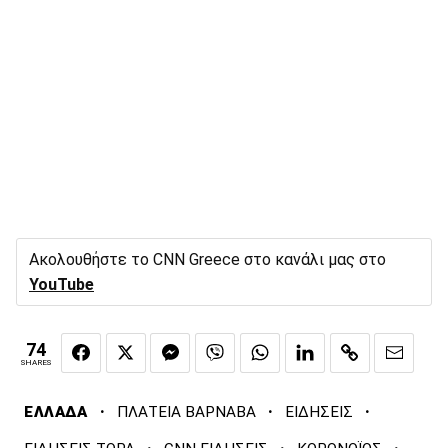
Ακολουθήστε το CNN Greece στο κανάλι μας στο
YouTube
74
SHARES
·
·
·
ΕΛΛΑΔΑ
ΠΛΑΤΕΙΑ ΒΑΡΝΑΒΑ
ΕΙΔΗΣΕΙΣ