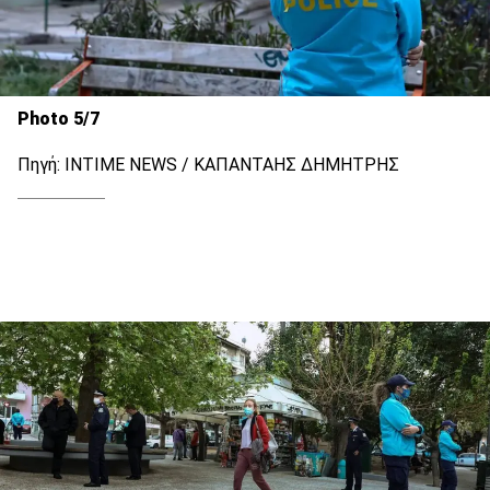
Photo 5/7
Πηγή: INTIME NEWS / ΚΑΠΑΝΤΑΗΣ ΔΗΜΗΤΡΗΣ