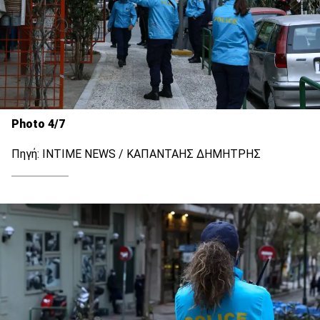
Photo 4/7
Πηγή: INTIME NEWS / ΚΑΠΑΝΤΑΗΣ ΔΗΜΗΤΡΗΣ