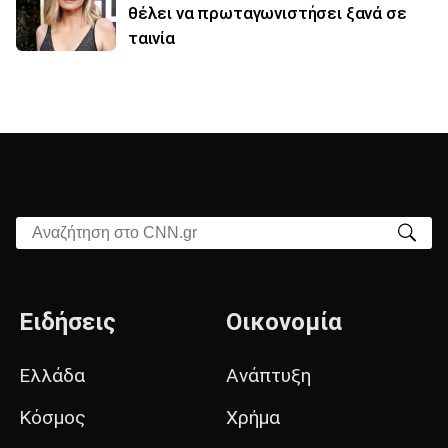
θέλει να πρωταγωνιστήσει ξανά σε
ταινία
Αναζήτηση στο CNN.gr
Ειδήσεις
Οικονομία
Ελλάδα
Ανάπτυξη
Κόσμος
Χρήμα