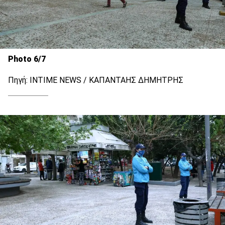
Photo 6/7
Πηγή: INTIME NEWS / ΚΑΠΑΝΤΑΗΣ ΔΗΜΗΤΡΗΣ