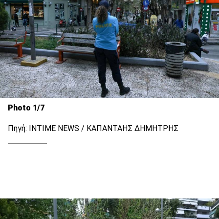
Photo 1/7
Πηγή: INTIME NEWS / ΚΑΠΑΝΤΑΗΣ ΔΗΜΗΤΡΗΣ