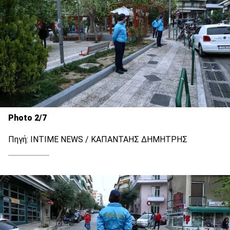
Photo 2/7
Πηγή: INTIME NEWS / ΚΑΠΑΝΤΑΗΣ ΔΗΜΗΤΡΗΣ