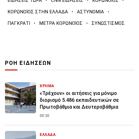
·
·
·
ΕΙΔΗΣΕΙΣ ΤΩΡΑ
CNN ΕΙΔΗΣΕΙΣ
ΚΟΡΩΝΟΪΟΣ
·
·
ΚΟΡΩΝΟΪΟΣ ΣΤΗΝ ΕΛΛΑΔΑ
ΑΣΤΥΝΟΜΙΑ
·
·
ΠΑΓΚΡΑΤΙ
ΜΕΤΡΑ ΚΟΡΩΝΟΪΟΣ
ΣΥΝΩΣΤΙΣΜΟΣ
ΡΟΗ ΕΙΔΗΣΕΩΝ
ΧΡΗΜΑ
«Τρέχουν» οι αιτήσεις για μόνιμο
διορισμό 5.486 εκπαιδευτικών σε
Πρωτοβάθμια και Δευτεροβάθμια
00:30
ΕΛΛΑΔΑ