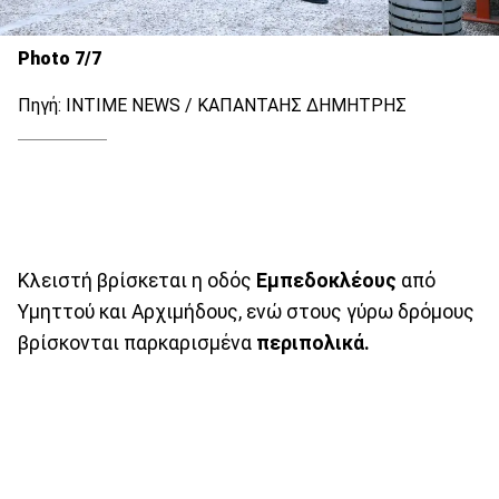
Photo 7/7
Πηγή: INTIME NEWS / ΚΑΠΑΝΤΑΗΣ ΔΗΜΗΤΡΗΣ
Κλειστή βρίσκεται η οδός
Εμπεδοκλέους
από
Υμηττού και Αρχιμήδους, ενώ στους γύρω δρόμους
βρίσκονται παρκαρισμένα
περιπολικά.