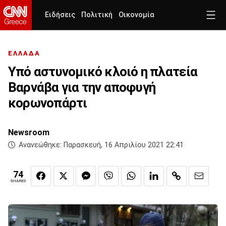
Ειδήσεις
Πολιτική
Οικονομία
ΕΛΛΑΔΑ
Υπό αστυνομικό κλοιό η πλατεία
Βαρνάβα για την αποφυγή
κορωνοπάρτι
Newsroom
Ανανεώθηκε:
Παρασκευή, 16 Απριλίου 2021 22:41
74
SHARES