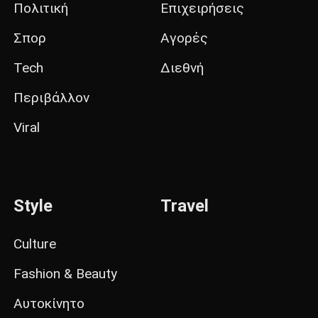
Πολιτική
Επιχειρήσεις
Σπορ
Αγορές
Tech
Διεθνή
Περιβάλλον
Viral
Style
Travel
Culture
Fashion & Beauty
Αυτοκίνητο