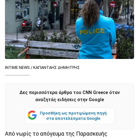
INTIME NEWS / ΚΑΠΑΝΤΑΗΣ ΔΗΜΗΤΡΗΣ
Δες περισσότερα άρθρα του CNN Greece όταν
αναζητάς ειδήσεις στην Google
Προσθήκη ως προτιμώμενη πηγή
στα αποτελέσματα Google
Από νωρίς το απόγευμα της Παρασκευής