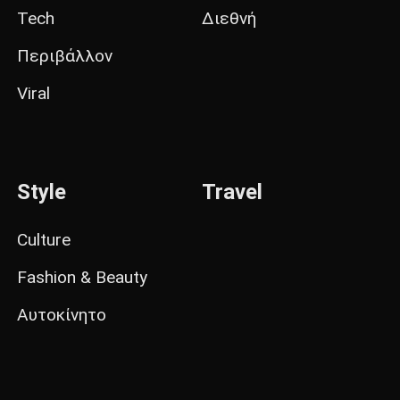
Tech
Διεθνή
Περιβάλλον
Viral
Style
Travel
Culture
Fashion & Beauty
Αυτοκίνητο