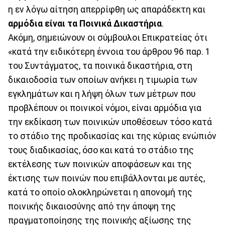
η εν λόγω αίτηση απερρίφθη ως απαράδεκτη και
αρμόδια είναι τα Ποινικά Δικαστήρια
.
Ακόμη, σημειώνουν οι σύμβουλοι Επικρατείας ότι
«κατά την ειδικότερη έννοια του άρθρου 96 παρ. 1
του Συντάγματος, τα ποινικά δικαστήρια, στη
δικαιοδοσία των οποίων ανήκει η τιμωρία των
εγκλημάτων και η λήψη όλων των μέτρων που
προβλέπουν οι ποινικοί νόμοι, είναι αρμόδια για
την εκδίκαση των ποινικών υποθέσεων τόσο κατά
το στάδιο της προδικασίας και της κύριας ενώπιόν
τους διαδικασίας, όσο και κατά το στάδιο της
εκτέλεσης των ποινικών αποφάσεων και της
έκτισης των ποινών που επιβάλλονται με αυτές,
κατά το οποίο ολοκληρώνεται η απονομή της
ποινικής δικαιοσύνης από την άποψη της
πραγματοποίησης της ποινικής αξίωσης της