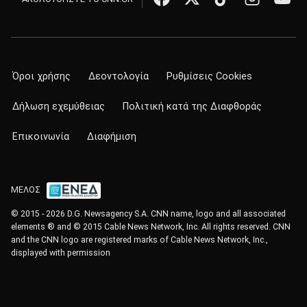
Όροι χρήσης
Δεοντολογία
Ρυθμίσεις Cookies
Δήλωση εχεμύθειας
Πολιτική κατά της Διαφθοράς
Επικοινωνία
Διαφήμιση
ΜΕΛΟΣ
© 2015 - 2026 D.G. Newsagency S.A. CNN name, logo and all associated
elements ® and © 2015 Cable News Network, Inc. All rights reserved. CNN
and the CNN logo are registered marks of Cable News Network, Inc.,
displayed with permission