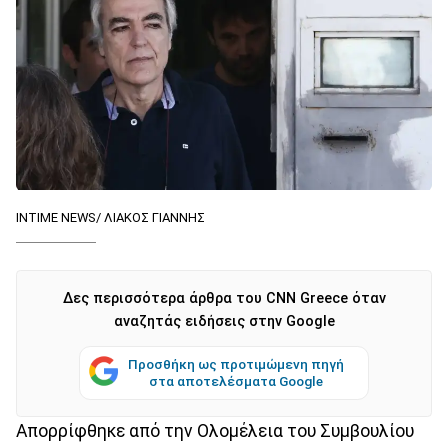
INTIME NEWS/ ΛΙΑΚΟΣ ΓΙΑΝΝΗΣ
Δες περισσότερα άρθρα του CNN Greece όταν
αναζητάς ειδήσεις στην Google
Προσθήκη ως προτιμώμενη πηγή
στα αποτελέσματα Google
Απορρίφθηκε από την Ολομέλεια του Συμβουλίου