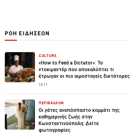
ΡΟΗ ΕΙΔΗΣΕΩΝ
CULTURE
«How to Feed a Dictator»: Το
ντοκιμαντέρ που αποκαλύπτει τι
έτρωγαν οι πιο αιμοσταγείς δικτάτορες
10:11
ΠΕΡΙΒΑΛΛΟΝ
Οι γάτες αναπόσπαστο κομμάτι της
καθημερινής ζωής στην
Κωνσταντινούπολη: Δείτε
φωτογραφίες