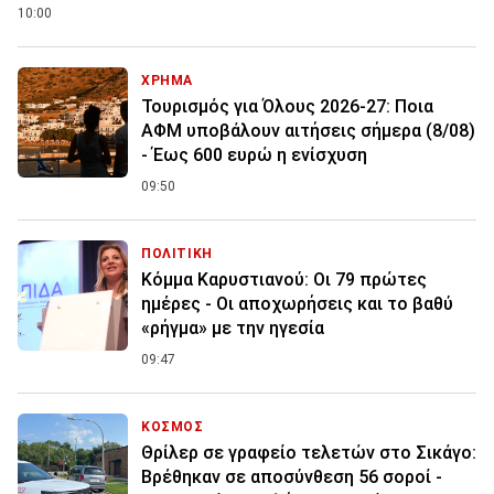
10:00
ΧΡΗΜΑ
Τουρισμός για Όλους 2026-27: Ποια
ΑΦΜ υποβάλουν αιτήσεις σήμερα (8/08)
- Έως 600 ευρώ η ενίσχυση
09:50
ΠΟΛΙΤΙΚΗ
Κόμμα Καρυστιανού: Οι 79 πρώτες
ημέρες - Οι αποχωρήσεις και το βαθύ
«ρήγμα» με την ηγεσία
09:47
ΚΟΣΜΟΣ
Θρίλερ σε γραφείο τελετών στο Σικάγο:
Βρέθηκαν σε αποσύνθεση 56 σοροί -