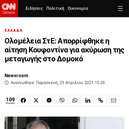
Ειδήσεις
Πολιτική
Οικονομία
ΕΛΛΑΔΑ
Ολομέλεια ΣτΕ: Aπορρίφθηκε η
αίτηση Κουφοντίνα για ακύρωση της
μεταγωγής στο Δομοκό
Newsroom
Ανανεώθηκε:
Παρασκευή, 23 Απριλίου 2021 15:20
109
SHARES