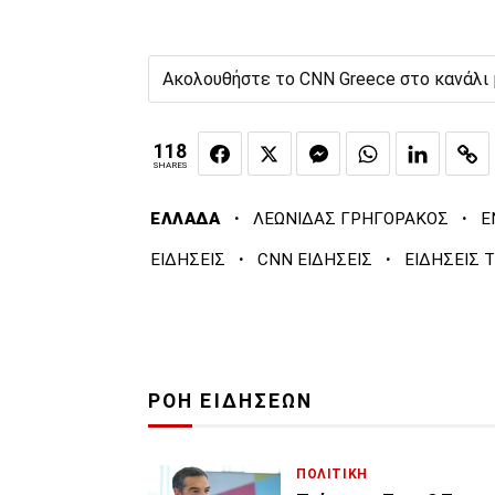
Ακολουθήστε το CNN Greece στο κανάλι
118
SHARES
·
·
ΕΛΛΑΔΑ
ΛΕΩΝΙΔΑΣ ΓΡΗΓΟΡΑΚΟΣ
Ε
·
·
ΕΙΔΗΣΕΙΣ
CNN ΕΙΔΗΣΕΙΣ
ΕΙΔΗΣΕΙΣ 
ΡΟΗ ΕΙΔΗΣΕΩΝ
ΠΟΛΙΤΙΚΗ