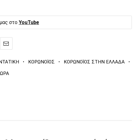
 μας στο
YouTube
·
·
·
ΝΤΑΤΙΚΗ
ΚΟΡΩΝΟΪΟΣ
ΚΟΡΩΝΟΪΟΣ ΣΤΗΝ ΕΛΛΑΔΑ
ΤΩΡΑ