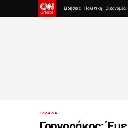
Ειδήσεις
Πολιτική
Οικονομία
ΕΛΛΑΔΑ
Γρηγοράκος: Έμε