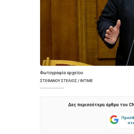
Φωτογραφία αρχείου
ΣΤΕΦΑΝΟΥ ΣΤΕΛΙΟΣ / ΙΝΤΙΜΕ
Δες περισσότερα άρθρα του CN
Προσθ
στ