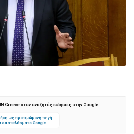
N Greece όταν αναζητάς ειδήσεις στην Google
ήκη ως προτιμώμενη πηγή
α αποτελέσματα Google