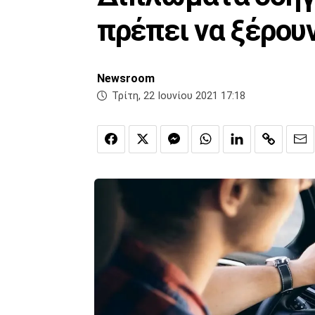
πρέπει να ξέρουν
Newsroom
Τρίτη, 22 Ιουνίου 2021 17:18