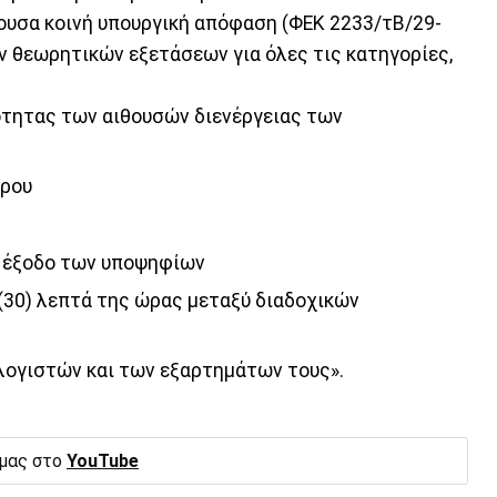
ουσα κοινή υπουργική απόφαση (ΦΕΚ 2233/τΒ/29-
ν θεωρητικών εξετάσεων για όλες τις κατηγορίες,
τητας των αιθουσών διενέργειας των
τρου
ι έξοδο των υποψηφίων
 (30) λεπτά της ώρας μεταξύ διαδοχικών
ογιστών και των εξαρτημάτων τους».
 μας στο
YouTube