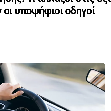
 οι υποψήφιοι οδηγοί