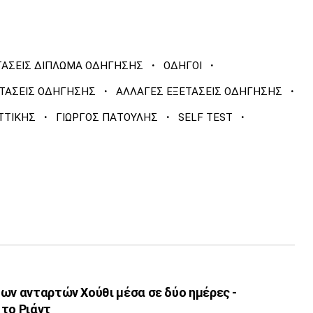
·
·
ΤΑΣΕΙΣ ΔΙΠΛΩΜΑ ΟΔΗΓΗΣΗΣ
ΟΔΗΓΟΙ
·
·
ΤΑΣΕΙΣ ΟΔΗΓΗΣΗΣ
ΑΛΛΑΓΕΣ ΕΞΕΤΑΣΕΙΣ ΟΔΗΓΗΣΗΣ
·
·
·
ΤΤΙΚΗΣ
ΓΙΩΡΓΟΣ ΠΑΤΟΥΛΗΣ
SELF TEST
ων ανταρτών Χούθι μέσα σε δύο ημέρες -
 το Ριάντ