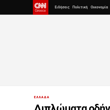
Ειδήσεις
Πολιτική
Οικονομία
ΕΛΛΑΔΑ
Διπλώματα οδήγησ