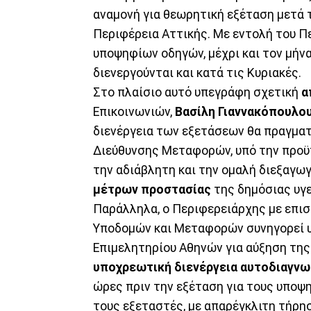
αναμονή για θεωρητική εξέταση μετά 
Περιφέρεια Αττικής. Με εντολή του Πε
υποψηφίων οδηγών, μέχρι και τον μήνα
διενεργούνται και κατά τις Κυριακές.
Στο πλαίσιο αυτό υπεγράφη σχετική
α
Επικοινωνιών,
Βασίλη Γιαννακόπουλου
διενέργεια των εξετάσεων θα πραγματ
Διεύθυνσης Μεταφορών, υπό την προ
την αδιάβλητη και την ομαλή διεξαγω
μέτρων προστασίας
της δημόσιας υγε
Παράλληλα, ο Περιφερειάρχης με επισ
Υποδομών και Μεταφορών συνηγορεί υ
Επιμελητηρίου Αθηνών για αύξηση τη
υποχρεωτική διενέργεια αυτοδιαγνω
ώρες πριν την εξέταση για τους υποψ
τους εξεταστές, με απαρέγκλιτη τήρ