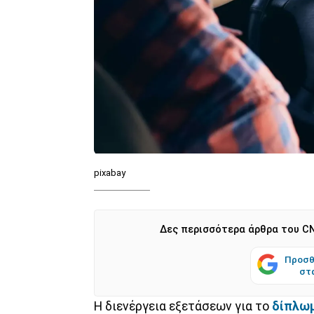
pixabay
Δες περισσότερα άρθρα του CN
Προσθ
στ
Η διενέργεια εξετάσεων για το
δίπλω