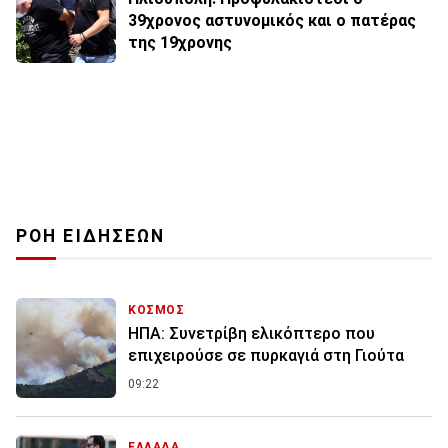
39χρονος αστυνομικός και ο πατέρας
της 19χρονης
ΡΟΗ ΕΙΔΗΣΕΩΝ
ΚΟΣΜΟΣ
ΗΠΑ: Συνετρίβη ελικόπτερο που
επιχειρούσε σε πυρκαγιά στη Γιούτα
09:22
ΕΛΛΑΔΑ