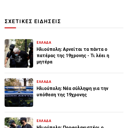
ΣΧΕΤΙΚΕΣ ΕΙΔΗΣΕΙΣ
ΕΛΛΑΔΑ
Ηλιούπολη: Αρνείται τα πάντα ο
πατέρας της 19χρονης - Τι λέει η
μητέρα
ΕΛΛΑΔΑ
Ηλιούπολη: Νέα σύλληψη για την
υπόθεση της 19χρονης
ΕΛΛΑΔΑ
Ηλιούπολη: Προφυλακιστέοι ο