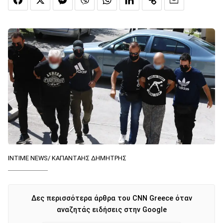
INTIME NEWS/ ΚΑΠΑΝΤΑΗΣ ΔΗΜΗΤΡΗΣ
Δες περισσότερα άρθρα του CNN Greece όταν
αναζητάς ειδήσεις στην Google