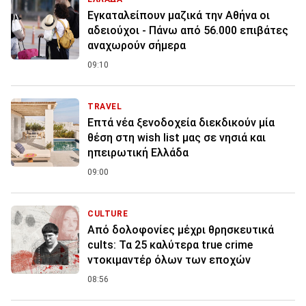
Εγκαταλείπουν μαζικά την Αθήνα οι
αδειούχοι - Πάνω από 56.000 επιβάτες
αναχωρούν σήμερα
09:10
TRAVEL
Επτά νέα ξενοδοχεία διεκδικούν μία
θέση στη wish list μας σε νησιά και
ηπειρωτική Ελλάδα
09:00
CULTURE
Από δολοφονίες μέχρι θρησκευτικά
cults: Τα 25 καλύτερα true crime
ντοκιμαντέρ όλων των εποχών
08:56