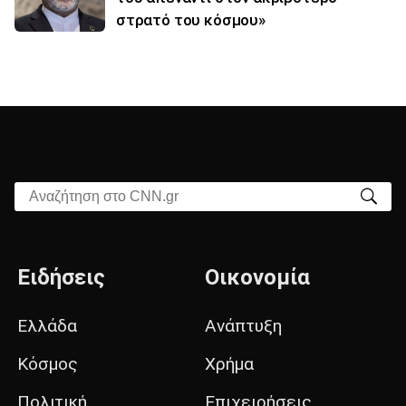
στρατό του κόσμου»
Αναζήτηση στο CNN.gr
Ειδήσεις
Οικονομία
Ελλάδα
Ανάπτυξη
Κόσμος
Χρήμα
Πολιτική
Επιχειρήσεις