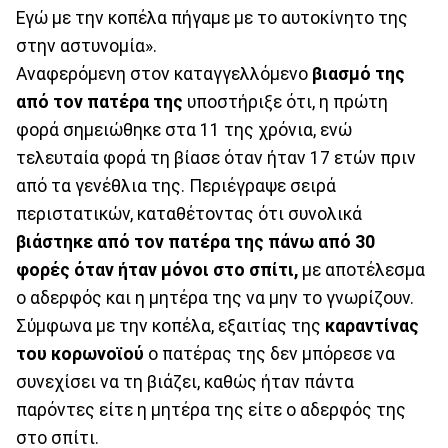
Εγώ με την κοπέλα πήγαμε με το αυτοκίνητο της
στην αστυνομία».
Αναφερόμενη στον καταγγελλόμενο
βιασμό της
από τον πατέρα της
υποστήριξε ότι, η πρώτη
φορά σημειώθηκε στα 11 της χρόνια, ενώ
τελευταία φορά τη βίασε όταν ήταν 17 ετών πριν
από τα γενέθλια της. Περιέγραψε σειρά
περιστατικών, καταθέτοντας ότι συνολικά
βιάστηκε από τον πατέρα της πάνω από 30
φορές όταν ήταν μόνοι στο σπίτι,
με αποτέλεσμα
ο αδερφός και η μητέρα της να μην το γνωρίζουν.
Σύμφωνα με την κοπέλα, εξαιτίας της
καραντίνας
του κορωνοϊού
ο πατέρας της δεν μπόρεσε να
συνεχίσει να τη βιάζει, καθώς ήταν πάντα
παρόντες είτε η μητέρα της είτε ο αδερφός της
στο σπίτι.