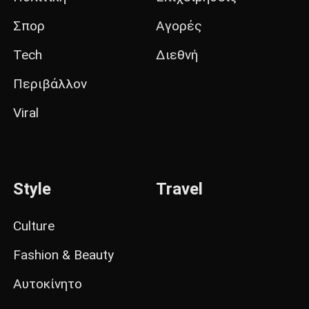
Σπορ
Αγορές
Tech
Διεθνή
Περιβάλλον
Viral
Style
Travel
Culture
Fashion & Beauty
Αυτοκίνητο