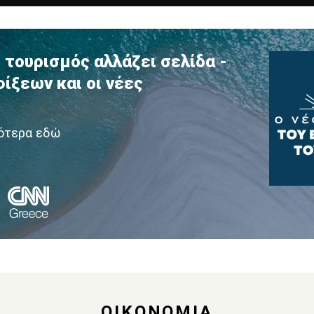
 τουρισμός αλλάζει σελίδα -
ίξεων και οι νέες
ότερα εδώ
ΟΙΚΟΝΟΜΙΑ