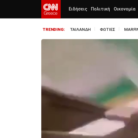
Ειδήσεις
Πολιτική
Οικονομία
ΤΑΙΛΑΝΔΗ
ΦΩΤΙΕΣ
MARFI
TRENDING: