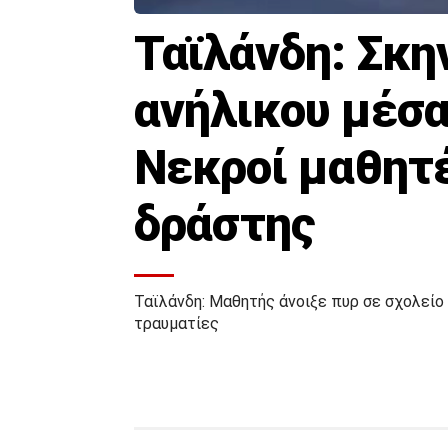
Ταϊλάνδη: Σκη
ανήλικου μέσα
Νεκροί μαθητέ
δράστης
Ταϊλάνδη: Μαθητής άνοιξε πυρ σε σχολείο
τραυματίες