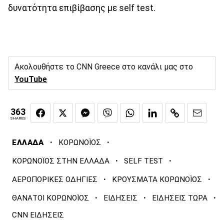
δυνατότητα επιβίβασης με self test.
Ακολουθήστε το CNN Greece στο κανάλι μας στο
YouTube
363
SHARES
·
·
ΕΛΛΑΔΑ
ΚΟΡΩΝΟΪΟΣ
·
·
ΚΟΡΩΝΟΪΟΣ ΣΤΗΝ ΕΛΛΑΔΑ
SELF TEST
·
·
ΑΕΡΟΠΟΡΙΚΕΣ ΟΔΗΓΙΕΣ
ΚΡΟΥΣΜΑΤΑ ΚΟΡΩΝΟΪΟΣ
·
·
·
ΘΑΝΑΤΟΙ ΚΟΡΩΝΟΪΟΣ
ΕΙΔΗΣΕΙΣ
ΕΙΔΗΣΕΙΣ ΤΩΡΑ
CNN ΕΙΔΗΣΕΙΣ