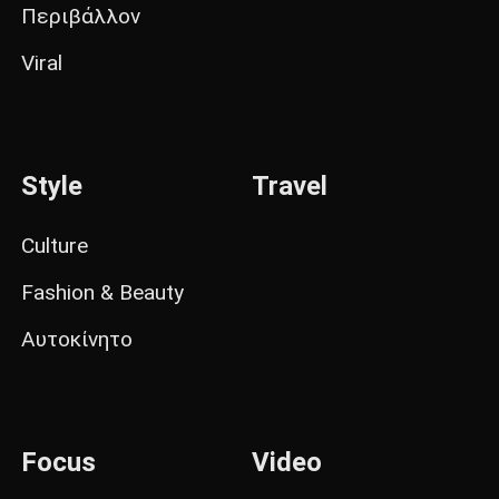
Περιβάλλον
Viral
Style
Travel
Culture
Fashion & Beauty
Αυτοκίνητο
Focus
Video