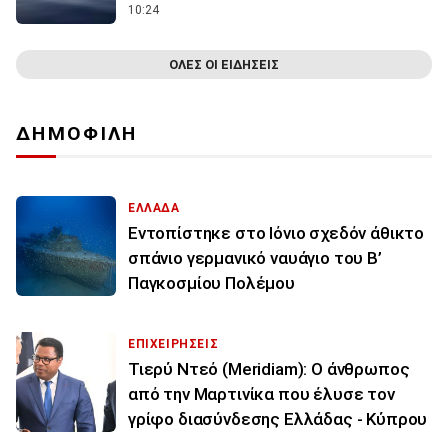
10:24
ΟΛΕΣ ΟΙ ΕΙΔΗΣΕΙΣ
ΔΗΜΟΦΙΛΗ
ΕΛΛΑΔΑ
Εντοπίστηκε στο Ιόνιο σχεδόν άθικτο
σπάνιο γερμανικό ναυάγιο του Β’
Παγκοσμίου Πολέμου
ΕΠΙΧΕΙΡΗΣΕΙΣ
Τιερύ Ντεό (Meridiam): Ο άνθρωπος
από την Μαρτινίκα που έλυσε τον
γρίφο διασύνδεσης Ελλάδας - Κύπρου