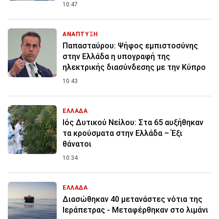
10:47
ΑΝΑΠΤΥΞΗ
Παπασταύρου: Ψήφος εμπιστοσύνης
στην Ελλάδα η υπογραφή της
ηλεκτρικής διασύνδεσης με την Κύπρο
10:43
ΕΛΛΑΔΑ
Ιός Δυτικού Νείλου: Στα 65 αυξήθηκαν
τα κρούσματα στην Ελλάδα – Έξι
θάνατοι
10:34
ΕΛΛΑΔΑ
Διασώθηκαν 40 μετανάστες νότια της
Ιεράπετρας - Μεταφέρθηκαν στο λιμάνι