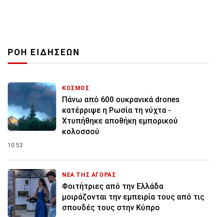
ΡΟΗ ΕΙΔΗΣΕΩΝ
ΚΟΣΜΟΣ
Πάνω από 600 ουκρανικά drones
κατέρριψε η Ρωσία τη νύχτα -
Χτυπήθηκε αποθήκη εμπορικού
κολοσσού
10:53
ΝΕΑ ΤΗΣ ΑΓΟΡΑΣ
Φοιτήτριες από την Ελλάδα
μοιράζονται την εμπειρία τους από τις
σπουδές τους στην Κύπρο