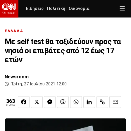
Ειδήσεις
Πολιτική
Οικονομία
ΕΛΛΑΔΑ
Με self test θα ταξιδεύουν προς τα
νησιά οι επιβάτες από 12 έως 17
ετών
Newsroom
Τρίτη, 27 Ιουλίου 2021 12:00
363
SHARES