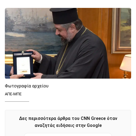
Φωτογραφία αρχείου
ΑΠΕ-ΜΠΕ
Δες περισσότερα άρθρα του CNN Greece όταν
αναζητάς ειδήσεις στην Google