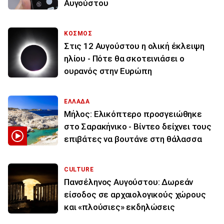
Αυγούστου
ΚΟΣΜΟΣ
Στις 12 Αυγούστου η ολική έκλειψη
ηλίου - Πότε θα σκοτεινιάσει ο
ουρανός στην Ευρώπη
ΕΛΛΑΔΑ
Μήλος: Ελικόπτερο προσγειώθηκε
στο Σαρακήνικο - Βίντεο δείχνει τους
επιβάτες να βουτάνε στη θάλασσα
CULTURE
Πανσέληνος Αυγούστου: Δωρεάν
είσοδος σε αρχαιολογικούς χώρους
και «πλούσιες» εκδηλώσεις