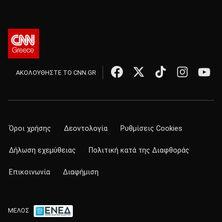
ΑΚΟΛΟΥΘΗΣΤΕ ΤΟ CNN.GR
Όροι χρήσης
Δεοντολογία
Ρυθμίσεις Cookies
Δήλωση εχεμύθειας
Πολιτική κατά της Διαφθοράς
Επικοινωνία
Διαφήμιση
ΜΕΛΟΣ