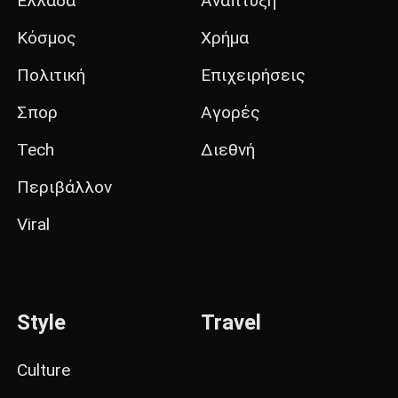
Ελλάδα
Ανάπτυξη
Κόσμος
Χρήμα
Πολιτική
Επιχειρήσεις
Σπορ
Αγορές
Tech
Διεθνή
Περιβάλλον
Viral
Style
Travel
Culture