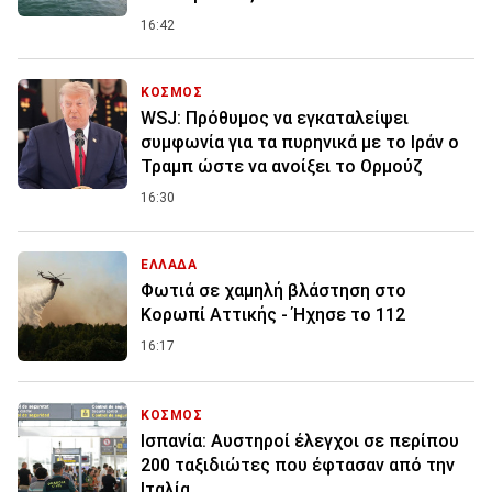
16:42
ΚΟΣΜΟΣ
WSJ: Πρόθυμος να εγκαταλείψει
συμφωνία για τα πυρηνικά με το Ιράν ο
Τραμπ ώστε να ανοίξει το Ορμούζ
16:30
ΕΛΛΑΔΑ
Φωτιά σε χαμηλή βλάστηση στο
Κορωπί Αττικής - Ήχησε το 112
16:17
ΚΟΣΜΟΣ
Ισπανία: Aυστηροί έλεγχοι σε περίπου
200 ταξιδιώτες που έφτασαν από την
Ιταλία