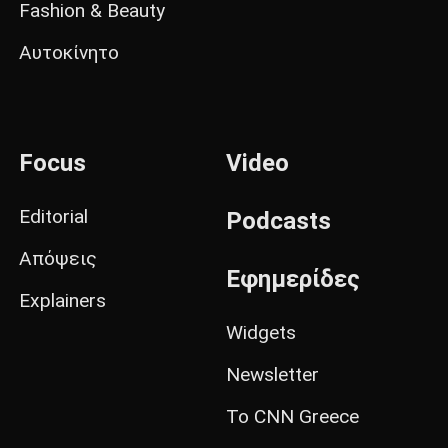
Fashion & Beauty
Αυτοκίνητο
Focus
Video
Editorial
Podcasts
Απόψεις
Εφημερίδες
Explainers
Widgets
Newsletter
Το CNN Greece