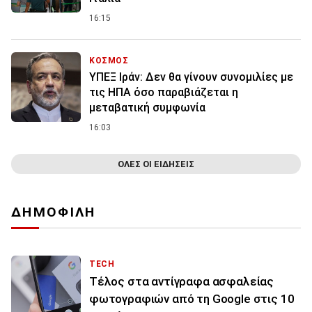
16:15
ΚΟΣΜΟΣ
ΥΠΕΞ Ιράν: Δεν θα γίνουν συνομιλίες με
τις ΗΠΑ όσο παραβιάζεται η
μεταβατική συμφωνία
16:03
ΟΛΕΣ ΟΙ ΕΙΔΗΣΕΙΣ
ΔΗΜΟΦΙΛΗ
TECH
Τέλος στα αντίγραφα ασφαλείας
φωτογραφιών από τη Google στις 10