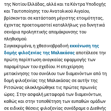
της Νοτίου Ελλάδας, αλλά και τα Κέντρα Υποδοχής
και Ταυτοποίησης του Ανατολικού Αιγαίου,
βρίσκονται σε κατάσταση μέγιστης ετοιμότητας,
έχοντας προετοιμαστεί καταλλήλως για δυνητικά
σενάρια προληπτικής απομάκρυνσης του
πληθυσμού.
Συγκεκριμένα, η χθεσινοβραδινή
εκκένωση της
δομής φιλοξενίας της Μαλακάσας
αποτέλεσε την
πρώτη περίπτωση αναγκαίας εφαρμογής των
παραμέτρων του σχεδίου. Η επιχείρηση
μετακίνησης του συνόλου των διαμενόντων από τη
δομή φιλοξενίας της Μαλακάσας σε αυτήν της
Ριτσώνας ολοκληρώθηκε τις πρώτες πρωινές
ώρες. Στην ασφαλή μεταφορά των διαμενόντων,
καθώς και στην τοποθέτηση των ευπαθών ομάδων
σε ειδικές θέσεις φιλοξενίας συνέδραμε ο Διεθνής