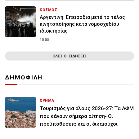
ΚΟΣΜΟΣ
Αργεντινή: Επεισόδια μετά το τέλος
κινητοποίησης κατά νομοσχεδίου
ιδιοκτησίας
10:55
ΟΛΕΣ ΟΙ ΕΙΔΗΣΕΙΣ
ΔΗΜΟΦΙΛΗ
ΧΡΗΜΑ
Τουρισμός για όλους 2026-27: Τα ΑΦΜ
που κάνουν σήμερα αίτηση- Οι
προϋποθέσεις και οι δικαιούχοι