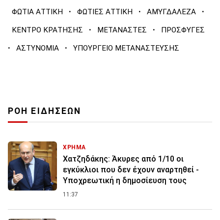
·
·
·
ΦΩΤΙΑ ΑΤΤΙΚΗ
ΦΩΤΙΕΣ ΑΤΤΙΚΗ
ΑΜΥΓΔΑΛΕΖΑ
·
·
ΚΕΝΤΡΟ ΚΡΑΤΗΣΗΣ
ΜΕΤΑΝΑΣΤΕΣ
ΠΡΟΣΦΥΓΕΣ
·
·
ΑΣΤΥΝΟΜΙΑ
ΥΠΟΥΡΓΕΙΟ ΜΕΤΑΝΑΣΤΕΥΣΗΣ
ΡΟΗ ΕΙΔΗΣΕΩΝ
ΧΡΗΜΑ
Χατζηδάκης: Άκυρες από 1/10 οι
εγκύκλιοι που δεν έχουν αναρτηθεί -
Υποχρεωτική η δημοσίευση τους
11:37