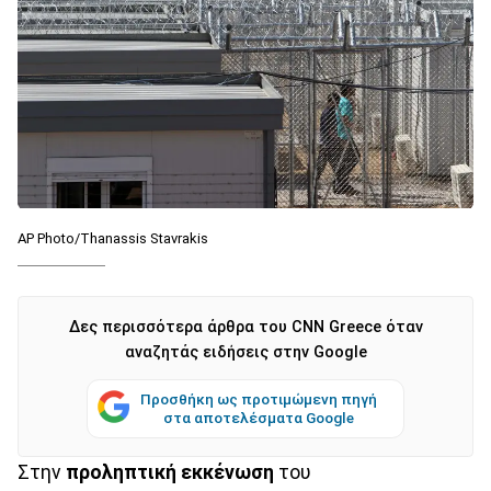
AP Photo/Thanassis Stavrakis
Δες περισσότερα άρθρα του CNN Greece όταν
αναζητάς ειδήσεις στην Google
Προσθήκη ως προτιμώμενη πηγή
στα αποτελέσματα Google
Στην
προληπτική εκκένωση
του