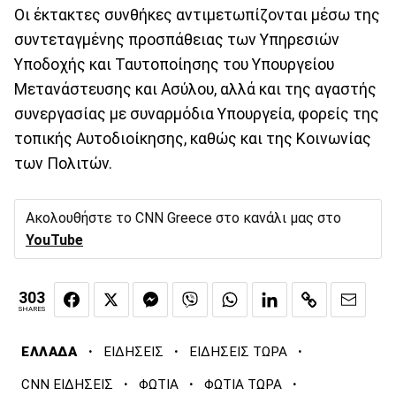
Οι έκτακτες συνθήκες αντιμετωπίζονται μέσω της
συντεταγμένης προσπάθειας των Υπηρεσιών
Υποδοχής και Ταυτοποίησης του Υπουργείου
Μετανάστευσης και Ασύλου, αλλά και της αγαστής
συνεργασίας με συναρμόδια Υπουργεία, φορείς της
τοπικής Αυτοδιοίκησης, καθώς και της Κοινωνίας
των Πολιτών.
Ακολουθήστε το CNN Greece στο κανάλι μας στο
YouTube
303
SHARES
·
·
·
ΕΛΛΑΔΑ
ΕΙΔΗΣΕΙΣ
ΕΙΔΗΣΕΙΣ ΤΩΡΑ
·
·
·
CNN ΕΙΔΗΣΕΙΣ
ΦΩΤΙΑ
ΦΩΤΙΑ ΤΩΡΑ