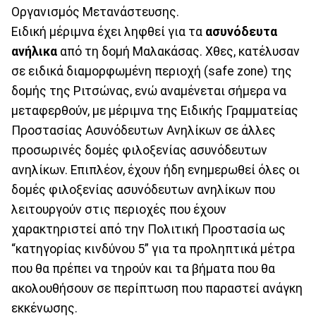
Οργανισμός Μετανάστευσης.
Ειδική μέριμνα έχει ληφθεί για τα
ασυνόδευτα
ανήλικα
από τη δομή Μαλακάσας. Χθες, κατέλυσαν
σε ειδικά διαμορφωμένη περιοχή (safe zone) της
δομής της Ριτσώνας, ενώ αναμένεται σήμερα να
μεταφερθούν, με μέριμνα της Ειδικής Γραμματείας
Προστασίας Ασυνόδευτων Ανηλίκων σε άλλες
προσωρινές δομές φιλοξενίας ασυνόδευτων
ανηλίκων. Επιπλέον, έχουν ήδη ενημερωθεί όλες οι
δομές φιλοξενίας ασυνόδευτων ανηλίκων που
λειτουργούν στις περιοχές που έχουν
χαρακτηριστεί από την Πολιτική Προστασία ως
“κατηγορίας κινδύνου 5” για τα προληπτικά μέτρα
που θα πρέπει να τηρούν και τα βήματα που θα
ακολουθήσουν σε περίπτωση που παραστεί ανάγκη
εκκένωσης.