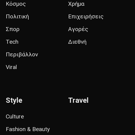
Κόσμος
Χρήμα
Πολιτική
Επιχειρήσεις
Σπορ
Αγορές
Tech
Διεθνή
Περιβάλλον
Viral
Style
Travel
Culture
Fashion & Beauty