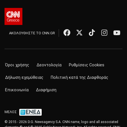
ΑΚΟΛΟΥΘΗΣΤΕ ΤΟ CNN.GR
Όροι χρήσης
Δεοντολογία
Ρυθμίσεις Cookies
Δήλωση εχεμύθειας
Πολιτική κατά της Διαφθοράς
Επικοινωνία
Διαφήμιση
ΜΕΛΟΣ
© 2015 - 2026 D.G. Newsagency S.A. CNN name, logo and all associated