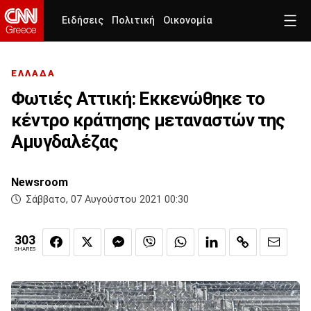
Ειδήσεις
Πολιτική
Οικονομία
ΕΛΛΑΔΑ
Φωτιές Αττική: Εκκενώθηκε το
κέντρο κράτησης μεταναστών της
Αμυγδαλέζας
Newsroom
Σάββατο, 07 Αυγούστου 2021 00:30
303
SHARES