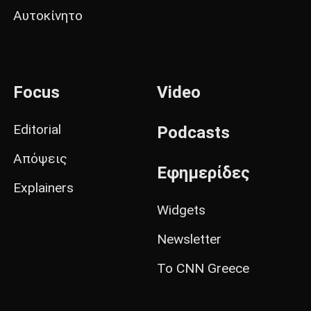
Αυτοκίνητο
Focus
Video
Editorial
Podcasts
Απόψεις
Εφημερίδες
Explainers
Widgets
Newsletter
Το CNN Greece