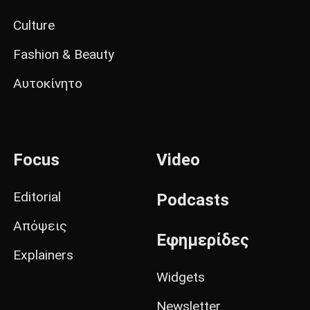
Culture
Fashion & Beauty
Αυτοκίνητο
Focus
Video
Editorial
Podcasts
Απόψεις
Εφημερίδες
Explainers
Widgets
Newsletter