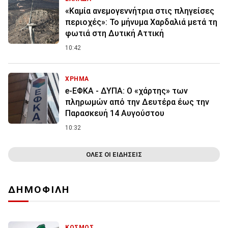
«Καμία ανεμογεννήτρια στις πληγείσες
περιοχές»: Το μήνυμα Χαρδαλιά μετά τη
φωτιά στη Δυτική Αττική
10:42
ΧΡΗΜΑ
e-ΕΦΚΑ - ΔΥΠΑ: Ο «χάρτης» των
πληρωμών από την Δευτέρα έως την
Παρασκευή 14 Αυγούστου
10:32
ΟΛΕΣ ΟΙ ΕΙΔΗΣΕΙΣ
ΔΗΜΟΦΙΛΗ
ΚΟΣΜΟΣ