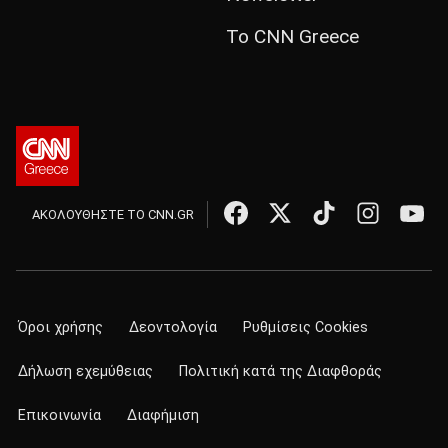
Το CNN Greece
ΑΚΟΛΟΥΘΗΣΤΕ ΤΟ CNN.GR
Όροι χρήσης
Δεοντολογία
Ρυθμίσεις Cookies
Δήλωση εχεμύθειας
Πολιτική κατά της Διαφθοράς
Επικοινωνία
Διαφήμιση