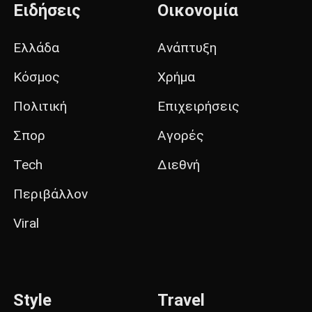
Ειδήσεις
Οικονομία
Ελλάδα
Ανάπτυξη
Κόσμος
Χρήμα
Πολιτική
Επιχειρήσεις
Σπορ
Αγορές
Tech
Διεθνή
Περιβάλλον
Viral
Style
Travel