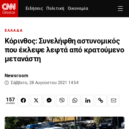
Ειδήσεις
Πολιτική
Οικονομία
ΕΛΛΑΔΑ
Κόρινθος: Συνελήφθη αστυνομικός
που έκλεψε λεφτά από κρατούμενο
μετανάστη
Newsroom
Σάββατο, 28 Αυγούστου 2021 14:54
157
SHARES