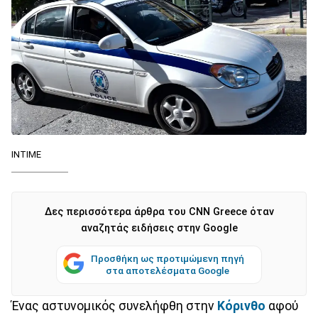
ΙΝΤΙΜΕ
Δες περισσότερα άρθρα του CNN Greece όταν
αναζητάς ειδήσεις στην Google
Προσθήκη ως προτιμώμενη πηγή
στα αποτελέσματα Google
Ένας αστυνομικός συνελήφθη στην
Κόρινθο
αφού