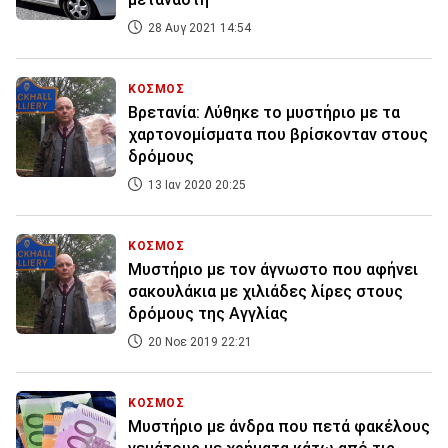
28 Αυγ 2021 14:54
ΚΟΣΜΟΣ
Βρετανία: Λύθηκε το μυστήριο με τα
χαρτονομίσματα που βρίσκονταν στους
δρόμους
13 Ιαν 2020 20:25
ΚΟΣΜΟΣ
Μυστήριο με τον άγνωστο που αφήνει
σακουλάκια με χιλιάδες λίρες στους
δρόμους της Αγγλίας
20 Νοε 2019 22:21
ΚΟΣΜΟΣ
Μυστήριο με άνδρα που πετά φακέλους