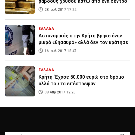
ράβδους χρυσού κάτω από ένα δέντρο
28 Ιουλ 2017 17:22
ΕΛΛΑΔΑ
Αστυνομικός στην Κρήτη βρήκε έναν
μικρό «θησαυρό» αλλά δεν τον κράτησε
16 Ιουλ 2017 18:47
ΕΛΛΑΔΑ
Κρήτη: Έχασε 50.000 ευρώ στο δρόμο
αλλά του τα επέστρεψαν...
08 Απρ 2017 12:20