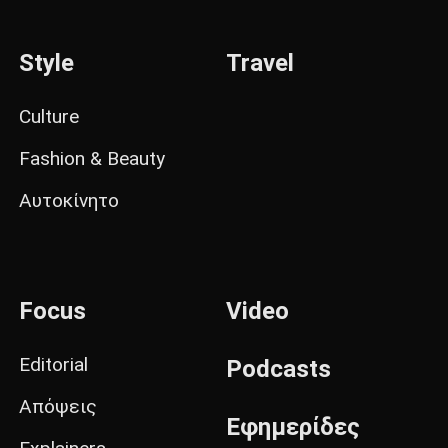
Style
Travel
Culture
Fashion & Beauty
Αυτοκίνητο
Focus
Video
Editorial
Podcasts
Απόψεις
Εφημερίδες