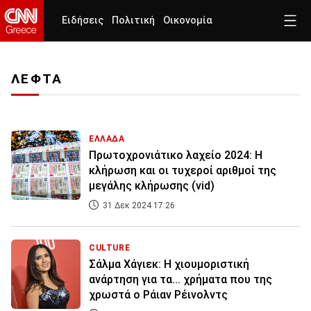
Ειδήσεις
Πολιτική
Οικονομία
ΛΕΦΤΑ
ΕΛΛΑΔΑ
Πρωτοχρονιάτικο λαχείο 2024: Η
κλήρωση και οι τυχεροί αριθμοί της
μεγάλης κλήρωσης (vid)
31 Δεκ 2024 17:26
CULTURE
Σάλμα Χάγιεκ: Η χιουμοριστική
ανάρτηση για τα... χρήματα που της
χρωστά ο Ράιαν Ρέινολντς