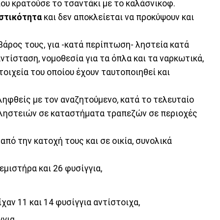
ου κρατούσε το τσαντάκι με το καλάσνικοφ.
στικότητα
και δεν αποκλείεται να προκύψουν και
βάρος τους, για -κατά περίπτωση- ληστεία κατά
ντίσταση, νομοθεσία για τα όπλα και τα ναρκωτικά,
τοιχεία του οποίου έχουν ταυτοποιηθεί και
ληφθείς με τον αναζητούμενο, κατά το τελευταίο
 ληστειών σε καταστήματα τραπεζών σε περιοχές
από την κατοχή τους και σε οικία, συνολικά
εμιστήρα και 26 φυσίγγια,
χαν 11 και 14 φυσίγγια αντίστοιχα,
για,