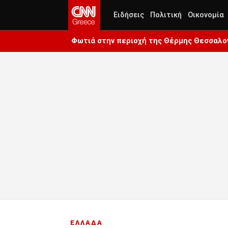
Ειδήσεις
Πολιτική
Οικονομία
Φωτιά στην περιοχή της Θέρμης Θεσσαλον
ΕΛΛΑΔΑ