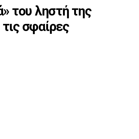
» του ληστή της
τις σφαίρες