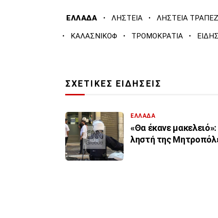
·
·
ΕΛΛΑΔΑ
ΛΗΣΤΕΙΑ
ΛΗΣΤΕΙΑ ΤΡΑΠΕ
·
·
·
ΚΑΛΑΣΝΙΚΟΦ
ΤΡΟΜΟΚΡΑΤΙΑ
ΕΙΔΗΣ
ΣΧΕΤΙΚΕΣ ΕΙΔΗΣΕΙΣ
ΕΛΛΑΔΑ
«Θα έκανε μακελειό»:
ληστή της Μητροπό