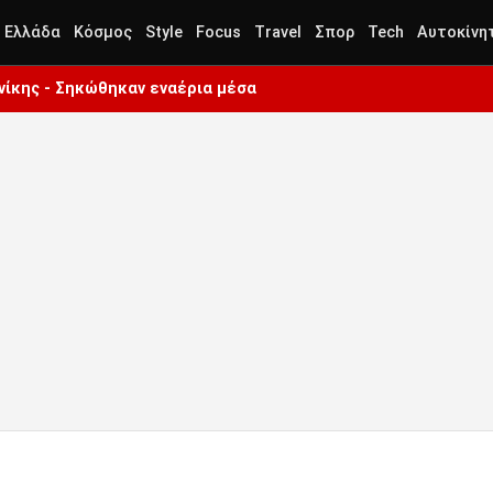
Ελλάδα
Κόσμος
Style
Focus
Travel
Σπορ
Tech
Αυτοκίνη
ίκης - Σηκώθηκαν εναέρια μέσα