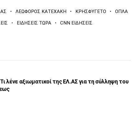
·
·
·
ΖΑΣ
ΛΕΩΦΟΡΟΣ ΚΑΤΕΧΑΚΗ
ΚΡΗΣΦΥΓΕΤΟ
ΟΠΛΑ
·
·
ΕΙΣ
ΕΙΔΗΣΕΙΣ ΤΩΡΑ
CNN ΕΙΔΗΣΕΙΣ
 Τι λένε αξιωματικοί της ΕΛ.ΑΣ για τη σύλληψη του
λεως