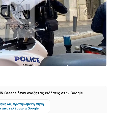
N Greece όταν αναζητάς ειδήσεις στην Google
ήκη ως προτιμώμενη πηγή
α αποτελέσματα Google