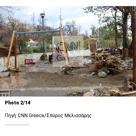
Photo 2/14
Πηγή: CNN Greece/Σπύρος Μελισσάρης