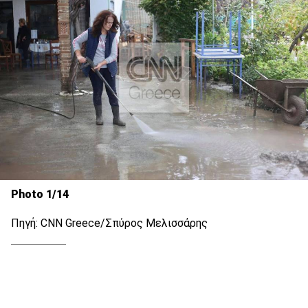
Photo 1/14
Πηγή: CNN Greece/Σπύρος Μελισσάρης