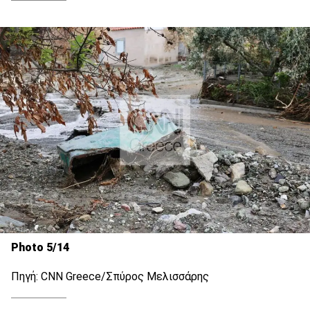
Photo 5/14
Πηγή: CNN Greece/Σπύρος Μελισσάρης