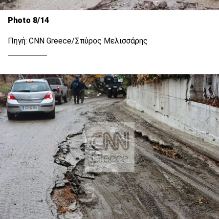
Photo 8/14
Πηγή: CNN Greece/Σπύρος Μελισσάρης