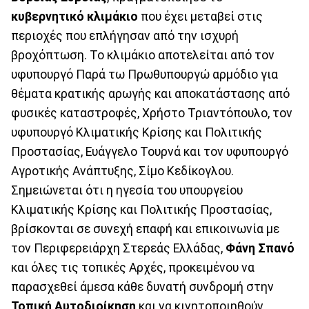
κυβερνητικό κλιμάκιο
που έχει μεταβεί στις
περιοχές που επλήγησαν από την ισχυρή
βροχόπτωση. Το κλιμάκιο αποτελείται από τον
υφυπουργό Παρά τω Πρωθυπουργώ αρμόδιο για
θέματα κρατικής αρωγής και αποκατάστασης από
φυσικές καταστροφές, Χρήστο Τριαντόπουλο, τον
υφυπουργό Κλιματικής Κρίσης και Πολιτικής
Προστασίας, Ευάγγελο Τουρνά και τον υφυπουργό
Αγροτικής Ανάπτυξης, Σίμο Κεδίκογλου.
Σημειώνεται ότι η ηγεσία του υπουργείου
Κλιματικής Κρίσης και Πολιτικής Προστασίας,
βρίσκονται σε συνεχή επαφή και επικοινωνία με
τον Περιφερειάρχη Στερεάς Ελλάδας,
Φάνη Σπανό
και όλες τις τοπικές Αρχές, προκειμένου να
παρασχεθεί άμεσα κάθε δυνατή συνδρομή στην
Τοπική Αυτοδιοίκηση
και να κινητοποιηθούν