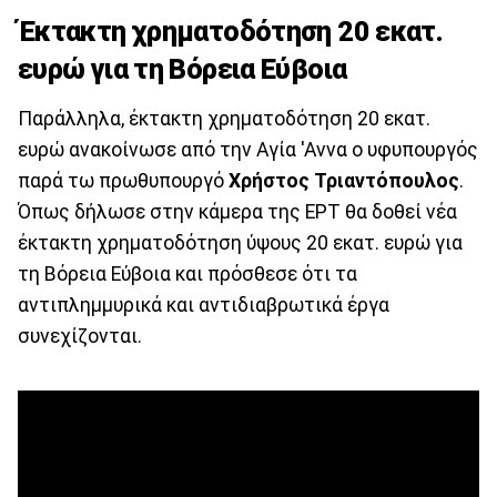
Έκτακτη χρηματοδότηση 20 εκατ.
ευρώ για τη Βόρεια Εύβοια
Παράλληλα, έκτακτη χρηματοδότηση 20 εκατ.
ευρώ ανακοίνωσε από την Αγία 'Αννα ο υφυπουργός
παρά τω πρωθυπουργό
Χρήστος Τριαντόπουλος
.
Όπως δήλωσε στην κάμερα της ΕΡΤ θα δοθεί νέα
έκτακτη χρηματοδότηση ύψους 20 εκατ. ευρώ για
τη Βόρεια Εύβοια και πρόσθεσε ότι τα
αντιπλημμυρικά και αντιδιαβρωτικά έργα
συνεχίζονται.