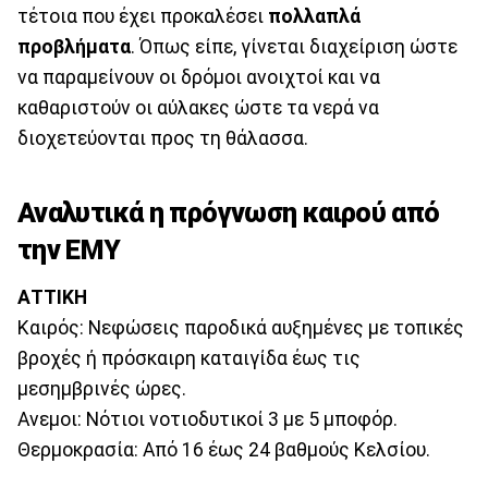
τέτοια που έχει προκαλέσει
πολλαπλά
προβλήματα
. Όπως είπε, γίνεται διαχείριση ώστε
να παραμείνουν οι δρόμοι ανοιχτοί και να
καθαριστούν οι αύλακες ώστε τα νερά να
διοχετεύονται προς τη θάλασσα.
Αναλυτικά η πρόγνωση καιρού από
την ΕΜΥ
ΑΤΤΙΚΗ
Καιρός: Νεφώσεις παροδικά αυξημένες με τοπικές
βροχές ή πρόσκαιρη καταιγίδα έως τις
μεσημβρινές ώρες.
Ανεμοι: Νότιοι νοτιοδυτικοί 3 με 5 μποφόρ.
Θερμοκρασία: Από 16 έως 24 βαθμούς Κελσίου.