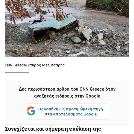
CNN Greece/Σπύρος Μελισσάρης
Δες περισσότερα άρθρα του CNN Greece όταν
αναζητάς ειδήσεις στην Google
Προσθήκη ως προτιμώμενη πηγή
στα αποτελέσματα Google
Συνεχίζεται και σήμερα η επέλαση της