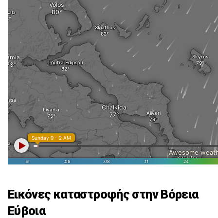
Εικόνες καταστροφής στην Βόρεια
Εύβοια