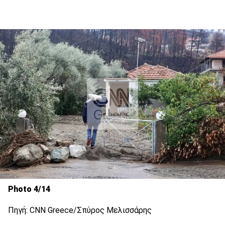
Photo 4/14
Πηγή: CNN Greece/Σπύρος Μελισσάρης