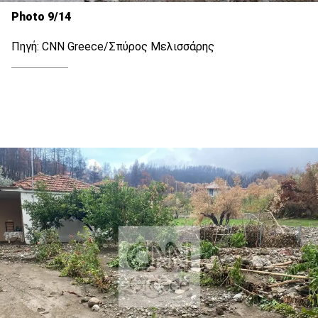
Photo 9/14
Πηγή: CNN Greece/Σπύρος Μελισσάρης