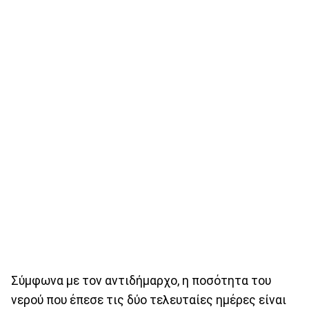
Σύμφωνα με τον αντιδήμαρχο, η ποσότητα του
νερού που έπεσε τις δύο τελευταίες ημέρες είναι