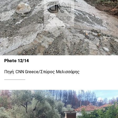
Photo 12/14
Πηγή: CNN Greece/Σπύρος Μελισσάρης