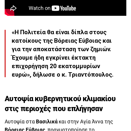
«Η Πολιτεία θα είναι δίπλα στους
κατοίκους της Βόρειας Εύβοιας και
για την αποκατάσταση των ζημιών.
Έχουμε ήδη εγκρίνει έκτακτη
επιχορήγηση 20 εκατομμυρίων
ευρώ», δήλωσε ο κ. Τριαντόπουλος.
Αυτοψία κυβερνητικού κλιμακίου
στις περιοχές που επλήγησαν
Αυτοψία στα
Βασιλικά
και στην Αγία Άννα της
Βόρειας Εύβοιας
, πραγματοποίησε το