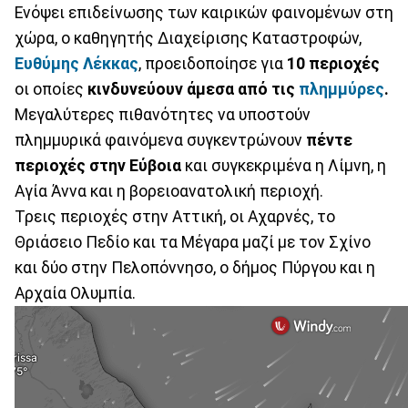
Ενόψει επιδείνωσης των καιρικών φαινομένων στη
χώρα, ο καθηγητής Διαχείρισης Καταστροφών,
Ευθύμης Λέκκας
, προειδοποίησε για
10 περιοχές
οι οποίες
κινδυνεύουν άμεσα από τις
πλημμύρες
.
Μεγαλύτερες πιθανότητες να υποστούν
πλημμυρικά φαινόμενα συγκεντρώνουν
πέντε
περιοχές στην Εύβοια
και συγκεκριμένα η Λίμνη, η
Αγία Άννα και η βορειοανατολική περιοχή.
Τρεις περιοχές στην Αττική, οι Αχαρνές, το
Θριάσειο Πεδίο και τα Μέγαρα μαζί με τον Σχίνο
και δύο στην Πελοπόννησο, ο δήμος Πύργου και η
Αρχαία Ολυμπία.