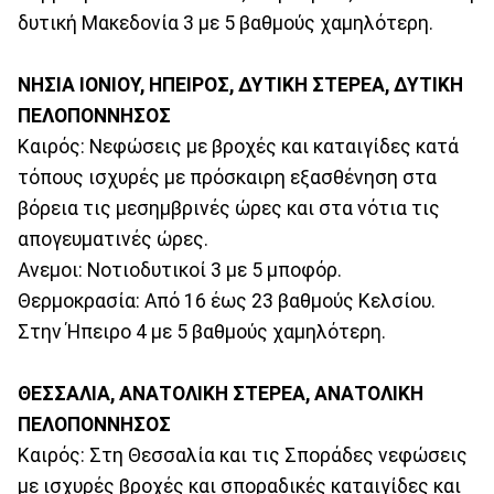
δυτική Μακεδονία 3 με 5 βαθμούς χαμηλότερη.
ΝΗΣΙΑ ΙΟΝΙΟΥ, ΗΠΕΙΡΟΣ, ΔΥΤΙΚΗ ΣΤΕΡΕΑ, ΔΥΤΙΚΗ
ΠΕΛΟΠΟΝΝΗΣΟΣ
Καιρός: Νεφώσεις με βροχές και καταιγίδες κατά
τόπους ισχυρές με πρόσκαιρη εξασθένηση στα
βόρεια τις μεσημβρινές ώρες και στα νότια τις
απογευματινές ώρες.
Ανεμοι: Νοτιοδυτικοί 3 με 5 μποφόρ.
Θερμοκρασία: Από 16 έως 23 βαθμούς Κελσίου.
Στην Ήπειρο 4 με 5 βαθμούς χαμηλότερη.
ΘΕΣΣΑΛΙΑ, ΑΝΑΤΟΛΙΚΗ ΣΤΕΡΕΑ, ΑΝΑΤΟΛΙΚΗ
ΠΕΛΟΠΟΝΝΗΣΟΣ
Καιρός: Στη Θεσσαλία και τις Σποράδες νεφώσεις
με ισχυρές βροχές και σποραδικές καταιγίδες και