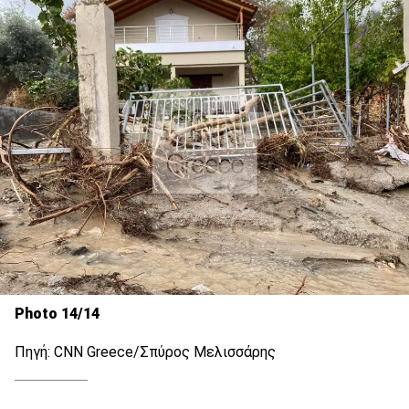
Photo 14/14
Πηγή: CNN Greece/Σπύρος Μελισσάρης