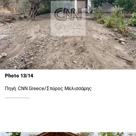
Photo 13/14
Πηγή: CNN Greece/Σπύρος Μελισσάρης