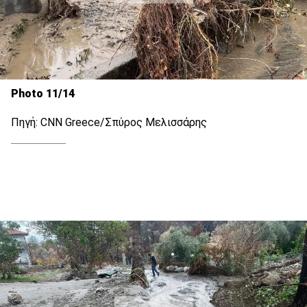
Photo 11/14
Πηγή: CNN Greece/Σπύρος Μελισσάρης