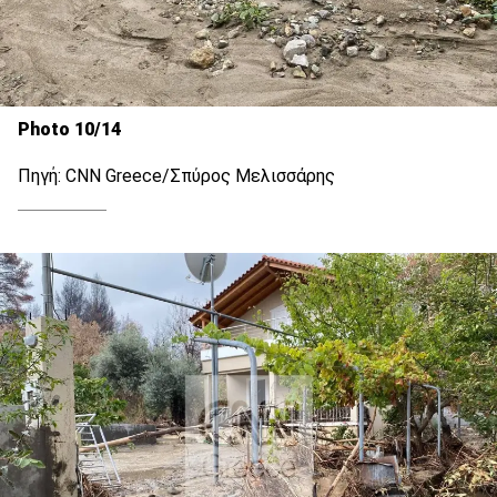
Photo 10/14
Πηγή: CNN Greece/Σπύρος Μελισσάρης