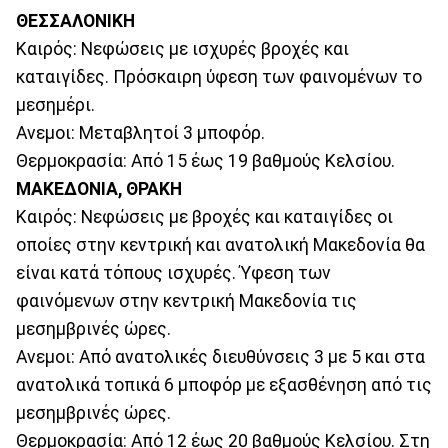
ΘΕΣΣΑΛΟΝΙΚΗ
Καιρός: Νεφώσεις με ισχυρές βροχές και
καταιγίδες. Πρόσκαιρη ύφεση των φαινομένων το
μεσημέρι.
Ανεμοι: Μεταβλητοί 3 μποφόρ.
Θερμοκρασία: Από 15 έως 19 βαθμούς Κελσίου.
ΜΑΚΕΔΟΝΙΑ, ΘΡΑΚΗ
Καιρός: Νεφώσεις με βροχές και καταιγίδες οι
οποίες στην κεντρική και ανατολική Μακεδονία θα
είναι κατά τόπους ισχυρές. Ύφεση των
φαινόμενων στην κεντρική Μακεδονία τις
μεσημβρινές ώρες.
Ανεμοι: Από ανατολικές διευθύνσεις 3 με 5 και στα
ανατολικά τοπικά 6 μποφόρ με εξασθένηση από τις
μεσημβρινές ώρες.
Θερμοκρασία: Από 12 έως 20 βαθμούς Κελσίου. Στη