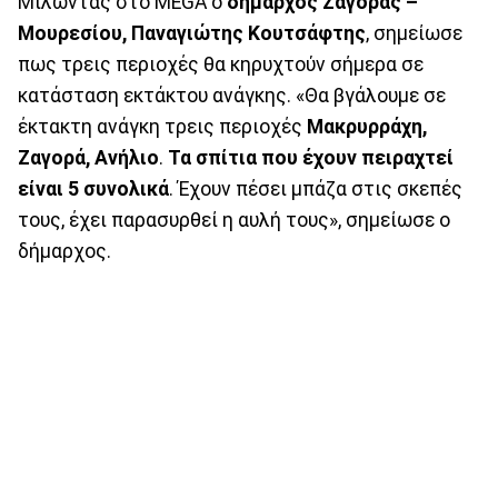
Μιλώντας στο MEGA ο
δήμαρχος Ζαγοράς –
Μουρεσίου, Παναγιώτης Κουτσάφτης
, σημείωσε
πως τρεις περιοχές θα κηρυχτούν σήμερα σε
κατάσταση εκτάκτου ανάγκης. «Θα βγάλουμε σε
έκτακτη ανάγκη τρεις περιοχές
Μακρυρράχη,
Ζαγορά, Ανήλιο
.
Τα σπίτια που έχουν πειραχτεί
είναι 5 συνολικά
. Έχουν πέσει μπάζα στις σκεπές
τους, έχει παρασυρθεί η αυλή τους», σημείωσε ο
δήμαρχος.