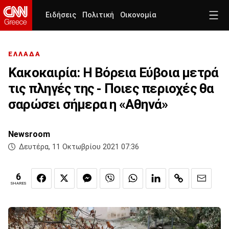
Ειδήσεις
Πολιτική
Οικονομία
ΕΛΛΑΔΑ
Κακοκαιρία: Η Βόρεια Εύβοια μετρά
τις πληγές της - Ποιες περιοχές θα
σαρώσει σήμερα η «Αθηνά»
Newsroom
Δευτέρα, 11 Οκτωβρίου 2021 07:36
6
SHARES