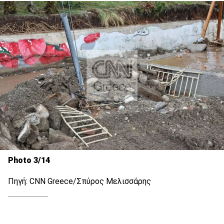
Photo 3/14
Πηγή: CNN Greece/Σπύρος Μελισσάρης