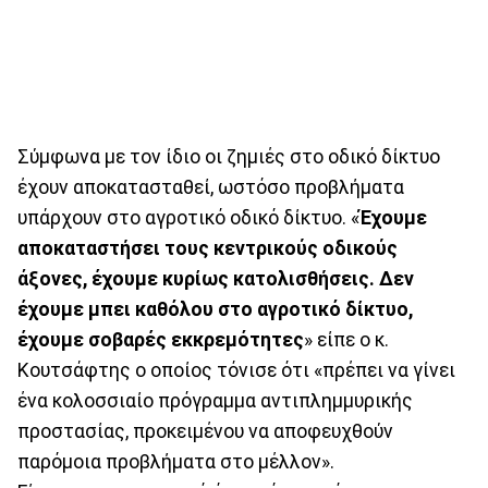
Σύμφωνα με τον ίδιο οι ζημιές στο οδικό δίκτυο
έχουν αποκατασταθεί, ωστόσο προβλήματα
υπάρχουν στο αγροτικό οδικό δίκτυο. «
Έχουμε
αποκαταστήσει τους κεντρικούς οδικούς
άξονες, έχουμε κυρίως κατολισθήσεις. Δεν
έχουμε μπει καθόλου στο αγροτικό δίκτυο,
έχουμε σοβαρές εκκρεμότητες
» είπε ο κ.
Κουτσάφτης ο οποίος τόνισε ότι «πρέπει να γίνει
ένα κολοσσιαίο πρόγραμμα αντιπλημμυρικής
προστασίας, προκειμένου να αποφευχθούν
παρόμοια προβλήματα στο μέλλον».