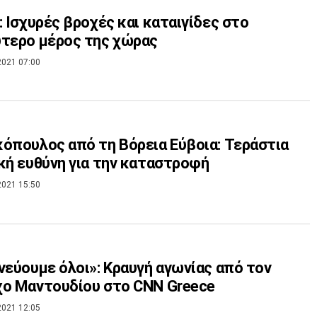
: Ισχυρές βροχές και καταιγίδες στο
τερο μέρος της χώρας
2021 07:00
όπουλος από τη Βόρεια Εύβοια: Τεράστια
κή ευθύνη για την καταστροφή
2021 15:50
νεύουμε όλοι»: Κραυγή αγωνίας από τον
ο Μαντουδίου στο CNN Greece
2021 12:05