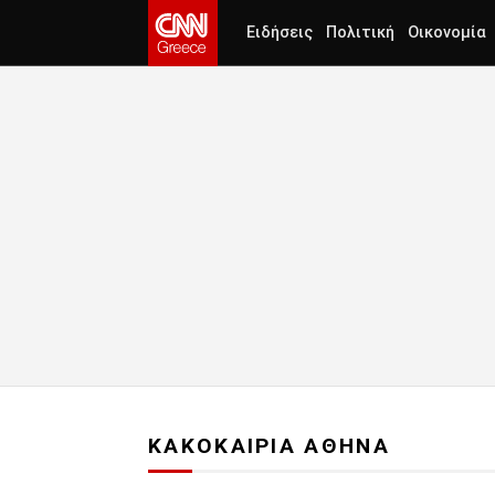
Ειδήσεις
Πολιτική
Οικονομία
ΚΑΚΟΚΑΙΡΙΑ ΑΘΗΝΑ