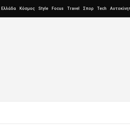
Ελλάδα
Κόσμος
Style
Focus
Travel
Σπορ
Tech
Αυτοκίνη