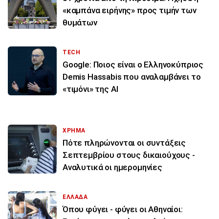
«καμπάνα ειρήνης» προς τιμήν των
θυμάτων
TECH
Google: Ποιος είναι ο Ελληνοκύπριος
Demis Hassabis που αναλαμβάνει το
«τιμόνι» της ΑΙ
ΧΡΗΜΑ
Πότε πληρώνονται οι συντάξεις
Σεπτεμβρίου στους δικαιούχους -
Αναλυτικά οι ημερομηνίες
ΕΛΛΑΔΑ
Όπου φύγει - φύγει οι Αθηναίοι: