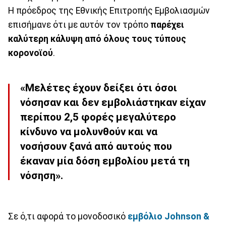
Η πρόεδρος της Εθνικής Επιτροπής Εμβολιασμών
επισήμανε ότι με αυτόν τον τρόπο
παρέχει
καλύτερη κάλυψη από όλους τους τύπους
κορονοϊού
.
«Μελέτες έχουν δείξει ότι όσοι
νόσησαν και δεν εμβολιάστηκαν είχαν
περίπου 2,5 φορές μεγαλύτερο
κίνδυνο να μολυνθούν και να
νοσήσουν ξανά από αυτούς που
έκαναν μία δόση εμβολίου μετά τη
νόσηση».
Σε ό,τι αφορά το μονοδοσικό
εμβόλιο Johnson &