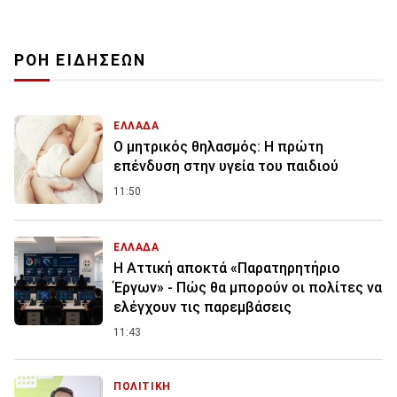
ΡΟΗ ΕΙΔΗΣΕΩΝ
ΕΛΛΑΔΑ
Ο μητρικός θηλασμός: Η πρώτη
επένδυση στην υγεία του παιδιού
11:50
ΕΛΛΑΔΑ
Η Αττική αποκτά «Παρατηρητήριο
Έργων» - Πώς θα μπορούν οι πολίτες να
ελέγχουν τις παρεμβάσεις
11:43
ΠΟΛΙΤΙΚΗ