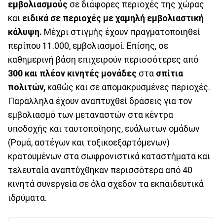
εμβολιασμούς
σε διάφορες περιοχές της χώρας
και
ειδικά σε περιοχές με χαμηλή εμβολιαστική
κάλυψη.
Μέχρι στιγμής έχουν πραγματοποιηθεί
περίπου 11.000, εμβολιασμοί. Επίσης, σε
καθημερινή βάση επιχειρούν περισσότερες από
300 και πλέον κινητές μονάδες
στα
σπίτια
πολιτών,
καθώς και σε απομακρυσμένες περιοχές.
Παράλληλα έχουν αναπτυχθεί δράσεις για τον
εμβολιασμό των μεταναστών στα κέντρα
υποδοχής και ταυτοποίησης, ευάλωτων ομάδων
(Ρομά, αστέγων και τοξικοεξαρτόμενων)
κρατουμένων στα σωφρονιστικά καταστήματα και
τελευταία αναπτύχθηκαν περισσότερα από 40
κινητά συνεργεία σε όλα σχεδόν τα εκπαιδευτικά
ιδρύματα.