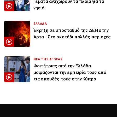
Γεμάτα αναχωρούν τα πλοία για τα
νησιά
ΕΛΛΑΔΑ
Έκρηξη σε υποσταθμό της ΔΕΗ στην
Άρτα - Στο σκοτάδι πολλές περιοχές
ΝΕΑ ΤΗΣ ΑΓΟΡΑΣ
Φοιτήτριες από την Ελλάδα
μοιράζονται την εμπειρία τους από
τις σπουδές τους στην Κύπρο