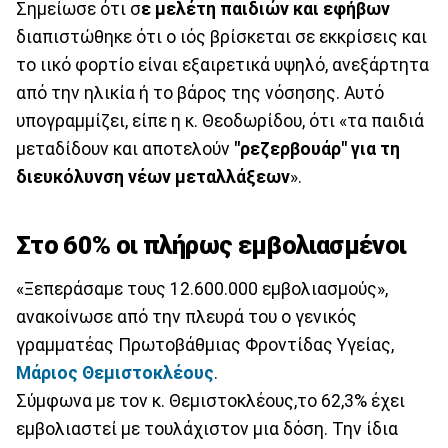
Σημείωσε ότι σ
ε μελέτη παιδιών και εφήβων
διαπιστώθηκε ότι ο ιός βρίσκεται σε εκκρίσεις και
το ιικό φορτίο είναι εξαιρετικά υψηλό, ανεξάρτητα
από την ηλικία ή το βάρος της νόσησης. Αυτό
υπογραμμίζει, είπε η κ. Θεοδωρίδου, ότι «τα παιδιά
μεταδίδουν και αποτελούν
"ρεζερβουάρ" για τη
διευκόλυνση νέων μεταλλάξεων
».
Στο 60% οι πλήρως εμβολιασμένοι
«Ξεπεράσαμε τους 12.600.000 εμβολιασμούς»,
ανακοίνωσε από την πλευρά του ο γενικός
γραμματέας Πρωτοβάθμιας Φροντίδας Υγείας,
Μάριος Θεμιστοκλέους
.
Σύμφωνα με τον κ. Θεμιστοκλέους,το 62,3% έχει
εμβολιαστεί με τουλάχιστον μια δόση. Την ίδια