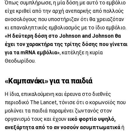
Όπως συμπλήρωσε, η μία δόση με αυτό το εμβόλιο
είχε κριθεί από την αρχή ανεπαρκής από πολλούς
ανοσολόγους που υποστήριζαν ότι θα χρειαζόταν
κι επαναληπτικός εμβολιασμός με το ίδιο εμβόλιο.
«Η δεύτερη δόση στο Johnson and Johnson θα
έχει τον χαρακτήρα της τρίτης δόσης που γίνεται
για τα mRNA εμβόλια»
, κατέληξε η κυρία
Θεοδωρίδου.
«Καμπανάκι» για τα παιδιά
Η ίδια, επικαλούμενη και έρευνα στο διεθνές
περιοδικό The Lancet, τόνισε ότι ο κορωνοϊός που
μολύνει τα παιδιά παραμένει ζωντανός στον
οργανισμό τους και έχουν
ιικό φορτίο υψηλό,
ανεξάρτητα από το αν νοσούν ασυμπτωματικά
ή