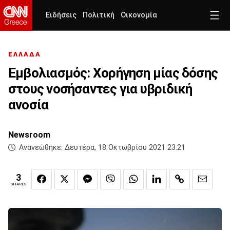
Ειδήσεις
Πολιτική
Οικονομία
ΕΛΛΑΔΑ
Εμβολιασμός: Χορήγηση μίας δόσης
στους νοσήσαντες για υβριδική
ανοσία
Newsroom
Ανανεώθηκε:
Δευτέρα, 18 Οκτωβρίου 2021 23:21
3
SHARES