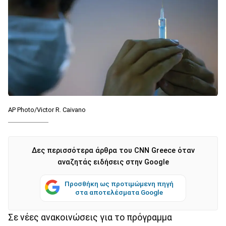
AP Photo/Victor R. Caivano
Δες περισσότερα άρθρα του CNN Greece όταν
αναζητάς ειδήσεις στην Google
Προσθήκη ως προτιμώμενη πηγή
στα αποτελέσματα Google
Σε νέες ανακοινώσεις για το πρόγραμμα