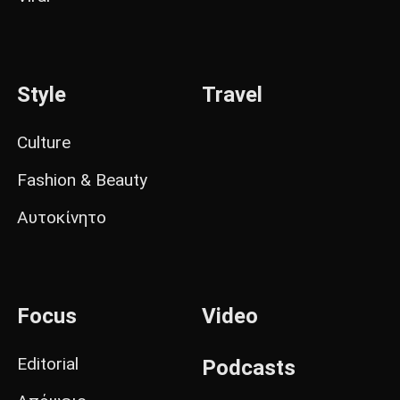
Style
Travel
Culture
Fashion & Beauty
Αυτοκίνητο
Focus
Video
Editorial
Podcasts