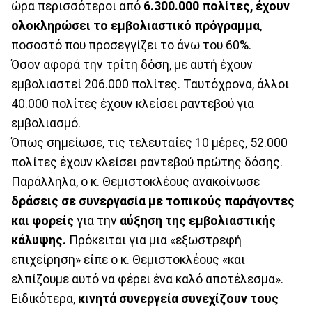
ώρα περισσότεροι από
6.300.000 πολίτες, έχουν
ολοκληρώσει το εμβολιαστικό πρόγραμμα
,
ποσοστό που προσεγγίζει το άνω του 60%.
Όσον αφορά την τρίτη δόση, με αυτή έχουν
εμβολιαστεί 206.000 πολίτες. Ταυτόχρονα, άλλοι
40.000 πολίτες έχουν κλείσει ραντεβού για
εμβολιασμό.
Όπως σημείωσε, τις τελευταίες 10 μέρες, 52.000
πολίτες έχουν κλείσει ραντεβού πρώτης δόσης.
Παράλληλα, ο κ. Θεμιστοκλέους ανακοίνωσε
δράσεις σε συνεργασία με τοπικούς παράγοντες
και φορείς
για την
αύξηση της εμβολιαστικής
κάλυψης.
Πρόκειται για μια «εξωστρεφή
επιχείρηση» είπε ο κ. Θεμιστοκλέους «και
ελπίζουμε αυτό να φέρει ένα καλό αποτέλεσμα».
Ειδικότερα,
κινητά συνεργεία συνεχίζουν τους