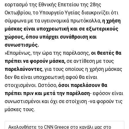
εορτασμό της Εθνικής Επετείου της 28ης
Οκτωβρίου, το Υπουργείο Υγείας διευκρινίζει ότι
σύμφωνα με τα υγειονομικά πρωτόκολλα,
η χρήση
μάσκας είναι υποχρεωτική και σε εξωτερικούς
χώρους, όπου υπάρχει συνάθροιση και
συνωστισμός.
»Επομένως, την ώρα της παρέλασης,
οι θεατές θα
πρέπει να φορούν μάσκα,
σε αντίθεση με τους
παρελαύνοντες
, για τους οποίους η χρήση μάσκας
δεν θα είναι υποχρεωτική αφού θα είναι
στοιχισμένοι. Ωστόσο,
όσοι παρελάσουν θα
πρέπει πριν και μετά την παρέλαση
- εφόσον είναι
συνωστισμένοι και όχι σε στοίχιση -να φορούν τις
μάσκες τους.
Ακολουθήστε το CNN Greece στο κανάλι μας στο