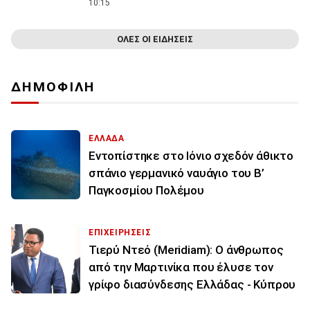
10:15
ΟΛΕΣ ΟΙ ΕΙΔΗΣΕΙΣ
ΔΗΜΟΦΙΛΗ
ΕΛΛΑΔΑ
Εντοπίστηκε στο Ιόνιο σχεδόν άθικτο
σπάνιο γερμανικό ναυάγιο του Β’
Παγκοσμίου Πολέμου
ΕΠΙΧΕΙΡΗΣΕΙΣ
Τιερύ Ντεό (Meridiam): Ο άνθρωπος
από την Μαρτινίκα που έλυσε τον
γρίφο διασύνδεσης Ελλάδας - Κύπρου