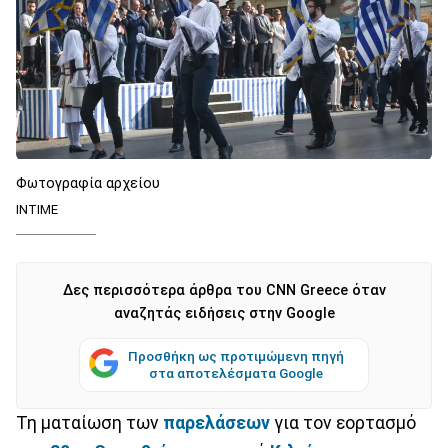
Φωτογραφία αρχείου
INTIME
Δες περισσότερα άρθρα του CNN Greece όταν
αναζητάς ειδήσεις στην Google
Προσθήκη ως προτιμώμενη πηγή
στα αποτελέσματα Google
Τη ματαίωση των
παρελάσεων
για τον εορτασμό