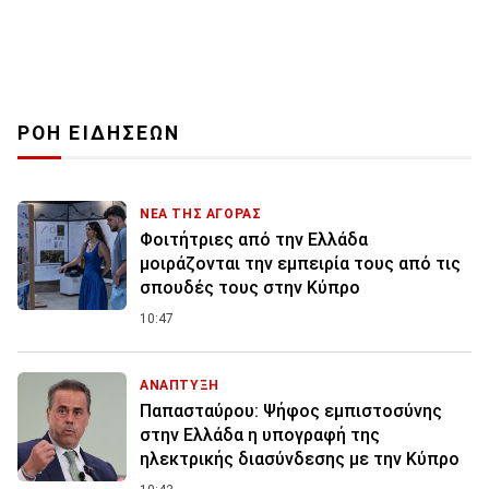
ΡΟΗ ΕΙΔΗΣΕΩΝ
ΝΕΑ ΤΗΣ ΑΓΟΡΑΣ
Φοιτήτριες από την Ελλάδα
μοιράζονται την εμπειρία τους από τις
σπουδές τους στην Κύπρο
10:47
ΑΝΑΠΤΥΞΗ
Παπασταύρου: Ψήφος εμπιστοσύνης
στην Ελλάδα η υπογραφή της
ηλεκτρικής διασύνδεσης με την Κύπρο