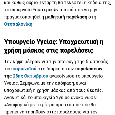
και καθώς αύριο Τετάρτη θα τελεστεί η κηδεία της,
το υπουργείο Εσωτερικών αποφάσισε να μην
πραγματοποιηθεί η
μαθητική παρέλαση
στη
Θεσσαλονίκη.
Υπουργείο Υγείας: Υποχρεωτική η
χρήση μάσκας στις παρελάσεις
Την λήψη μέτρων για την αποφυγή της διασποράς
του
κορωνοϊού
στη διάρκεια των
παρελάσεων
της
28ης Οκτωβρίου
ανακοίνωσε το υπουργείο
Υγείας. Σύμφωνα με την απόφαση, είναι
υποχρεωτική η χρήση μάσκας από τους θεατές.
Αναλυτικά, το υπουργείο Υγείας ανακοίνωσε:
«Αναφορικά με τα μέτρα προστασίας που θα
πρέπει να τηρηθούν στις παρελάσεις για τον