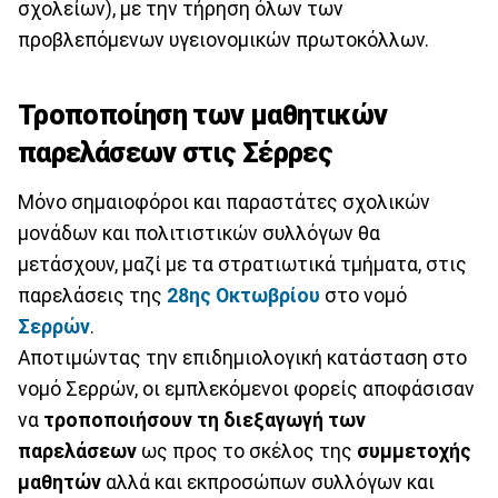
σχολείων), με την τήρηση όλων των
προβλεπόμενων υγειονομικών πρωτοκόλλων.
Τροποποίηση των μαθητικών
παρελάσεων στις Σέρρες
Μόνο σημαιοφόροι και παραστάτες σχολικών
μονάδων και πολιτιστικών συλλόγων θα
μετάσχουν, μαζί με τα στρατιωτικά τμήματα, στις
παρελάσεις της
28ης Οκτωβρίου
στο νομό
Σερρών
.
Αποτιμώντας την επιδημιολογική κατάσταση στο
νομό Σερρών, οι εμπλεκόμενοι φορείς αποφάσισαν
να
τροποποιήσουν τη διεξαγωγή των
παρελάσεων
ως προς το σκέλος της
συμμετοχής
μαθητών
αλλά και εκπροσώπων συλλόγων και