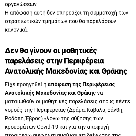
οργανώσεων.
Η απόφαση αυτή δεν επηρεάζει τη συμμετοχή των
στρατιωτικών τμημάτων που θα παρελάσουν
κανονικά.
Δεν θα γίνουν οι μαθητικές
παρελάσεις στην Περιφέρεια
Ανατολικής Μακεδονίας και Θράκης
Είχε προηγηθεί η
απόφαση της Περιφέρειας
Ανατολικής Μακεδονίας και Θράκη
ς να
ματαιωθούν οι μαθητικές παρελάσεις στους πέντε
νομούς της Περιφέρειας (Δράμα, Καβάλα, Ξάνθη,
Ροδόπη, Έβρος) «λόγω της αύξησης των
κρουσμάτων Covid-19 και για την αποφυγή
περαιτέρω συγχρωτισμού και επιδείνωσης της