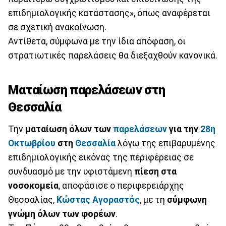
επιδημιολογικής κατάστασης», όπως αναφέρεται
σε σχετική ανακοίνωση.
Αντίθετα, σύμφωνα με την ίδια απόφαση, οι
στρατιωτικές παρελάσεις θα διεξαχθούν κανονικά.
Ματαίωση παρελάσεων στη
Θεσσαλία
Την
ματαίωση όλων των
παρελάσεων
για την
28η
Οκτωβρίου
στη
Θεσσαλία
λόγω της επιβαρυμένης
επιδημιολογικής εικόνας της περιφέρειας σε
συνδυασμό με την υφιστάμενη
πίεση στα
νοσοκομεία
, αποφάσισε ο περιφερειάρχης
Θεσσαλίας,
Κώστας Αγοραστός
, με τη
σύμφωνη
γνώμη όλων των φορέων
.