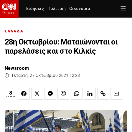
Ειδήσεις
Πολιτική
Οικονομία
ΕΛΛΑΔΑ
28η Οκτωβρίου: Ματαιώνονται οι
παρελάσεις και στο Κιλκίς
Newsroom
Τετάρτη, 27 Οκτωβρίου 2021 12:23
8
SHARES