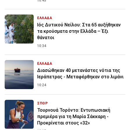
10:43
ΕΛΛΑΔΑ
Ιός Δυτικού Νείλου: Στα 65 αυξήθηκαν
τα κρούσματα στην Ελλάδα – Έξι
θάνατοι
10:34
ΕΛΛΑΔΑ
Διασώθηκαν 40 μετανάστες νότια της
Ιεράπετρας - Μεταφέρθηκαν στο λιμάνι
10:24
ΣΠΟΡ
Τουρνουά Τορόντο: Εντυπωσιακή
πρεμιέρα για τη Μαρία Σάκκαρη -
Προκρίνεται στους «32»