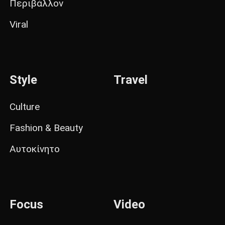
Περιβάλλον
Viral
Style
Travel
Culture
Fashion & Beauty
Αυτοκίνητο
Focus
Video