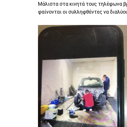
Μάλιστα στα κινητά τους τηλέφωνα 
φαίνονται οι συλληφθέντες να διαλύο