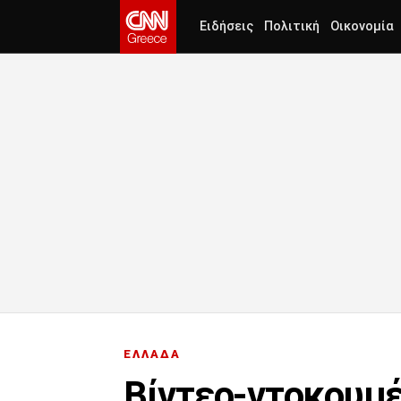
Ειδήσεις
Πολιτική
Οικονομία
ΕΛΛΑΔΑ
Βίντεο-ντοκουμέ