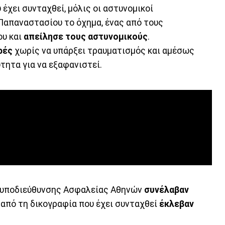
 έχει συνταχθεί, μόλις οι αστυνομικοί
Παπαναστασίου το όχημα, ένας από τους
υ και
απείλησε τους αστυνομικούς
.
ρές
χωρίς να υπάρξει τραυματισμός και αμέσως
τητα για να εξαφανιστεί.
ς υποδιεύθυνσης Ασφαλείας Αθηνών
συνέλαβαν
 από τη δικογραφία που έχει συνταχθεί
έκλεβαν