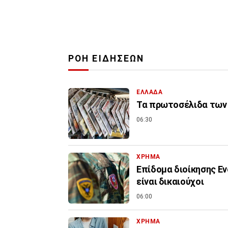
ΡΟΗ ΕΙΔΗΣΕΩΝ
ΕΛΛΑΔΑ
Τα πρωτοσέλιδα των 
06:30
ΧΡΗΜΑ
Επίδομα διοίκησης Εν
είναι δικαιούχοι
06:00
ΧΡΗΜΑ