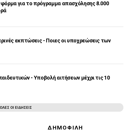
τφόρμα για το πρόγραμμα απασχόλησης 8.000
ορά
ερινές εκπτώσεις - Ποιες οι υποχρεώσεις των
παιδευτικών - Υποβολή αιτήσεων μέχρι τις 10
ΟΛΕΣ ΟΙ ΕΙΔΗΣΕΙΣ
ΔΗΜΟΦΙΛΗ