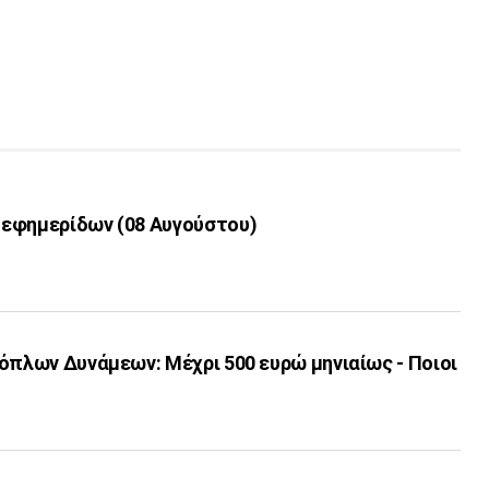
εφημερίδων (08 Αυγούστου)
όπλων Δυνάμεων: Μέχρι 500 ευρώ μηνιαίως - Ποιοι