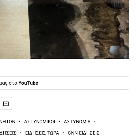
 μας στο
YouTube
·
·
·
ΙΝΗΤΩΝ
ΑΣΤΥΝΟΜΙΚΟΙ
ΑΣΤΥΝΟΜΙΑ
·
·
ΙΔΗΣΕΙΣ
ΕΙΔΗΣΕΙΣ ΤΩΡΑ
CNN ΕΙΔΗΣΕΙΣ