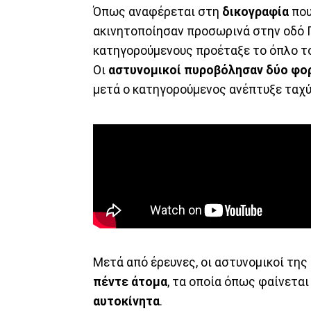
Όπως αναφέρεται στη
δικογραφία
που
ακινητοποίησαν προσωρινά στην οδό 
κατηγορούμενους προέταξε το όπλο το
Οι
αστυνομικοί πυροβόλησαν δύο φο
μετά ο κατηγορούμενος ανέπτυξε ταχύ
Μετά από έρευνες, οι αστυνομικοί τη
πέντε άτομα
, τα οποία όπως φαίνεται
αυτοκίνητα
.