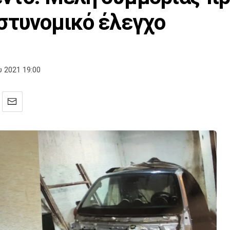
στυνομικό έλεγχο
υ 2021 19:00