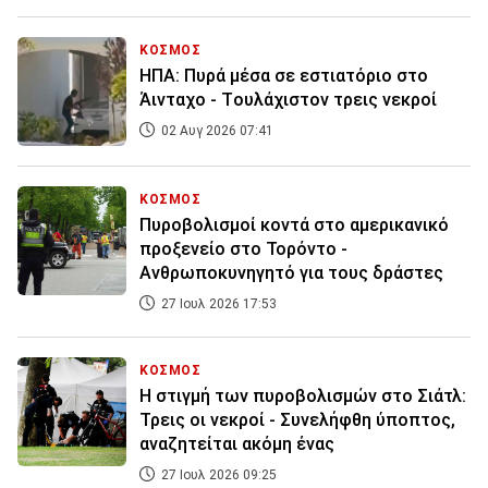
ΚΟΣΜΟΣ
ΗΠΑ: Πυρά μέσα σε εστιατόριο στο
Άινταχο - Tουλάχιστον τρεις νεκροί
02 Αυγ 2026 07:41
ΚΟΣΜΟΣ
Πυροβολισμοί κοντά στο αμερικανικό
προξενείο στο Τορόντο -
Ανθρωποκυνηγητό για τους δράστες
27 Ιουλ 2026 17:53
ΚΟΣΜΟΣ
Η στιγμή των πυροβολισμών στο Σιάτλ:
Τρεις οι νεκροί - Συνελήφθη ύποπτος,
αναζητείται ακόμη ένας
27 Ιουλ 2026 09:25