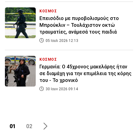
ΚΟΣΜΟΣ
Επεισόδιο με πυροβολισμούς στο
Μπρούκλιν – Τουλάχιστον οκτώ
τραυματίες, ανάμεσά τους παιδιά
05 Ιουλ 2026 12:13
ΚΟΣΜΟΣ
Γερμανία: Ο 45χρονος μακελάρης ήταν
σε διαμάχη για την επιμέλεια της κόρης
του - Το χρονικό
30 Ιουν 2026 09:14
01
02