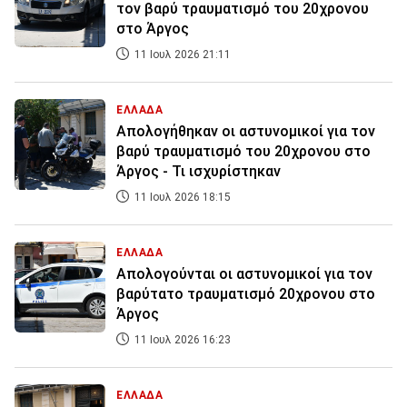
τον βαρύ τραυματισμό του 20χρονου
στο Άργος
11 Ιουλ 2026 21:11
ΕΛΛΑΔΑ
Απολογήθηκαν οι αστυνομικοί για τον
βαρύ τραυματισμό του 20χρονου στο
Άργος - Τι ισχυρίστηκαν
11 Ιουλ 2026 18:15
ΕΛΛΑΔΑ
Απολογούνται οι αστυνομικοί για τον
βαρύτατο τραυματισμό 20χρονου στο
Άργος
11 Ιουλ 2026 16:23
ΕΛΛΑΔΑ