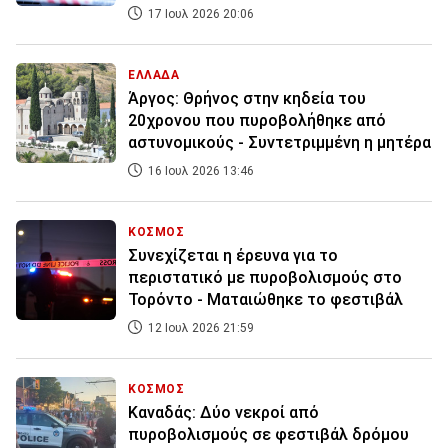
17 Ιουλ 2026 20:06
ΕΛΛΑΔΑ
Άργος: Θρήνος στην κηδεία του
20χρονου που πυροβολήθηκε από
αστυνομικούς - Συντετριμμένη η μητέρα
16 Ιουλ 2026 13:46
ΚΟΣΜΟΣ
Συνεχίζεται η έρευνα για το
περιστατικό με πυροβολισμούς στο
Τορόντο - Ματαιώθηκε το φεστιβάλ
12 Ιουλ 2026 21:59
ΚΟΣΜΟΣ
Καναδάς: Δύο νεκροί από
πυροβολισμούς σε φεστιβάλ δρόμου