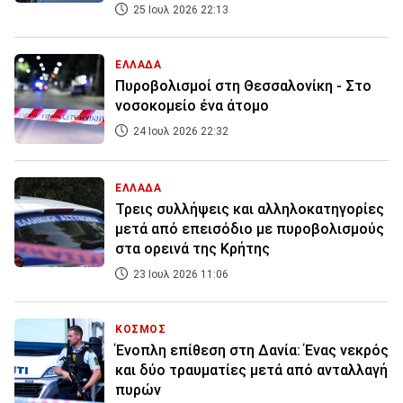
25 Ιουλ 2026 22:13
ΕΛΛΑΔΑ
Πυροβολισμοί στη Θεσσαλονίκη - Στο
νοσοκομείο ένα άτομο
24 Ιουλ 2026 22:32
ΕΛΛΑΔΑ
Τρεις συλλήψεις και αλληλοκατηγορίες
μετά από επεισόδιο με πυροβολισμούς
στα ορεινά της Κρήτης
23 Ιουλ 2026 11:06
ΚΟΣΜΟΣ
Ένοπλη επίθεση στη Δανία: Ένας νεκρός
και δύο τραυματίες μετά από ανταλλαγή
πυρών