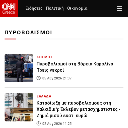
Ειδήσεις
Πολιτική
Οικονομία
ΠΥΡΟΒΟΛΙΣΜΟΙ
ΚΟΣΜΟΣ
Πυροβολισμοί στη Βόρεια Καρολίνα -
Τρεις νεκροί
05 Αυγ 2026 21:37
ΕΛΛΑΔΑ
Καταδίωξη με πυροβολισμούς στη
Χαλκιδική: Έκλεβαν μετασχηματιστές -
Ζημιά μισού εκατ. ευρώ
02 Αυγ 2026 11:25