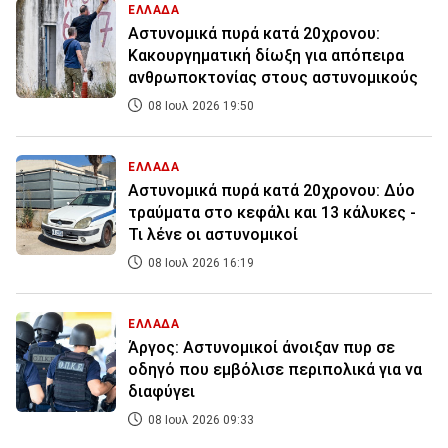
ΕΛΛΑΔΑ
Αστυνομικά πυρά κατά 20χρονου:
Κακουργηματική δίωξη για απόπειρα
ανθρωποκτονίας στους αστυνομικούς
08 Ιουλ 2026 19:50
ΕΛΛΑΔΑ
Αστυνομικά πυρά κατά 20χρονου: Δύο
τραύματα στο κεφάλι και 13 κάλυκες -
Τι λένε οι αστυνομικοί
08 Ιουλ 2026 16:19
ΕΛΛΑΔΑ
Άργος: Αστυνομικοί άνοιξαν πυρ σε
οδηγό που εμβόλισε περιπολικά για να
διαφύγει
08 Ιουλ 2026 09:33