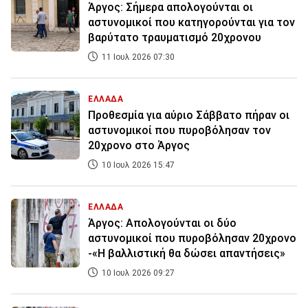
Άργος: Σήμερα απολογούνται οι
αστυνομικοί που κατηγορούνται για τον
βαρύτατο τραυματισμό 20χρονου
11 Ιουλ 2026 07:30
ΕΛΛΑΔΑ
Προθεσμία για αύριο Σάββατο πήραν οι
αστυνομικοί που πυροβόλησαν τον
20χρονο στο Άργος
10 Ιουλ 2026 15:47
ΕΛΛΑΔΑ
Άργος: Απολογούνται οι δύο
αστυνομικοί που πυροβόλησαν 20χρονο
-«Η βαλλιστική θα δώσει απαντήσεις»
10 Ιουλ 2026 09:27