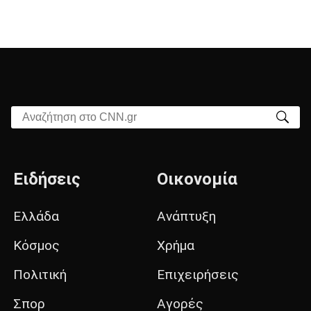
Αναζήτηση στο CNN.gr
Ειδήσεις
Οικονομία
Ελλάδα
Ανάπτυξη
Κόσμος
Χρήμα
Πολιτική
Επιχειρήσεις
Σπορ
Αγορές