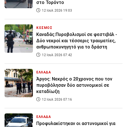
στο Τορόντο
12 Ιουλ 2026 19:03
ΚΟΣΜΟΣ
Καναδάς:Πυροβολισμοί σε φεστιβάλ -
Δύο νεκροί και τέσσερις τραυματίες,
ανθρωποκυνηγητό για το δράστη
12 Ιουλ 2026 07:42
ΕΛΛΑΔΑ
Άργος: Νεκρός ο 20χρονος που τον
πυροβόλησαν δύο αστυνομικοί σε
καταδίωξη
12 Ιουλ 2026 07:16
ΕΛΛΑΔΑ
Προφυλακίστηκαν οι αστυνομικοί για