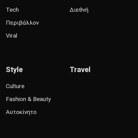
Tech
Διεθνή
Περιβάλλον
Viral
Style
Travel
Culture
Fashion & Beauty
Αυτοκίνητο