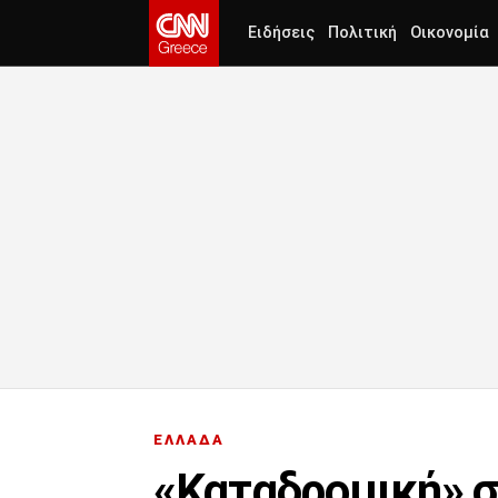
Ειδήσεις
Πολιτική
Οικονομία
ΕΛΛΑΔΑ
«Καταδρομική» σ