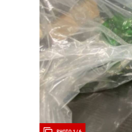
PHOTO 1 / 6