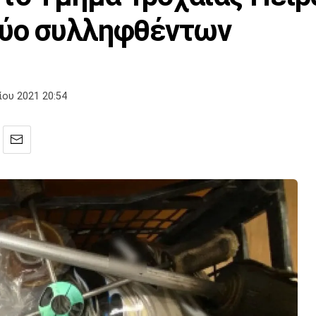
δύο συλληφθέντων
ίου 2021 20:54