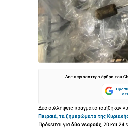
Δες περισσότερα άρθρα του CN
Προσθ
στ
Δύο συλλήψεις πραγματοποιήθηκαν γι
Πειραιά, τα ξημερώματα της Κυριακή
Πρόκειται για
δύο νεαρούς
, 20 και 24