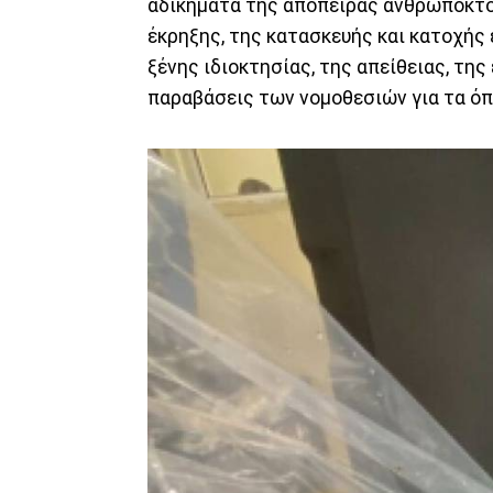
αδικήματα της απόπειρας ανθρωποκτον
έκρηξης, της κατασκευής και κατοχής
ξένης ιδιοκτησίας, της απείθειας, της
παραβάσεις των νομοθεσιών για τα όπλ