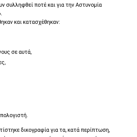
υν συλληφθεί ποτέ και για την Αστυνομία
».
θηκαν και κατασχέθηκαν:
ους σε αυτά,
ς,
υπολογιστή.
τίστηκε δικογραφία για τα, κατά περίπτωση,