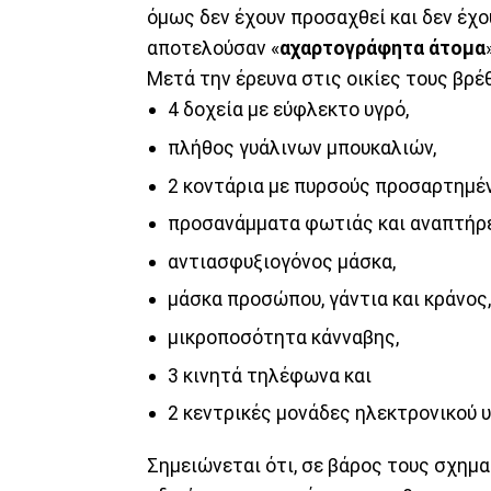
όμως δεν έχουν προσαχθεί και δεν έχο
αποτελούσαν «
αχαρτογράφητα άτομα
Μετά την έρευνα στις οικίες τους βρέ
4 δοχεία με εύφλεκτο υγρό,
πλήθος γυάλινων μπουκαλιών,
2 κοντάρια με πυρσούς προσαρτημέν
προσανάμματα φωτιάς και αναπτήρε
αντιασφυξιογόνος μάσκα,
μάσκα προσώπου, γάντια και κράνος,
μικροποσότητα κάνναβης,
3 κινητά τηλέφωνα και
2 κεντρικές μονάδες ηλεκτρονικού 
Σημειώνεται ότι, σε βάρος τους σχημα