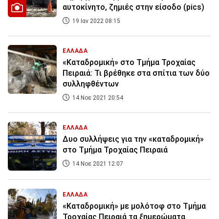
αυτοκίνητο, ζημιές στην είσοδο (pics)
19 Ιαν 2022 08:15
ΕΛΛΑΔΑ
«Καταδρομική» στο Τμήμα Τροχαίας
Πειραιά: Τι βρέθηκε στα σπίτια των δύο
συλληφθέντων
14 Νοε 2021 20:54
ΕΛΛΑΔΑ
Δυο συλλήψεις για την «καταδρομική»
στο Τμήμα Τροχαίας Πειραιά
14 Νοε 2021 12:07
ΕΛΛΑΔΑ
«Καταδρομική» με μολότοφ στο Τμήμα
Τροχαίας Πειραιά τα ξημερώματα