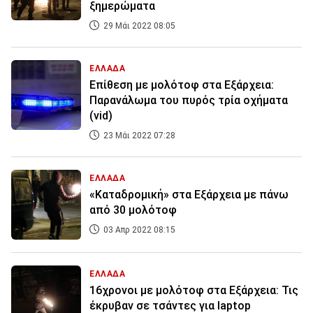
ξημερώματα
29 Μάι 2022 08:05
ΕΛΛΑΔΑ
Επίθεση με μολότοφ στα Εξάρχεια:
Παρανάλωμα του πυρός τρία οχήματα
(vid)
23 Μάι 2022 07:28
ΕΛΛΑΔΑ
«Καταδρομική» στα Εξάρχεια με πάνω
από 30 μολότοφ
03 Απρ 2022 08:15
ΕΛΛΑΔΑ
16χρονοι με μολότοφ στα Εξάρχεια: Τις
έκρυβαν σε τσάντες για laptop