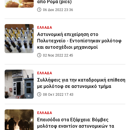
από Ρομά (pics)
06 Δεκ 2022 23:36
ΕΛΛΑΔΑ
Αστυνομική επιχείρηση στο
Πολυτεχνείο - Εντοπίστηκαν μολότοφ
και αυτοσχέδιοι μηχανισμοί
02 Νοε 2022 22:45
ΕΛΛΑΔΑ
Συλλήψεις για την καταδρομική επίθεση
με μολότοφ σε αστυνομικό τμήμα
08 Οκτ 2022 17:43
ΕΛΛΑΔΑ
Επεισόδια στα Εξάρχεια: Βόμβες
μολότοφ εναντίον αστυνομικών τα