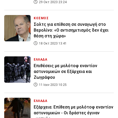
29 Οκτ 2023 23:24
ΚΟΣΜΟΣ
Σολτς για επίθεση σε συναγωγή στο
Βερολίνο: «Ο αντισημιτισμός δεν έχει
θέση στη χώρα»
18 Οκτ 2023 13:41
ΕΛΛΑΔΑ
Επιθέσεις με μολότοφ εναντίον
αστυνομικών σε Εξάρχεια και
Ζωγράφου
11 Ιουν 2023 10:25
ΕΛΛΑΔΑ
Εξάρχεια: Επίθεση με μολότοφ εναντίον
αστυνομικών - Οι δράστες έγιναν