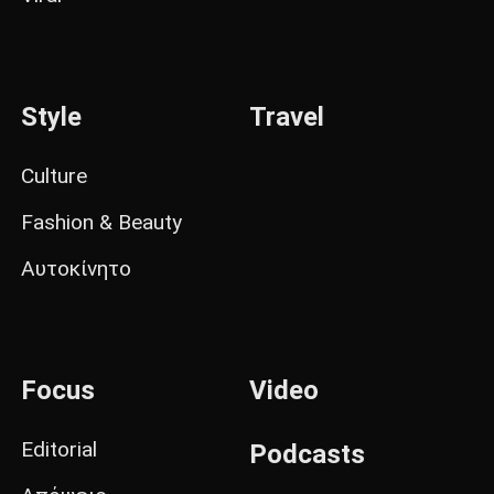
Style
Travel
Culture
Fashion & Beauty
Αυτοκίνητο
Focus
Video
Editorial
Podcasts