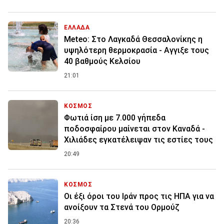
ΕΛΛΑΔΑ
Meteo: Στο Λαγκαδά Θεσσαλονίκης η
υψηλότερη θερμοκρασία - Αγγιξε τους
40 βαθμούς Κελσίου
21:01
ΚΟΣΜΟΣ
Φωτιά ίση με 7.000 γήπεδα
ποδοσφαίρου μαίνεται στον Καναδά -
Χιλιάδες εγκατέλειψαν τις εστίες τους
20:49
ΚΟΣΜΟΣ
Οι έξι όροι του Ιράν προς τις ΗΠΑ για να
ανοίξουν τα Στενά του Ορμούζ
20:36