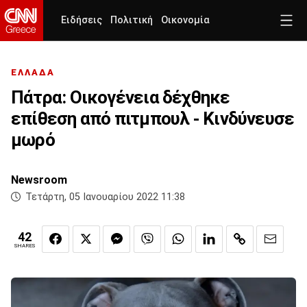
Ειδήσεις
Πολιτική
Οικονομία
ΕΛΛΑΔΑ
Πάτρα: Οικογένεια δέχθηκε
επίθεση από πιτμπουλ - Κινδύνευσε
μωρό
Newsroom
Τετάρτη, 05 Ιανουαρίου 2022 11:38
42
SHARES