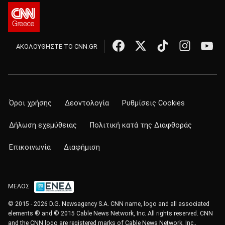
ΑΚΟΛΟΥΘΗΣΤΕ ΤΟ CNN.GR
Όροι χρήσης
Δεοντολογία
Ρυθμίσεις Cookies
Δήλωση εχεμύθειας
Πολιτική κατά της Διαφθοράς
Επικοινωνία
Διαφήμιση
ΜΕΛΟΣ
© 2015 - 2026 D.G. Newsagency S.A. CNN name, logo and all associated
elements ® and © 2015 Cable News Network, Inc. All rights reserved. CNN
and the CNN logo are registered marks of Cable News Network, Inc.,