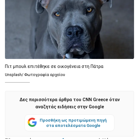
Πιτ μπουλ επιτέθηκε σε οικογένεια στη Πάτρα
Unsplash/ Φωτογραφία αρχείου
Δες περισσότερα άρθρα του CNN Greece όταν
αναζητάς ειδήσεις στην Google
Προσθήκη ως προτιμώμενη πηγή
στα αποτελέσματα Google