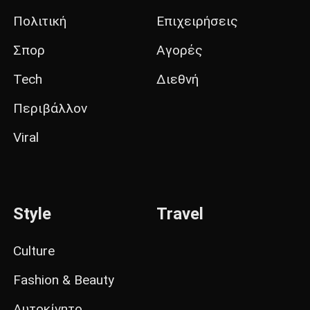
Πολιτική
Επιχειρήσεις
Σπορ
Αγορές
Tech
Διεθνή
Περιβάλλον
Viral
Style
Travel
Culture
Fashion & Beauty
Αυτοκίνητο