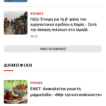
ΚΟΣΜΟΣ
Γάζα: Έτοιμη για τη β’ φάση του
ειρηνευτικού σχεδίου η Χαμάς - Ζητά
την άσκηση πιέσεων στο Ισραήλ
20:23
ΟΛΕΣ ΟΙ ΕΙΔΗΣΕΙΣ
ΔΗΜΟΦΙΛΗ
ΕΛΛΑΔΑ
ΕΦΕΤ: Ανακαλείται γνωστή
μαρμελάδα - «Μην την καταναλώσετε»