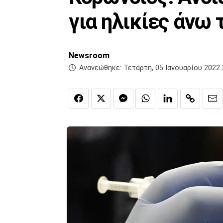
για ηλικίες άνω
Newsroom
Ανανεώθηκε:
Τετάρτη, 05 Ιανουαρίου 2022 