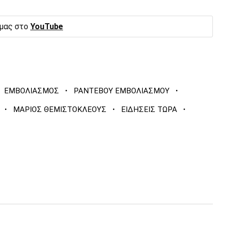
 μας στο
YouTube
·
·
ΕΜΒΟΛΙΑΣΜΟΣ
ΡΑΝΤΕΒΟΥ ΕΜΒΟΛΙΑΣΜΟΥ
·
·
·
ΜΑΡΙΟΣ ΘΕΜΙΣΤΟΚΛΕΟΥΣ
ΕΙΔΗΣΕΙΣ ΤΩΡΑ