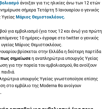
μβολιασμό
άνοιξαν για τις ηλικίες άνω των 12 ετών
 ενημέρωσε σήμερα Τετάρτη 5 Ιανουαρίου ο γενικός
 Υγείας
Μάριος Θεμιστοκλέους.
βού για εμβολιασμό (για τους 12 και άνω) για πρώτη
 επόμενες 10 ημέρες» έγραψε στο twitter ο γενικός
υγείας Μάριος Θεμιστοκλέους.
ανουαρίου βρίσκεται στην Ελλάδα η δεύτερη παρτίδα
 όπως σημείωσε
η αναπληρώτρια υπουργός Υγείας
ση για την πορεία του εμβολιασμού, θα ανοίξουν
 παιδιά.
ληρώτρια υπουργός Υγείας γνωστοποίησε επίσης
ση στο εμβόλιο της Moderna θα ανοίγουν
.