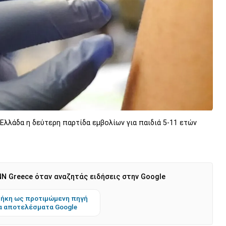
 Ελλάδα η δεύτερη παρτίδα εμβολίων για παιδιά 5-11 ετών
N Greece όταν αναζητάς ειδήσεις στην Google
ήκη ως προτιμώμενη πηγή
α αποτελέσματα Google