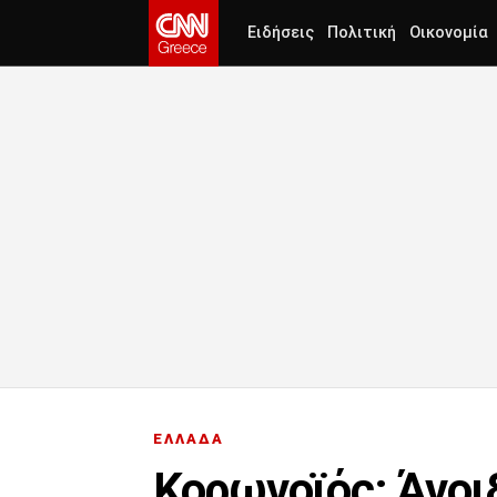
Ειδήσεις
Πολιτική
Οικονομία
ΕΛΛΑΔΑ
Κορωνοϊός: Άνοι