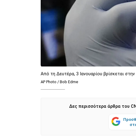
Aπό τη Δευτέρα, 3 Ιανουαρίου βρίσκεται στην
AP Photo / Bob Edme
Δες περισσότερα άρθρα του CN
Προσθ
στ