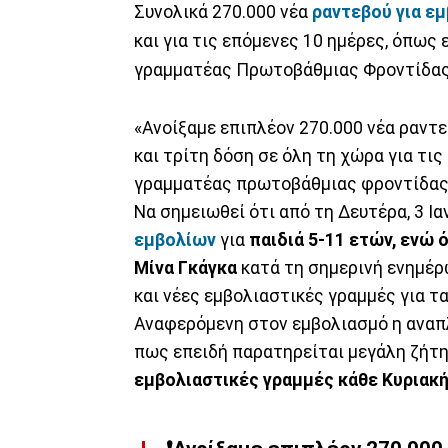
Συνολικά 270.000 νέα
ραντεβού για ε
και για τις επόμενες 10 ημέρες, όπως
γραμματέας Πρωτοβάθμιας Φροντίδας
«Ανοίξαμε επιπλέον 270.000 νέα ραντε
και τρίτη δόση σε όλη τη χώρα για τις
γραμματέας πρωτοβάθμιας φροντίδας 
Να σημειωθεί ότι από τη Δευτέρα, 3 Ι
εμβολίων
για
παιδιά 5-11 ετών, ενώ
Μίνα Γκάγκα
κατά τη σημερινή ενημέρω
και νέες εμβολιαστικές γραμμές για τα
Αναφερόμενη στον εμβολιασμό η αναπ
πως επειδή παρατηρείται μεγάλη ζήτη
εμβολιαστικές γραμμές κάθε Κυριακή