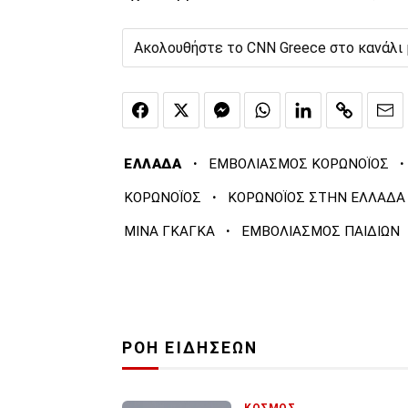
Ακολουθήστε το CNN Greece στο κανάλι
·
·
ΕΛΛΑΔΑ
ΕΜΒΟΛΙΑΣΜΟΣ ΚΟΡΩΝΟΪΟΣ
·
ΚΟΡΩΝΟΪΟΣ
ΚΟΡΩΝΟΪΟΣ ΣΤΗΝ ΕΛΛΑΔΑ
·
ΜΙΝΑ ΓΚΑΓΚΑ
ΕΜΒΟΛΙΑΣΜΟΣ ΠΑΙΔΙΩΝ
ΡΟΗ ΕΙΔΗΣΕΩΝ
ΚΟΣΜΟΣ