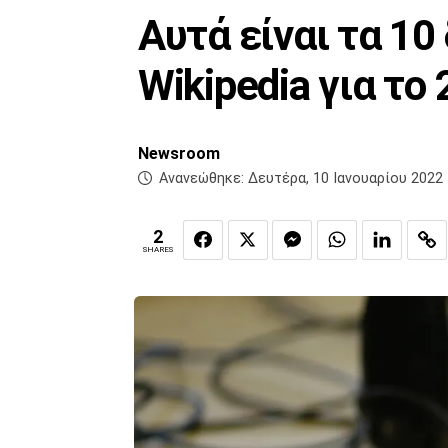
Αυτά είναι τα 1
Wikipedia για το
Newsroom
Ανανεώθηκε:
Δευτέρα, 10 Ιανουαρίου 2022 
2
SHARES