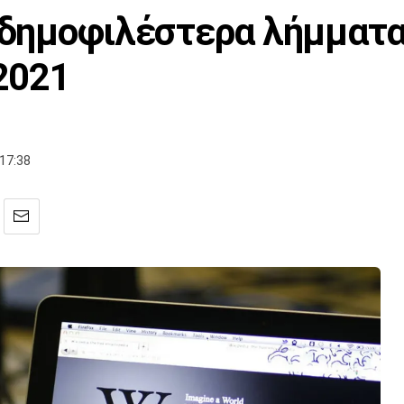
0 δημοφιλέστερα λήμματα
 2021
17:38