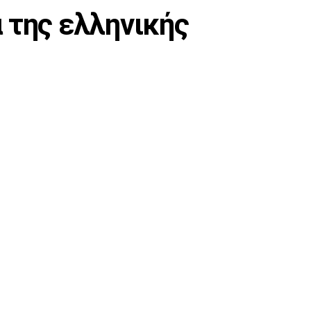
 της ελληνικής