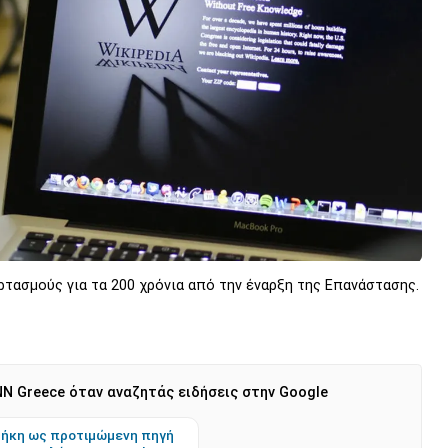
ρτασμούς για τα 200 χρόνια από την έναρξη της Επανάστασης.
N Greece όταν αναζητάς ειδήσεις στην Google
ήκη ως προτιμώμενη πηγή