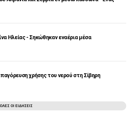
να Ηλείας - Σηκώθηκαν εναέρια μέσα
 απαγόρευση χρήσης του νερού στη Σίβηρη
ΟΛΕΣ ΟΙ ΕΙΔΗΣΕΙΣ