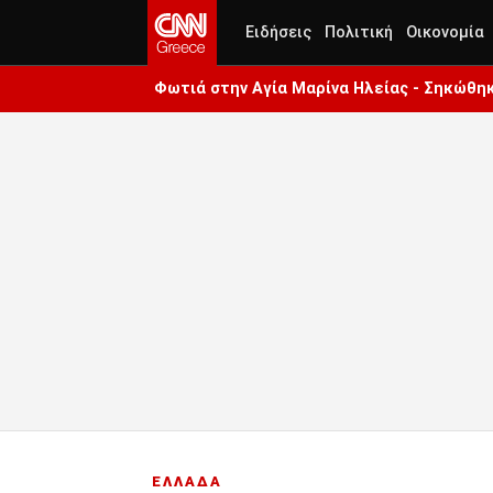
Ειδήσεις
Πολιτική
Οικονομία
Φωτιά στην Aγία Μαρίνα Ηλείας - Σηκώθη
ΕΛΛΑΔΑ