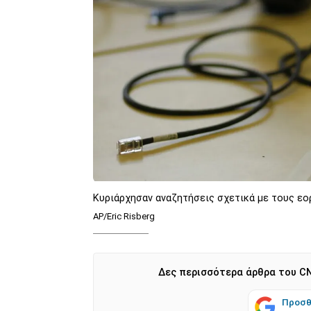
Κυριάρχησαν αναζητήσεις σχετικά με τους εο
AP/Eric Risberg
Δες περισσότερα άρθρα του CN
Προσθ