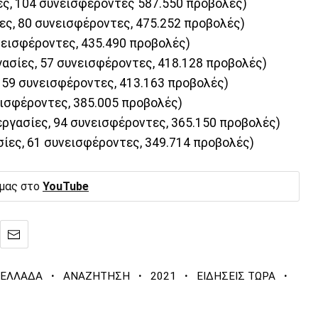
ς, 104 συνεισφέροντες 587.550 προβολές)
ες, 80 συνεισφέροντες, 475.252 προβολές)
υνεισφέροντες, 435.490 προβολές)
ασίες, 57 συνεισφέροντες, 418.128 προβολές)
 59 συνεισφέροντες, 413.163 προβολές)
εισφέροντες, 385.005 προβολές)
ργασίες, 94 συνεισφέροντες, 365.150 προβολές)
σίες, 61 συνεισφέροντες, 349.714 προβολές)
 μας στο
YouTube
·
·
·
·
ΕΛΛΑΔΑ
ΑΝΑΖΗΤΗΣΗ
2021
ΕΙΔΗΣΕΙΣ ΤΩΡΑ