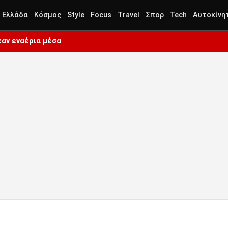
Ελλάδα
Κόσμος
Style
Focus
Travel
Σπορ
Tech
Αυτοκίνη
καν εναέρια μέσα