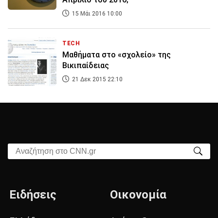
15 Μάι 2016 10:00
TECH
Μαθήματα στο «σχολείο» της
Βικιπαίδειας
21 Δεκ 2015 22:10
Αναζήτηση στο CNN.gr
Ειδήσεις
Οικονομία