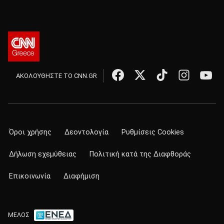
ΑΚΟΛΟΥΘΗΣΤΕ ΤΟ CNN.GR
Όροι χρήσης
Δεοντολογία
Ρυθμίσεις Cookies
Δήλωση εχεμύθειας
Πολιτική κατά της Διαφθοράς
Επικοινωνία
Διαφήμιση
ΜΕΛΟΣ