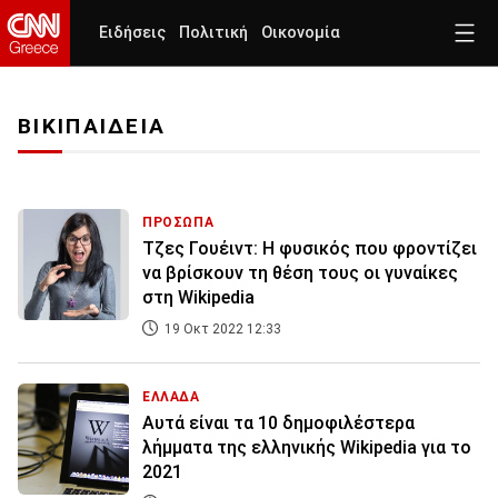
Ειδήσεις
Πολιτική
Οικονομία
ΒΙΚΙΠΑΙΔΕΙΑ
ΠΡΟΣΩΠΑ
Τζες Γουέιντ: Η φυσικός που φροντίζει
να βρίσκουν τη θέση τους οι γυναίκες
στη Wikipedia
19 Οκτ 2022 12:33
ΕΛΛΑΔΑ
Αυτά είναι τα 10 δημοφιλέστερα
λήμματα της ελληνικής Wikipedia για το
2021