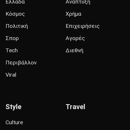
Ελλάδα
Ανάπτυξη
Κόσμος
Χρήμα
Πολιτική
Επιχειρήσεις
Σπορ
Αγορές
Tech
Διεθνή
Περιβάλλον
Viral
Style
Travel
Culture