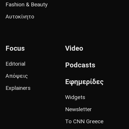
Fashion & Beauty
Αυτοκίνητο
Focus
Video
Editorial
Podcasts
Απόψεις
Εφημερίδες
Explainers
Widgets
Newsletter
Το CNN Greece