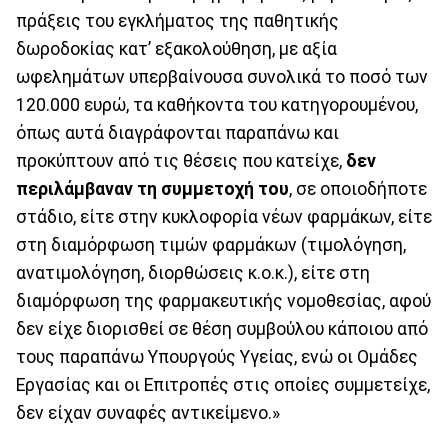
πράξεις του εγκλήματος της παθητικής
δωροδοκίας κατ’ εξακολούθηση, με αξία
ωφελημάτων υπερβαίνουσα συνολικά το ποσό των
120.000 ευρώ, τα καθήκοντα του κατηγορουμένου,
όπως αυτά διαγράφονται παραπάνω και
προκύπτουν από τις θέσεις που κατείχε,
δεν
περιλάμβαναν τη συμμετοχή του
, σε οποιοδήποτε
στάδιο, είτε στην κυκλοφορία νέων φαρμάκων, είτε
στη διαμόρφωση τιμών φαρμάκων (τιμολόγηση,
ανατιμολόγηση, διορθώσεις κ.ο.κ.), είτε στη
διαμόρφωση της φαρμακευτικής νομοθεσίας, αφού
δεν είχε διορισθεί σε θέση συμβούλου κάποιου από
τους παραπάνω Υπουργούς Υγείας, ενώ οι Ομάδες
Εργασίας και οι Επιτροπές στις οποίες συμμετείχε,
δεν είχαν συναφές αντικείμενο.»