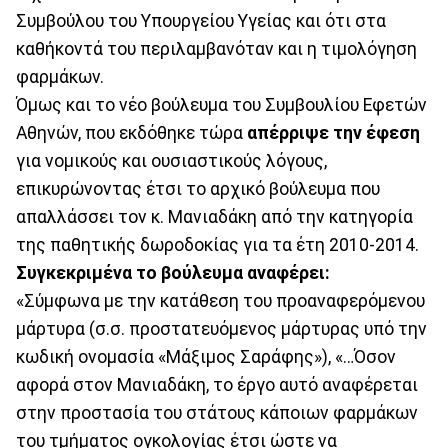
Συμβούλου του Υπουργείου Υγείας και ότι στα
καθήκοντά του περιλαμβανόταν και η τιμολόγηση
φαρμάκων.
Όμως και το νέο βούλευμα του Συμβουλίου Εφετών
Αθηνών, που εκδόθηκε τώρα
απέρριψε την έφεση
για νομικούς και ουσιαστικούς λόγους,
επικυρώνοντας έτσι το αρχικό βούλευμα που
απαλλάσσει τον κ. Μανιαδάκη από την κατηγορία
της παθητικής δωροδοκίας για τα έτη 2010-2014.
Συγκεκριμένα το βούλευμα αναφέρει:
«Σύμφωνα με την κατάθεση του προαναφερόμενου
μάρτυρα (σ.σ. προστατευόμενος μάρτυρας υπό την
κωδική ονομασία «Μάξιμος Σαράφης»), «…Όσον
αφορά στον Μανιαδάκη, το έργο αυτό αναφέρεται
στην προστασία του στάτους κάποιων φαρμάκων
του τμήματος ογκολογίας έτσι ώστε να