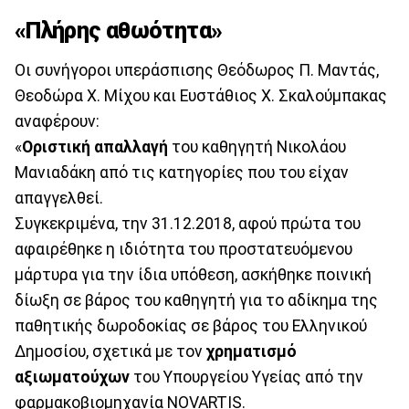
«Πλήρης αθωότητα»
Οι συνήγοροι υπεράσπισης Θεόδωρος Π. Μαντάς,
Θεοδώρα Χ. Μίχου και Ευστάθιος Χ. Σκαλούμπακας
αναφέρουν:
«
Οριστική απαλλαγή
του καθηγητή Νικολάου
Μανιαδάκη από τις κατηγορίες που του είχαν
απαγγελθεί.
Συγκεκριμένα, την 31.12.2018, αφού πρώτα του
αφαιρέθηκε η ιδιότητα του προστατευόμενου
μάρτυρα για την ίδια υπόθεση, ασκήθηκε ποινική
δίωξη σε βάρος του καθηγητή για το αδίκημα της
παθητικής δωροδοκίας σε βάρος του Ελληνικού
Δημοσίου, σχετικά με τον
χρηματισμό
αξιωματούχων
του Υπουργείου Υγείας από την
φαρμακοβιομηχανία NOVARTIS.