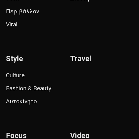
Περιβάλλον
Viral
Style
Travel
Culture
Fashion & Beauty
Αυτοκίνητο
Focus
Video