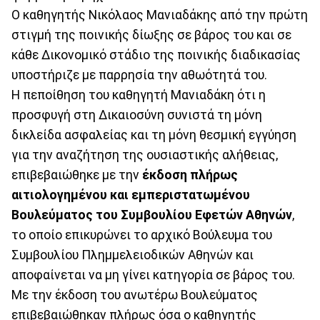
Ο καθηγητής Νικόλαος Μανιαδάκης από την πρώτη
στιγμή της ποινικής δίωξης σε βάρος του και σε
κάθε Δικονομικό στάδιο της ποινικής διαδικασίας
υποστήριζε με παρρησία την αθωότητά του.
Η πεποίθηση του καθηγητή Μανιαδάκη ότι η
προσφυγή στη Δικαιοσύνη συνιστά τη μόνη
δικλείδα ασφαλείας και τη μόνη θεσμική εγγύηση
για την αναζήτηση της ουσιαστικής αλήθειας,
επιβεβαιώθηκε με την
έκδοση πλήρως
αιτιολογημένου και εμπεριστατωμένου
Βουλεύματος του Συμβουλίου Εφετών Αθηνών
,
το οποίο επικυρώνει το αρχικό Βούλευμα του
Συμβουλίου Πλημμελειοδικών Αθηνών και
αποφαίνεται να μη γίνει κατηγορία σε βάρος του.
Με την έκδοση του ανωτέρω Βουλεύματος
επιβεβαιώθηκαν πλήρως όσα ο καθηγητής