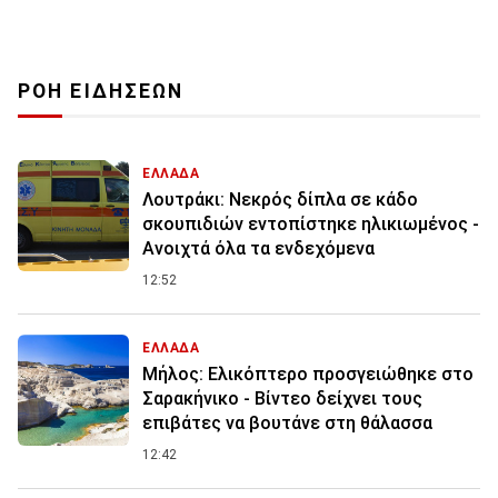
ΡΟΗ ΕΙΔΗΣΕΩΝ
ΕΛΛΑΔΑ
Λουτράκι: Νεκρός δίπλα σε κάδο
σκουπιδιών εντοπίστηκε ηλικιωμένος -
Ανοιχτά όλα τα ενδεχόμενα
12:52
ΕΛΛΑΔΑ
Μήλος: Ελικόπτερο προσγειώθηκε στο
Σαρακήνικο - Βίντεο δείχνει τους
επιβάτες να βουτάνε στη θάλασσα
12:42