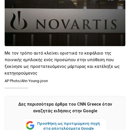
Με τον τρόπο αυτό κλείνει οριστικά το κεφάλαιο της
ποινικής εμπλοκής ενός προσώπου στην υπόθεση που
ξεκίνησε ως προστατευόμενος μάρτυρας και κατέληξε ως
κατηγορούμενος
AP Photo/Ahn Young-joon
Δες περισσότερα άρθρα του CNN Greece όταν
αναζητάς ειδήσεις στην Google
Προσθήκη ως προτιμώμενη πηγή
στα αποτελέσματα Google