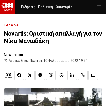
Ειδήσεις
Πολιτική
Οικονομία
ΕΛΛΑΔΑ
Novartis: Οριστική απαλλαγή για τον
Νίκο Μανιαδάκη
Newsroom
Ανανεώθηκε:
Πέμπτη, 10 Φεβρουαρίου 2022 19:54
33
SHARES