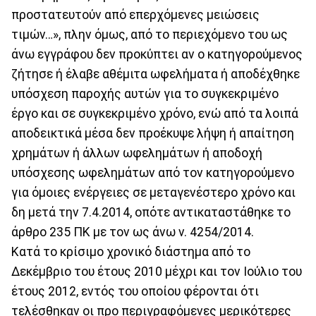
προστατευτούν από επερχόμενες μειώσεις
τιμών…», πλην όμως, από το περιεχόμενο του ως
άνω εγγράφου δεν προκύπτει αν ο κατηγορούμενος
ζήτησε ή έλαβε αθέμιτα ωφελήματα ή αποδέχθηκε
υπόσχεση παροχής αυτών για το συγκεκριμένο
έργο και σε συγκεκριμένο χρόνο, ενώ από τα λοιπά
αποδεικτικά μέσα δεν προέκυψε λήψη ή απαίτηση
χρημάτων ή άλλων ωφελημάτων ή αποδοχή
υπόσχεσης ωφελημάτων από τον κατηγορούμενο
για όμοιες ενέργειες σε μεταγενέστερο χρόνο και
δη μετά την 7.4.2014, οπότε αντικαταστάθηκε το
άρθρο 235 ΠΚ με τον ως άνω ν. 4254/2014.
Κατά το κρίσιμο χρονικό διάστημα από το
Δεκέμβριο του έτους 2010 μέχρι και τον Ιούλιο του
έτους 2012, εντός του οποίου φέρονται ότι
τελέσθηκαν οι προ περιγραφόμενες μερικότερες