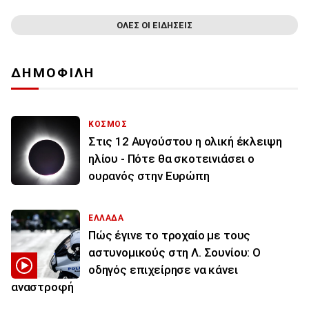
ΟΛΕΣ ΟΙ ΕΙΔΗΣΕΙΣ
ΔΗΜΟΦΙΛΗ
ΚΟΣΜΟΣ
Στις 12 Αυγούστου η ολική έκλειψη
ηλίου - Πότε θα σκοτεινιάσει ο
ουρανός στην Ευρώπη
ΕΛΛΑΔΑ
Πώς έγινε το τροχαίο με τους
αστυνομικούς στη Λ. Σουνίου: Ο
οδηγός επιχείρησε να κάνει
αναστροφή