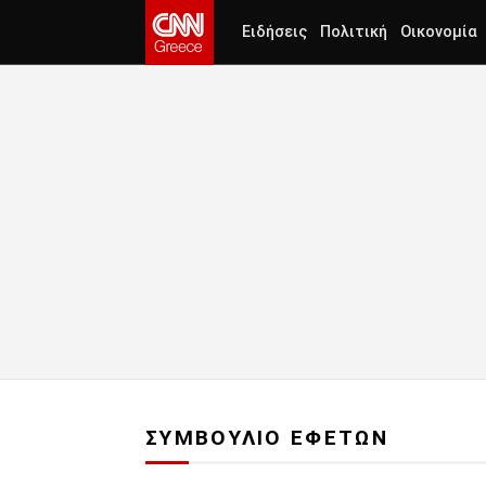
Ειδήσεις
Πολιτική
Οικονομία
ΣΥΜΒΟΥΛΙΟ ΕΦΕΤΩΝ