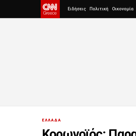
Ειδήσεις
Πολιτική
Οικονομία
ΕΛΛΑΔΑ
Κορωνοϊός: Παρα