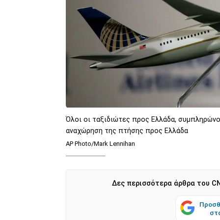
Όλοι οι ταξιδιώτες προς Ελλάδα, συμπληρώνο
αναχώρηση της πτήσης προς Ελλάδα
AP Photo/Mark Lennihan
Δες περισσότερα άρθρα του CN
Προσθ
στ