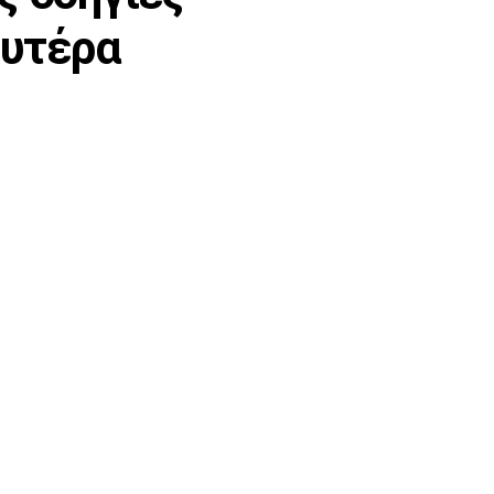
ευτέρα