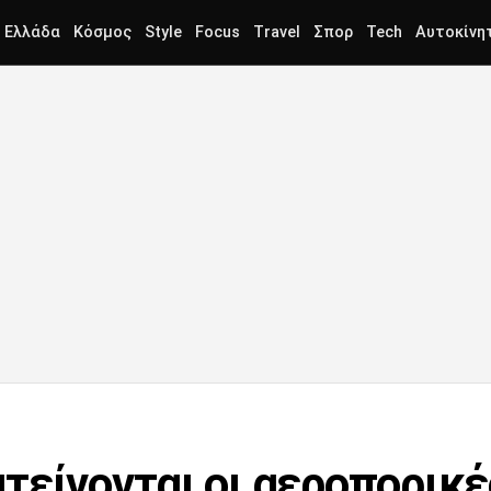
Ελλάδα
Κόσμος
Style
Focus
Travel
Σπορ
Tech
Αυτοκίνη
τείνονται οι αεροπορικέ