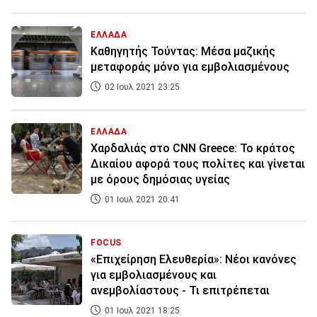
ΕΛΛΑΔΑ
Καθηγητής Τούντας: Μέσα μαζικής
μεταφοράς μόνο για εμβολιασμένους
02 Ιουλ 2021 23:25
ΕΛΛΑΔΑ
Χαρδαλιάς στο CNN Greece: Το κράτος
Δικαίου αφορά τους πολίτες και γίνεται
με όρους δημόσιας υγείας
01 Ιουλ 2021 20:41
FOCUS
«Επιχείρηση Ελευθερία»: Νέοι κανόνες
για εμβολιασμένους και
ανεμβολίαστους - Τι επιτρέπεται
01 Ιουλ 2021 18:25