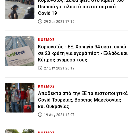
Κορωνοϊός: Συλλήψεις στο λιμάνι του
Πειραιά για πλαστό πιστοποιητικό
Covid 19
29 Σεπ 2021 17:19
ΚΟΣΜΟΣ
Κορωνοϊός - ΕΕ: Χορηγία 94 εκατ. ευρώ
σε 20 κράτη για αγορά τέστ - Ελλάδα και
Κύπρος ανάμεσά τους
27 Σεπ 2021 20:19
ΚΟΣΜΟΣ
Αποδεκτά από την ΕΕ τα πιστοποιητικά
Covid Τουρκίας, Βόρειας Μακεδονίας
και Ουκρανίας
19 Αυγ 2021 18:07