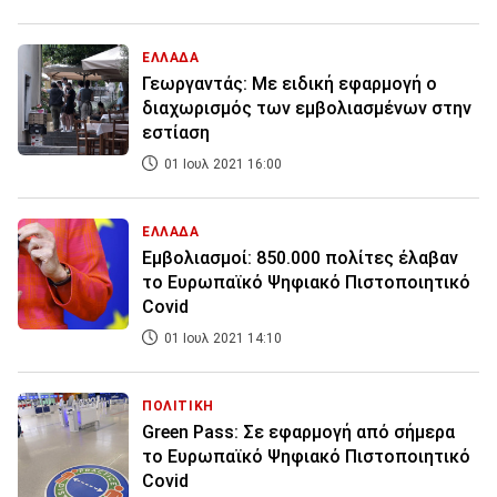
ΕΛΛΑΔΑ
Γεωργαντάς: Με ειδική εφαρμογή ο
διαχωρισμός των εμβολιασμένων στην
εστίαση
01 Ιουλ 2021 16:00
ΕΛΛΑΔΑ
Εμβολιασμοί: 850.000 πολίτες έλαβαν
το Ευρωπαϊκό Ψηφιακό Πιστοποιητικό
Covid
01 Ιουλ 2021 14:10
ΠΟΛΙΤΙΚΗ
Green Pass: Σε εφαρμογή από σήμερα
το Ευρωπαϊκό Ψηφιακό Πιστοποιητικό
Covid