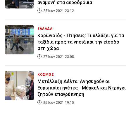
αναμονή στα αεροδρόμια
28 Ιουν 2021 23:12
ΕΛΛΑΔΑ
Κορωνοϊός - Πτήσεις: Τι αλλάζει για τα
ταξίδια προς τα νησιά και την είσοδο
στη χώρα
27 Ιουν 2021 23:08
ΚΟΣΜΟΣ
Μετάλλαξη Δέλτα: Ανησυχούν οι
Ευρωπαίοι ηγέτες - Μέρκελ και Ντράγκι
ζητούν επαγρύπνηση
25 Ιουν 2021 19:15