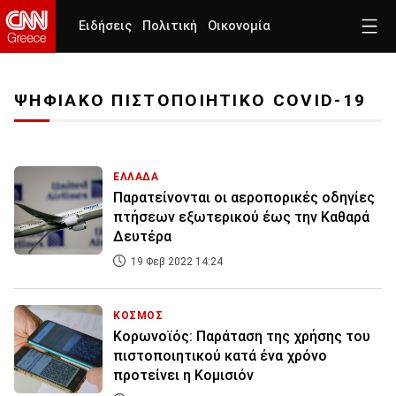
Ειδήσεις
Πολιτική
Οικονομία
ΨΗΦΙΑΚΟ ΠΙΣΤΟΠΟΙΗΤΙΚΟ COVID-19
ΕΛΛΑΔΑ
Παρατείνονται οι αεροπορικές οδηγίες
πτήσεων εξωτερικού έως την Καθαρά
Δευτέρα
19 Φεβ 2022 14:24
ΚΟΣΜΟΣ
Κορωνοϊός: Παράταση της χρήσης του
πιστοποιητικού κατά ένα χρόνο
προτείνει η Κομισιόν