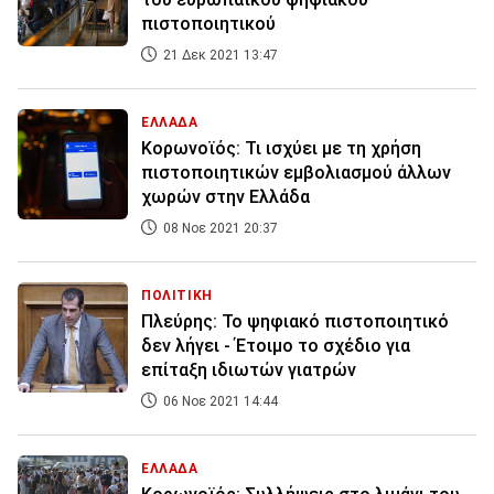
πιστοποιητικού
21 Δεκ 2021 13:47
ΕΛΛΑΔΑ
Κορωνοϊός: Τι ισχύει με τη χρήση
πιστοποιητικών εμβολιασμού άλλων
χωρών στην Ελλάδα
08 Νοε 2021 20:37
ΠΟΛΙΤΙΚΗ
Πλεύρης: Το ψηφιακό πιστοποιητικό
δεν λήγει - Έτοιμο το σχέδιο για
επίταξη ιδιωτών γιατρών
06 Νοε 2021 14:44
ΕΛΛΑΔΑ