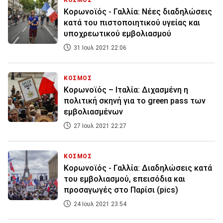
ΚΟΣΜΟΣ
Κορωνοϊός - Γαλλία: Νέες διαδηλώσεις
κατά του πιστοποιητικού υγείας και
υποχρεωτικού εμβολιασμού
31 Ιουλ 2021 22:06
ΚΟΣΜΟΣ
Κορωνοϊός – Ιταλία: Διχασμένη η
πολιτική σκηνή για το green pass των
εμβολιασμένων
27 Ιουλ 2021 22:27
ΚΟΣΜΟΣ
Κορωνοϊός - Γαλλία: Διαδηλώσεις κατά
του εμβολιασμού, επεισόδια και
προσαγωγές στο Παρίσι (pics)
24 Ιουλ 2021 23:54