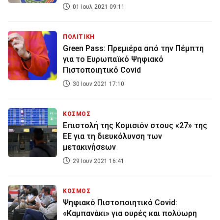
01 Ιουλ 2021 09:11
ΠΟΛΙΤΙΚΗ
Green Pass: Πρεμιέρα από την Πέμπτη
για το Ευρωπαϊκό Ψηφιακό
Πιστοποιητικό Covid
30 Ιουν 2021 17:10
ΚΟΣΜΟΣ
Επιστολή της Κομισιόν στους «27» της
ΕΕ για τη διευκόλυνση των
μετακινήσεων
29 Ιουν 2021 16:41
ΚΟΣΜΟΣ
Ψηφιακό Πιστοποιητικό Covid:
«Καμπανάκι» για ουρές και πολύωρη