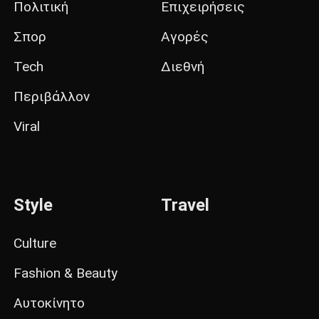
Πολιτική
Επιχειρήσεις
Σπορ
Αγορές
Tech
Διεθνή
Περιβάλλον
Viral
Style
Travel
Culture
Fashion & Beauty
Αυτοκίνητο