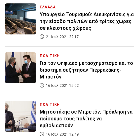
ΕΛΛΑΔΑ
Υπουργείο Τουρισμού: Διευκρινίσεις για
την είσοδο πολιτών από τρίτες χώρες
σε κλειστούς χώρους
21 Ιουλ 2021 22:17
ΠΟΛΙΤΙΚΗ
Για τον ψηφιακό μετασχηματισμό και το
διάστημα συζήτησαν Πιερρακάκης-
Μπρετόν
16 Ιουλ 2021 15:02
ΠΟΛΙΤΙΚΗ
Μητσοτάκης σε Μπρετόν: Πρόκληση να
πείσουμε τους πολίτες να
εμβολιαστούν
16 Ιουλ 2021 12:49