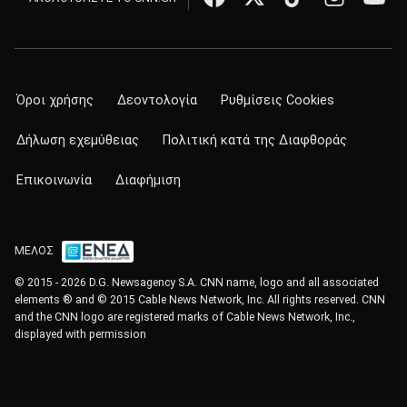
Όροι χρήσης
Δεοντολογία
Ρυθμίσεις Cookies
Δήλωση εχεμύθειας
Πολιτική κατά της Διαφθοράς
Επικοινωνία
Διαφήμιση
ΜΕΛΟΣ
© 2015 - 2026 D.G. Newsagency S.A. CNN name, logo and all associated
elements ® and © 2015 Cable News Network, Inc. All rights reserved. CNN
and the CNN logo are registered marks of Cable News Network, Inc.,
displayed with permission