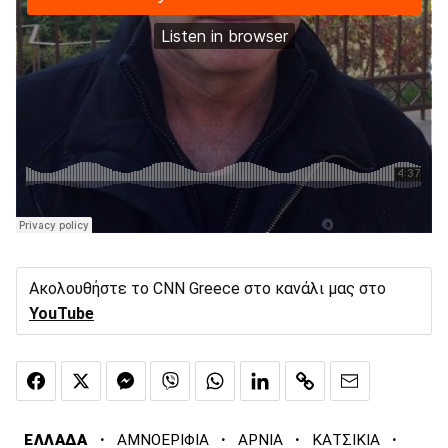
Ακολουθήστε το CNN Greece στο κανάλι μας στο
YouTube
·
·
·
·
ΕΛΛΑΔΑ
ΑΜΝΟΕΡΙΦΙΑ
ΑΡΝΙΑ
ΚΑΤΣΙΚΙΑ