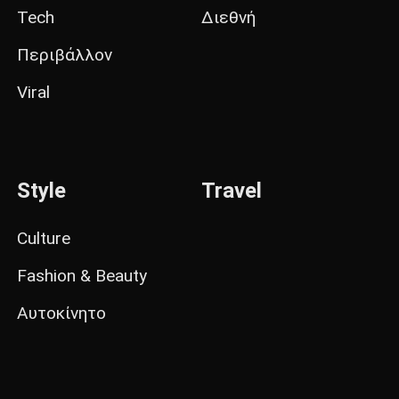
Tech
Διεθνή
Περιβάλλον
Viral
Style
Travel
Culture
Fashion & Beauty
Αυτοκίνητο