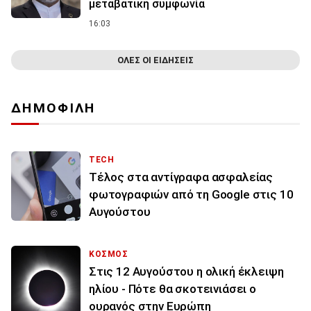
μεταβατική συμφωνία
16:03
ΟΛΕΣ ΟΙ ΕΙΔΗΣΕΙΣ
ΔΗΜΟΦΙΛΗ
TECH
Τέλος στα αντίγραφα ασφαλείας
φωτογραφιών από τη Google στις 10
Αυγούστου
ΚΟΣΜΟΣ
Στις 12 Αυγούστου η ολική έκλειψη
ηλίου - Πότε θα σκοτεινιάσει ο
ουρανός στην Ευρώπη