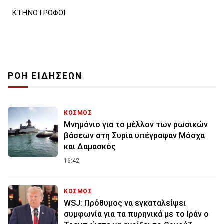
ΚΤΗΝΟΤΡΟΦΟΙ
ΡΟΗ ΕΙΔΗΣΕΩΝ
ΚΟΣΜΟΣ
Μνημόνιο για το μέλλον των ρωσικών
βάσεων στη Συρία υπέγραψαν Μόσχα
και Δαμασκός
16:42
ΚΟΣΜΟΣ
WSJ: Πρόθυμος να εγκαταλείψει
συμφωνία για τα πυρηνικά με το Ιράν ο