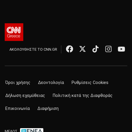
ΑΚΟΛΟΥΘΗΣΤΕ ΤΟ CNN.GR
Όροι χρήσης
Δεοντολογία
Ρυθμίσεις Cookies
Δήλωση εχεμύθειας
Πολιτική κατά της Διαφθοράς
Επικοινωνία
Διαφήμιση
ΜΕΛΟΣ