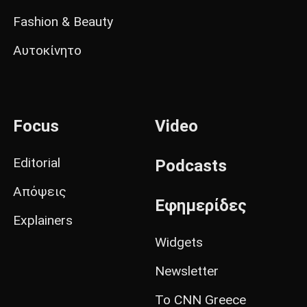
Fashion & Beauty
Αυτοκίνητο
Focus
Video
Editorial
Podcasts
Απόψεις
Εφημερίδες
Explainers
Widgets
Newsletter
Το CNN Greece