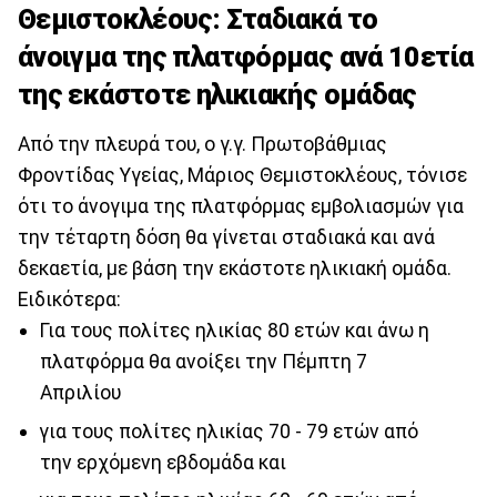
Θεμιστοκλέους: Σταδιακά το
άνοιγμα της πλατφόρμας ανά 10ετία
της εκάστοτε ηλικιακής ομάδας
Από την πλευρά του, ο γ.γ. Πρωτοβάθμιας
Φροντίδας Υγείας, Μάριος Θεμιστοκλέους, τόνισε
ότι το άνογιμα της πλατφόρμας εμβολιασμών για
την τέταρτη δόση θα γίνεται σταδιακά και ανά
δεκαετία, με βάση την εκάστοτε ηλικιακή ομάδα.
Ειδικότερα:
Για τους πολίτες ηλικίας 80 ετών και άνω η
πλατφόρμα θα ανοίξει την Πέμπτη 7
Απριλίου
για τους πολίτες ηλικίας 70 - 79 ετών από
την ερχόμενη εβδομάδα και