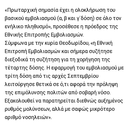
«Πρωταρχική σημασία έχει η ολοκλήρωση του
βασικού εμβολιασμού (α, β και γ΄δόση) σε όλο τον
ενήλικο πληθυσμό», προσέθεσε η πρόεδρος της
Εθνικής Επιτροπής Εμβολιασμών.
Σύμφωνα με την κυρία Θεοδωρίδου, «η Εθνική
Επιτροπή Εμβολιασμών και σήμερα συζήτησε
διεξοδικά τη συζήτηση για τη χορήγηση της
τέταρτης δόσης. Η εφαρμογή του εμβολιασμού με
τρίτη δόση από τις αρχές Σεπτεμβρίου
λειτούργησε θετικά σε ό,τι αφορά την πρόληψη
της επιμόλυνσης πολιτών από σοβαρή νόσο.
Εξακολουθεί να παρατηρείται διεθνώς αυξημένος
ρυθμός μολύνσεων, αλλά με σαφώς μικρότερο
αριθμό νοσηλειών».