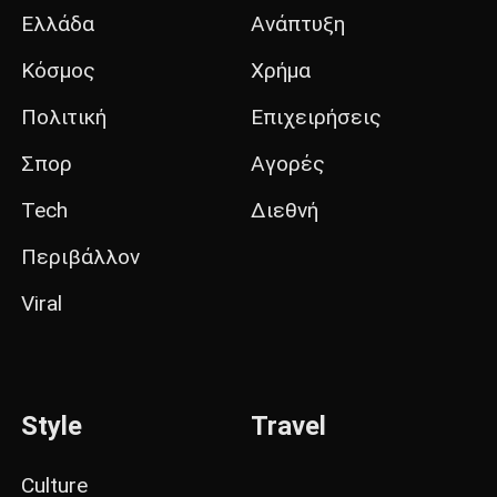
Ελλάδα
Ανάπτυξη
Κόσμος
Χρήμα
Πολιτική
Επιχειρήσεις
Σπορ
Αγορές
Tech
Διεθνή
Περιβάλλον
Viral
Style
Travel
Culture