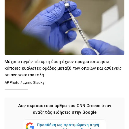
Μέχρι στιγμής τέταρτη δόση έχουν πραγματοποιήσει
κάποιες ευάλωτες ομάδες μεταξύ των οποίων και ασθενείς
σε ανοσοκαταστολή
AP Photo / Lynne Sladky
Δες περισσότερα άρθρα του CNN Greece όταν
αναζητάς ειδήσεις στην Google
Προσθήκη ως προτιμώμενη πηγή