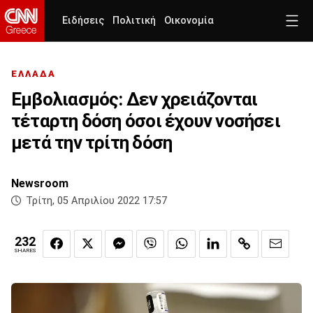
Ειδήσεις
Πολιτική
Οικονομία
ΕΛΛΑΔΑ
Εμβολιασμός: Δεν χρειάζονται
τέταρτη δόση όσοι έχουν νοσήσει
μετά την τρίτη δόση
Newsroom
Τρίτη, 05 Απριλίου 2022 17:57
232
SHARES