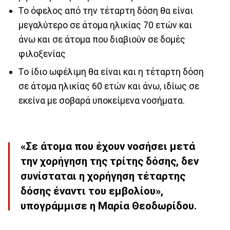
Το όφελος από την τέταρτη δόση θα είναι
μεγαλύτερο σε άτομα ηλικίας 70 ετών και
άνω και σε άτομα που διαβιούν σε δομές
φιλοξενίας
Το ίδιο ωφέλιμη θα είναι και η τέταρτη δόση
σε άτομα ηλικίας 60 ετών και άνω, ιδίως σε
εκείνα με σοβαρά υποκείμενα νοσήματα.
«Σε άτομα που έχουν νοσήσει μετά
την χορήγηση της τρίτης δόσης, δεν
συνίσταται η χορήγηση τέταρτης
δόσης έναντι του εμβολίου»,
υπογράμμισε η Μαρία Θεοδωρίδου.