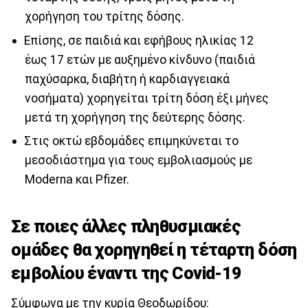
χορήγηση του τρίτης δόσης.
Επίσης, σε παιδιά και εφήβους ηλικίας 12
έως 17 ετών με αυξημένο κίνδυνο (παιδιά
παχύσαρκα, διαβήτη ή καρδιαγγειακά
νοσήματα) χορηγείται τρίτη δόση έξι μήνες
μετά τη χορήγηση της δεύτερης δόσης.
Στις οκτώ εβδομάδες επιμηκύνεται το
μεσοδιάστημα για τους εμβολιασμούς με
Moderna και Pfizer.
Σε ποιες άλλες πληθυσμιακές
ομάδες θα χορηγηθεί η τέταρτη δόση
εμβολίου έναντι της Covid-19
Σύμφωνα με την κυρία Θεοδωρίδου: