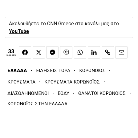
Ακολουθήστε το CNN Greece στο κανάλι μας στο
YouTube
33
SHARES
·
·
·
ΕΛΛΑΔΑ
ΕΙΔΗΣΕΙΣ ΤΩΡΑ
ΚΟΡΩΝΟΪΟΣ
·
·
ΚΡΟΥΣΜΑΤΑ
ΚΡΟΥΣΜΑΤΑ ΚΟΡΩΝΟΪΟΣ
·
·
·
ΔΙΑΣΩΛΗΝΩΜΕΝΟΙ
ΕΟΔΥ
ΘΑΝΑΤΟΙ ΚΟΡΩΝΟΪΟΣ
ΚΟΡΩΝΟΪΟΣ ΣΤΗΝ ΕΛΛΑΔΑ