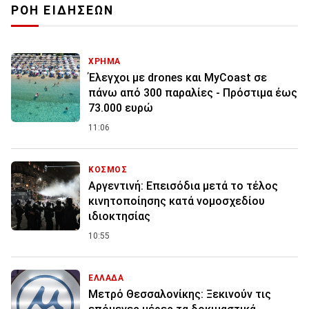
ΡΟΗ ΕΙΔΗΣΕΩΝ
ΧΡΗΜΑ
Έλεγχοι με drones και MyCoast σε
πάνω από 300 παραλίες - Πρόστιμα έως
73.000 ευρώ
11:06
ΚΟΣΜΟΣ
Αργεντινή: Επεισόδια μετά το τέλος
κινητοποίησης κατά νομοσχεδίου
ιδιοκτησίας
10:55
ΕΛΛΑΔΑ
Μετρό Θεσσαλονίκης: Ξεκινούν τις