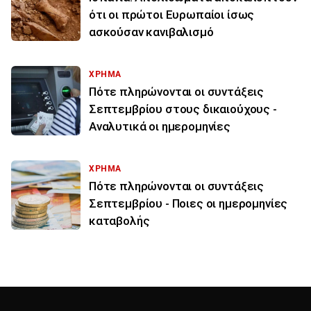
ότι οι πρώτοι Ευρωπαίοι ίσως
ασκούσαν κανιβαλισμό
ΧΡΗΜΑ
Πότε πληρώνονται οι συντάξεις
Σεπτεμβρίου στους δικαιούχους -
Αναλυτικά οι ημερομηνίες
ΧΡΗΜΑ
Πότε πληρώνονται οι συντάξεις
Σεπτεμβρίου - Ποιες οι ημερομηνίες
καταβολής