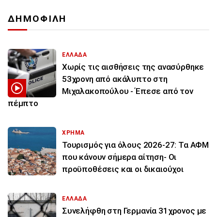
ΔΗΜΟΦΙΛΗ
ΕΛΛΑΔΑ
Χωρίς τις αισθήσεις της ανασύρθηκε
53χρονη από ακάλυπτο στη
Μιχαλακοπούλου - Έπεσε από τον
πέμπτο
ΧΡΗΜΑ
Τουρισμός για όλους 2026-27: Τα ΑΦΜ
που κάνουν σήμερα αίτηση- Οι
προϋποθέσεις και οι δικαιούχοι
ΕΛΛΑΔΑ
Συνελήφθη στη Γερμανία 31χρονος με