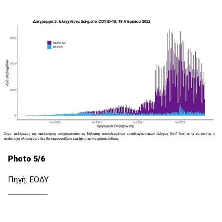
Photo 5/6
Πηγή: ΕΟΔΥ