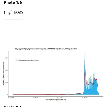
Photo 1/6
Πηγή: ΕΟΔΥ