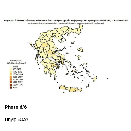
Photo 6/6
Πηγή: ΕΟΔΥ