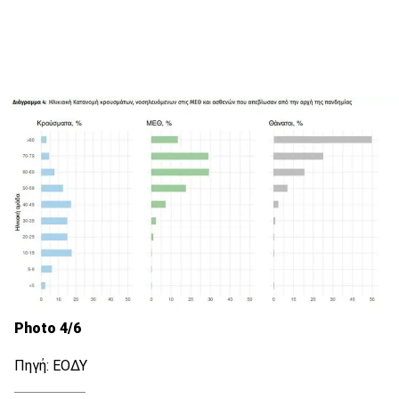
Photo 4/6
Πηγή: ΕΟΔΥ