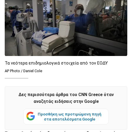
Τα νεότερα επιδημιολογικά στοιχεία από τον ΕΟΔΥ
AP Photo / Daniel Cole
Δες περισσότερα άρθρα του CNN Greece όταν
αναζητάς ειδήσεις στην Google
Προσθήκη ως προτιμώμενη πηγή
στα αποτελέσματα Google