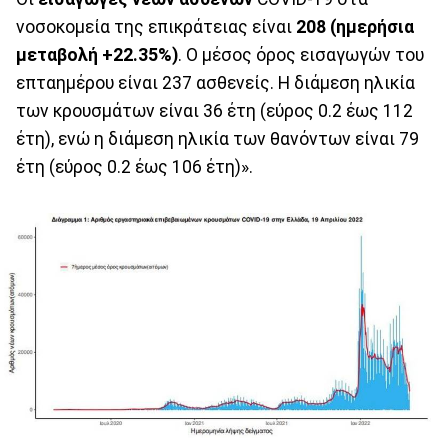
νοσοκομεία της επικράτειας είναι
208 (ημερήσια
μεταβολή +22.35%)
. Ο μέσος όρος εισαγωγών του
επταημέρου είναι 237 ασθενείς. Η διάμεση ηλικία
των κρουσμάτων είναι 36 έτη (εύρος 0.2 έως 112
έτη), ενώ η διάμεση ηλικία των θανόντων είναι 79
έτη (εύρος 0.2 έως 106 έτη)».