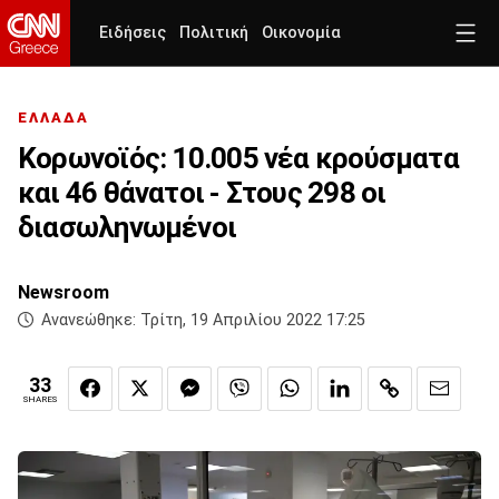
Ειδήσεις
Πολιτική
Οικονομία
ΕΛΛΑΔΑ
Κορωνοϊός: 10.005 νέα κρούσματα
και 46 θάνατοι - Στους 298 οι
διασωληνωμένοι
Newsroom
Ανανεώθηκε:
Τρίτη, 19 Απριλίου 2022 17:25
33
SHARES