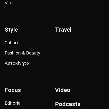
Viral
Style
Travel
Culture
Fashion & Beauty
Αυτοκίνητο
Focus
Video
Editorial
Podcasts